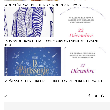
LA DERNIÈRE CASE DU CALENDRIER DE L’AVENT HYGGE
SAUMON DE FRANCE FUMÉ – CONCOURS CALENDRIER DE L’AVENT
HYGGE
LA PÂTISSERIE DES SORCIERS – CONCOURS CALENDRIER DE L’AVENT