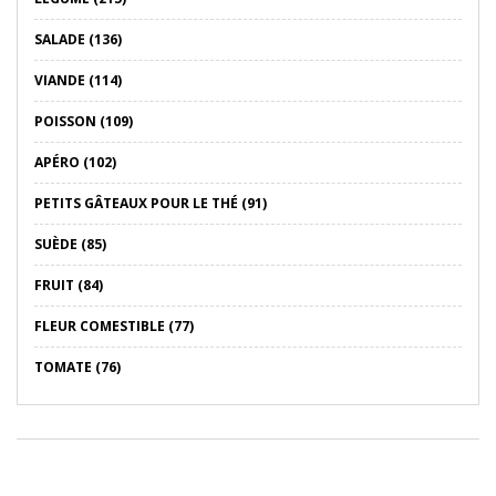
SALADE (136)
VIANDE (114)
POISSON (109)
APÉRO (102)
PETITS GÂTEAUX POUR LE THÉ (91)
SUÈDE (85)
FRUIT (84)
FLEUR COMESTIBLE (77)
TOMATE (76)