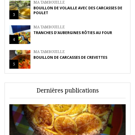
MA TAMBOUILLE
BOUILLON DE VOLAILLE AVEC DES CARCASSES DE
POULET
3
MA TAMBOUILLE
TRANCHES D’AUBERGINES RÔTIES AU FOUR
4
MA TAMBOUILLE
BOUILLON DE CARCASSES DE CREVETTES
5
Dernières publications