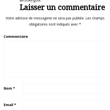
@cookingout
Laisser un commentaire
Votre adresse de messagerie ne sera pas publiée.
Les champs
obligatoires sont indiqués avec
*
Commentaire
Nom
*
Email
*