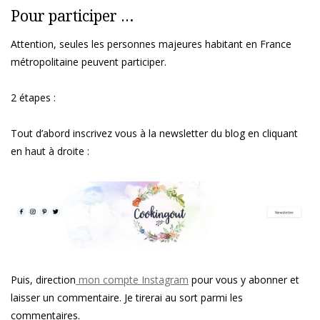
Pour participer …
Attention, seules les personnes majeures habitant en France
métropolitaine peuvent participer.
2 étapes :
Tout d’abord inscrivez vous à la newsletter du blog en cliquant
en haut à droite :
Puis, direction
mon compte Instagram
pour vous y abonner et
laisser un commentaire. Je tirerai au sort parmi les
commentaires.