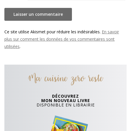
Ce site utilise Akismet pour réduire les indésirables.
En savoir
plus sur comment les données de vos commentaires sont
utilisées
.
Ma cuisine zero reste
DÉCOUVREZ
MON NOUVEAU LIVRE
DISPONIBLE EN LIBRAIRIE