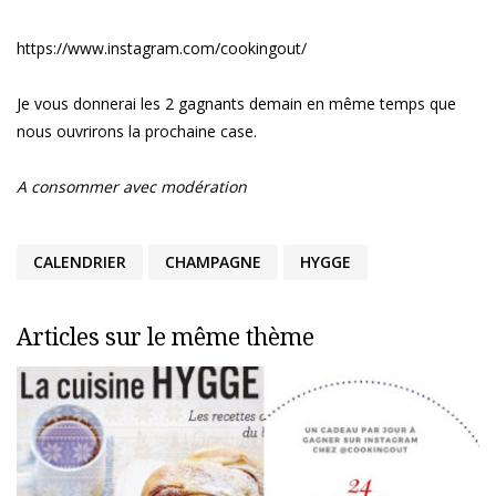
https://www.instagram.com/cookingout/
Je vous donnerai les 2 gagnants demain en même temps que
nous ouvrirons la prochaine case.
A consommer avec modération
CALENDRIER
CHAMPAGNE
HYGGE
Articles sur le même thème