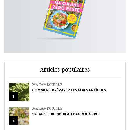
Articles populaires
MA TAMBOUILLE
COMMENT PRÉPARER LES FÈVES FRAÎCHES
1
MA TAMBOUILLE
SALADE FRAÎCHEUR AU HADDOCK CRU
2