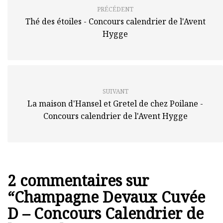
PRÉCÉDENT
Thé des étoiles - Concours calendrier de l'Avent
Hygge
SUIVANT
La maison d'Hansel et Gretel de chez Poilane -
Concours calendrier de l'Avent Hygge
2 commentaires sur
“
Champagne Devaux Cuvée
D – Concours Calendrier de