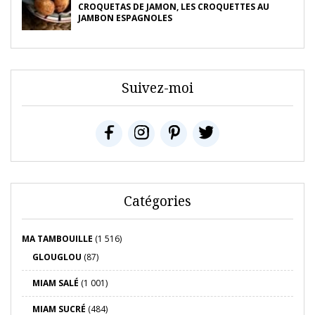
CROQUETAS DE JAMON, LES CROQUETTES AU
JAMBON ESPAGNOLES
Suivez-moi
Catégories
MA TAMBOUILLE
(1 516)
GLOUGLOU
(87)
MIAM SALÉ
(1 001)
MIAM SUCRÉ
(484)