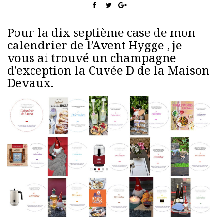
Pour la dix septième case de mon
calendrier de l’Avent Hygge , je
vous ai trouvé un champagne
d’exception la Cuvée D de la Maison
Devaux.