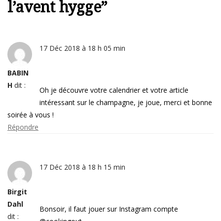
l’avent hygge
”
17 Déc 2018 à 18 h 05 min
BABIN
H
dit :
Oh je découvre votre calendrier et votre article
intéressant sur le champagne, je joue, merci et bonne
soirée à vous !
Répondre
17 Déc 2018 à 18 h 15 min
Birgit
Dahl
Bonsoir, il faut jouer sur Instagram compte
dit :