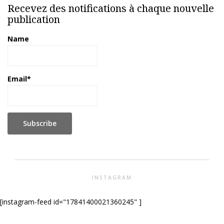
Recevez des notifications à chaque nouvelle
publication
Name
Email*
INSTAGRAM
[instagram-feed id="17841400021360245" ]