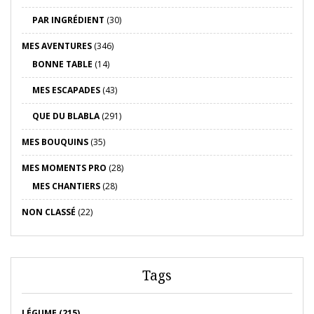
PAR INGRÉDIENT
(30)
MES AVENTURES
(346)
BONNE TABLE
(14)
MES ESCAPADES
(43)
QUE DU BLABLA
(291)
MES BOUQUINS
(35)
MES MOMENTS PRO
(28)
MES CHANTIERS
(28)
NON CLASSÉ
(22)
Tags
LÉGUME (215)