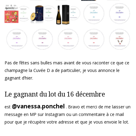
Pas de fêtes sans bulles mais avant de vous raconter ce que ce
champagne la Cuvée D a de particulier, je vous annonce le
gagnant d’hier.
Le gagnant du lot du 16 décembre
@vanessa.ponchel
est
. Bravo et merci de me laisser un
message en MP sur Instagram ou un commentaire à ce mail
pour que je récupère votre adresse et que je vous envoie le lot.