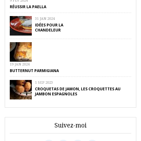
9 FÉV 2024
RÉUSSIR LA PAELLA
31 JAN 2024
IDÉES POUR LA
CHANDELEUR
19 JAN 2024
BUTTERNUT PARMIGIANA
1 SEP 2023
CROQUETAS DE JAMON, LES CROQUETTES AU
JAMBON ESPAGNOLES
Suivez-moi