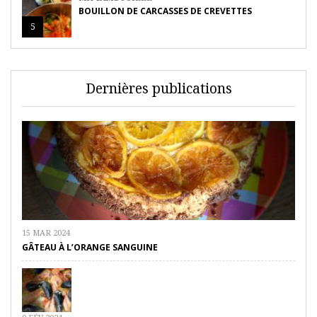
BOUILLON DE CARCASSES DE CREVETTES
5
Dernières publications
15 MAR 2024
GÂTEAU À L’ORANGE SANGUINE