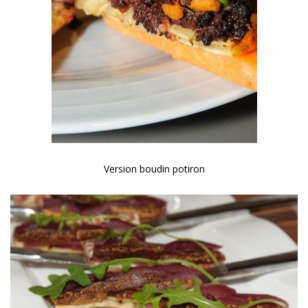
Version boudin potiron