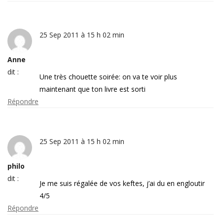
25 Sep 2011 à 15 h 02 min
Anne
dit :
Une très chouette soirée: on va te voir plus
maintenant que ton livre est sorti
Répondre
25 Sep 2011 à 15 h 02 min
philo
dit :
Je me suis régalée de vos keftes, j’ai du en engloutir
4/5
Répondre