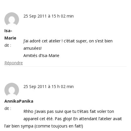
25 Sep 2011 à 15 h 02 min
Isa-
Marie
J’ai adoré cet atelier ! c’était super, on s’est bien
dit :
amusées!
Amitiés d’Isa-Marie
Répondre
25 Sep 2011 à 15 h 02 min
AnnikaPanika
dit :
Rhho j’avais pas suivi que tu t’étais fait voler ton
appareil cet été. Pas glop! En attendant l’atelier avait
l’air bien sympa (comme toujours en fait!)