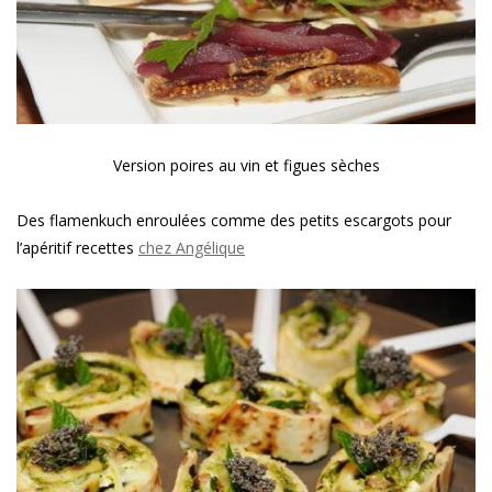
Version poires au vin et figues sèches
Des flamenkuch enroulées comme des petits escargots pour
l’apéritif recettes
chez Angélique