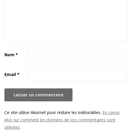
Nom
*
Email
*
Ce site utilise Akismet pour réduire les indésirables.
En savoir
plus sur comment les données de vos commentaires sont
utilisées
.