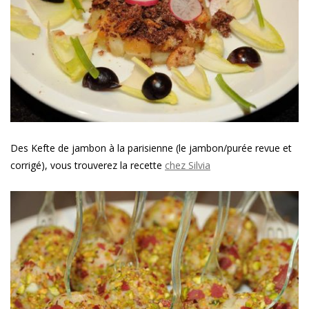
Des Kefte de jambon à la parisienne (le jambon/purée revue et
corrigé), vous trouverez la recette
chez Silvia