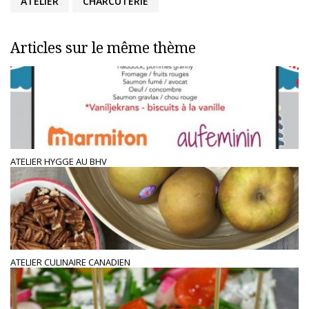
ATELIER
CHARCUTERIE
Articles sur le même thème
ATELIER HYGGE AU BHV
ATELIER CULINAIRE CANADIEN