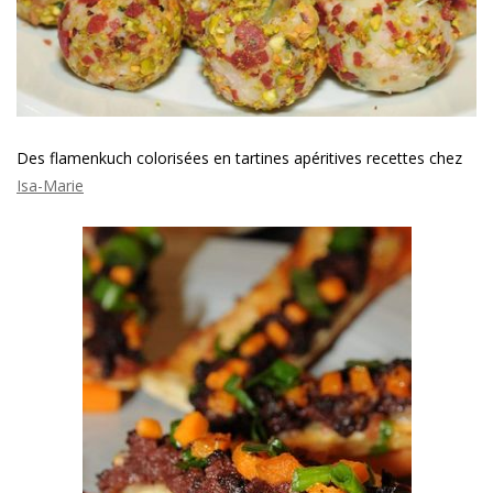
Des flamenkuch colorisées en tartines apéritives recettes chez
Isa-Marie