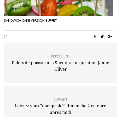
SANDWICH CAKE VERSION BUFFET
PRÉCÉDENT
Palets de poisson à la Suédoise, inspiration Jamie
Oliver
SUIVANT
Laissez vous "encupcaké" dimanche 2 octobre
après midi