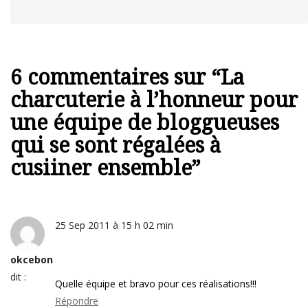
6 commentaires sur “
La
charcuterie à l’honneur pour
une équipe de bloggueuses
qui se sont régalées à
cusiiner ensemble
”
25 Sep 2011 à 15 h 02 min
okcebon
dit :
Quelle équipe et bravo pour ces réalisations!!!
Répondre