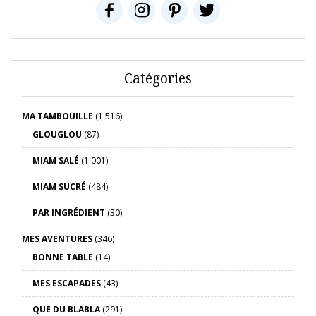
Catégories
MA TAMBOUILLE
(1 516)
GLOUGLOU
(87)
MIAM SALÉ
(1 001)
MIAM SUCRÉ
(484)
PAR INGRÉDIENT
(30)
MES AVENTURES
(346)
BONNE TABLE
(14)
MES ESCAPADES
(43)
QUE DU BLABLA
(291)