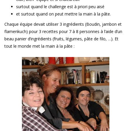
surtout quand le challenge est à priori peu aisé
et surtout quand on peut mettre la main à la pâte.
Chaque équipe devait utiliser 3 ingrédients (Boudin, jambon et
flamenkuch) pour 3 recettes pour 7 à 8 personnes à l’aide d’un
beau panier d’ingrédients (fruits, légumes, pâte de filo, …). Et
tout le monde met la main à la pâte :