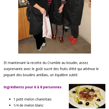
Et maintenant la recette du Crumble au boudin, assez
surprenante avec le goût sucré des fruits d’été qui atténue le
piquant des boudins antillais, un équilibre subtil:
Ingrédients pour 6 à 8 personnes
1 petit melon charentais
1/4 de melon blanc