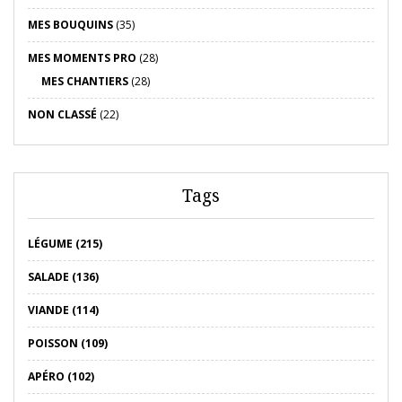
MES BOUQUINS
(35)
MES MOMENTS PRO
(28)
MES CHANTIERS
(28)
NON CLASSÉ
(22)
Tags
LÉGUME (215)
SALADE (136)
VIANDE (114)
POISSON (109)
APÉRO (102)