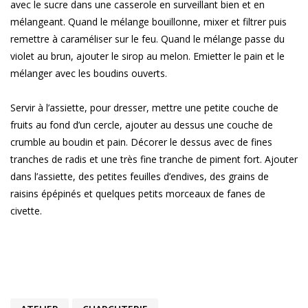
avec le sucre dans une casserole en surveillant bien et en
mélangeant. Quand le mélange bouillonne, mixer et filtrer puis
remettre à caraméliser sur le feu. Quand le mélange passe du
violet au brun, ajouter le sirop au melon. Emietter le pain et le
mélanger avec les boudins ouverts.
Servir à l’assiette, pour dresser, mettre une petite couche de
fruits au fond d’un cercle, ajouter au dessus une couche de
crumble au boudin et pain. Décorer le dessus avec de fines
tranches de radis et une très fine tranche de piment fort. Ajouter
dans l’assiette, des petites feuilles d’endives, des grains de
raisins épépinés et quelques petits morceaux de fanes de
civette.