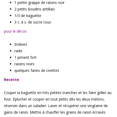
1 petite grappe de raisins noir
2 petits boudins antillais
1/3 de baguette
3 c. à s. de sucre roux
pour le décor:
Endives
radis
1 piment fort
raisins noirs
quelques fanes de civettes
Recette
Couper la baguette en très petites tranches et les faire griller au
four. Eplucher et couper en tout petits dès les deux melons,
réserver dans un saladier. Laver et récupérer une vingtaine de
gains de raisin. Mettre à chauffer les grains de raisin écrasés