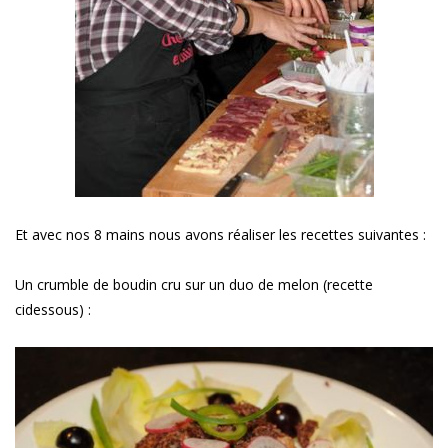
Et avec nos 8 mains nous avons réaliser les recettes suivantes :
Un crumble de boudin cru sur un duo de melon (recette
cidessous) :