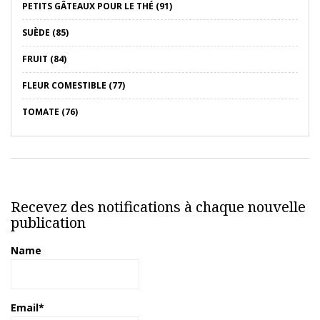
PETITS GÂTEAUX POUR LE THÉ (91)
SUÈDE (85)
FRUIT (84)
FLEUR COMESTIBLE (77)
TOMATE (76)
Recevez des notifications à chaque nouvelle
publication
Name
Email*