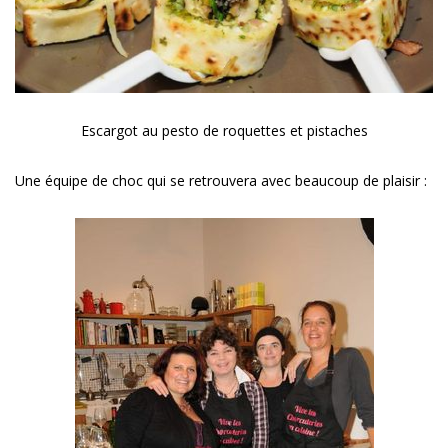
Escargot au pesto de roquettes et pistaches
Une équipe de choc qui se retrouvera avec beaucoup de plaisir :