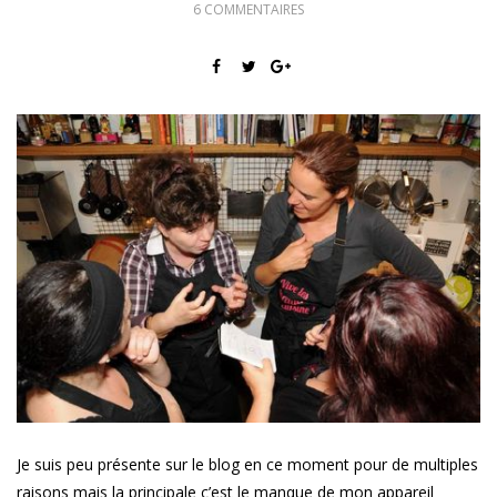
6 COMMENTAIRES
Je suis peu présente sur le blog en ce moment pour de multiples
raisons mais la principale c’est le manque de mon appareil