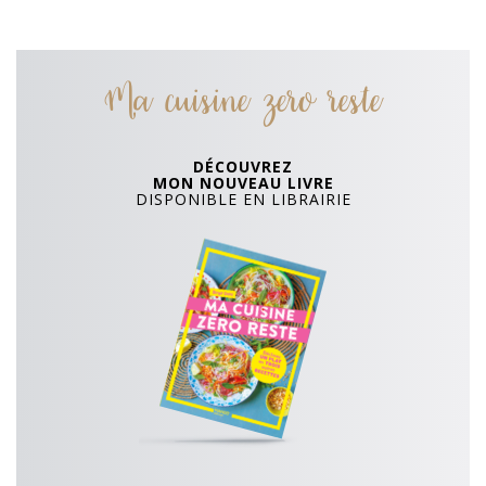
Ma cuisine zero reste
DÉCOUVREZ
MON NOUVEAU LIVRE
DISPONIBLE EN LIBRAIRIE