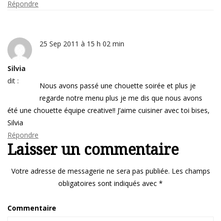
Répondre
25 Sep 2011 à 15 h 02 min
Silvia
dit :
Nous avons passé une chouette soirée et plus je
regarde notre menu plus je me dis que nous avons
été une chouette équipe creative!! J’aime cuisiner avec toi bises,
Silvia
Répondre
Laisser un commentaire
Votre adresse de messagerie ne sera pas publiée.
Les champs
obligatoires sont indiqués avec
*
Commentaire