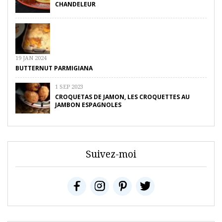
CHANDELEUR
19 JAN 2024
BUTTERNUT PARMIGIANA
1 SEP 2023
CROQUETAS DE JAMON, LES CROQUETTES AU
JAMBON ESPAGNOLES
Suivez-moi