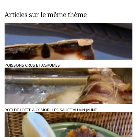
Articles sur le même thème
POISSONS CRUS ET AGRUMES
ROTI DE LOTTE AUX MORILLES SAUCE AU VIN JAUNE