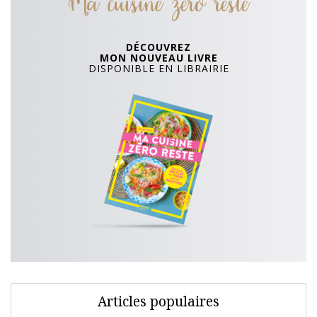
Ma cuisine zero reste
DÉCOUVREZ
MON NOUVEAU LIVRE
DISPONIBLE EN LIBRAIRIE
Articles populaires