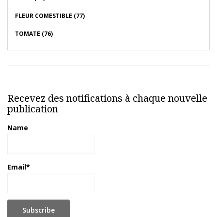
FLEUR COMESTIBLE (77)
TOMATE (76)
Recevez des notifications à chaque nouvelle
publication
Name
Email*