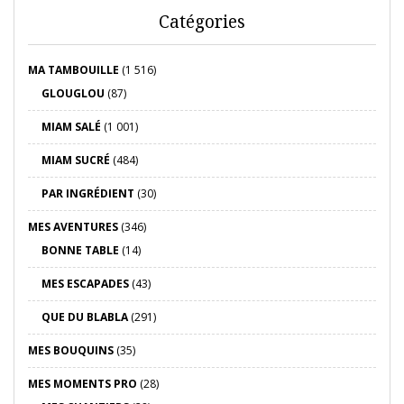
Catégories
MA TAMBOUILLE
(1 516)
GLOUGLOU
(87)
MIAM SALÉ
(1 001)
MIAM SUCRÉ
(484)
PAR INGRÉDIENT
(30)
MES AVENTURES
(346)
BONNE TABLE
(14)
MES ESCAPADES
(43)
QUE DU BLABLA
(291)
MES BOUQUINS
(35)
MES MOMENTS PRO
(28)