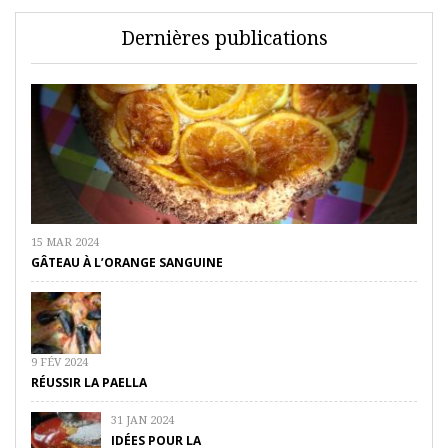
Dernières publications
15 MAR 2024
GÂTEAU À L’ORANGE SANGUINE
9 FÉV 2024
RÉUSSIR LA PAELLA
31 JAN 2024
IDÉES POUR LA