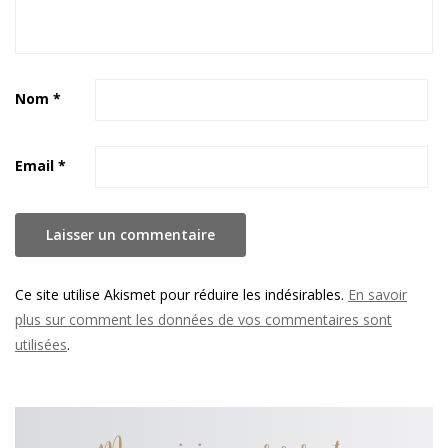
Nom
*
Email
*
Ce site utilise Akismet pour réduire les indésirables.
En savoir
plus sur comment les données de vos commentaires sont
utilisées
.