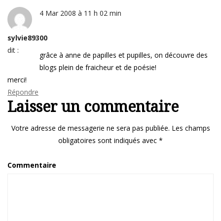
4 Mar 2008 à 11 h 02 min
sylvie89300
dit :
grâce à anne de papilles et pupilles, on découvre des
blogs plein de fraicheur et de poésie!
merci!
Répondre
Laisser un commentaire
Votre adresse de messagerie ne sera pas publiée.
Les champs
obligatoires sont indiqués avec
*
Commentaire