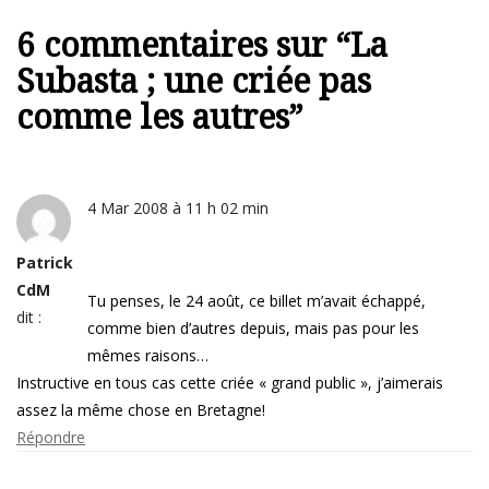
6 commentaires sur “
La
Subasta ; une criée pas
comme les autres
”
4 Mar 2008 à 11 h 02 min
Patrick
CdM
Tu penses, le 24 août, ce billet m’avait échappé,
dit :
comme bien d’autres depuis, mais pas pour les
mêmes raisons…
Instructive en tous cas cette criée « grand public », j’aimerais
assez la même chose en Bretagne!
Répondre