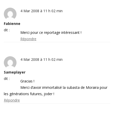
4 Mar 2008 à 11 h 02 min
Fabienne
dit :
Merci pour ce reportage intéressant !
Répondre
4 Mar 2008 à 11 h 02 min
Sameplayer
dit :
Gracias !
Merci d’avoir immortalisé la subasta de Moraira pour
les générations futures, joder !
Répondre