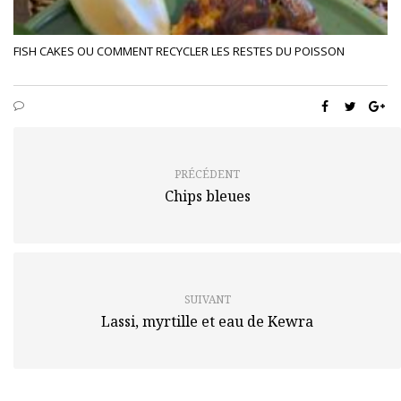
FISH CAKES OU COMMENT RECYCLER LES RESTES DU POISSON
PRÉCÉDENT
Chips bleues
SUIVANT
Lassi, myrtille et eau de Kewra