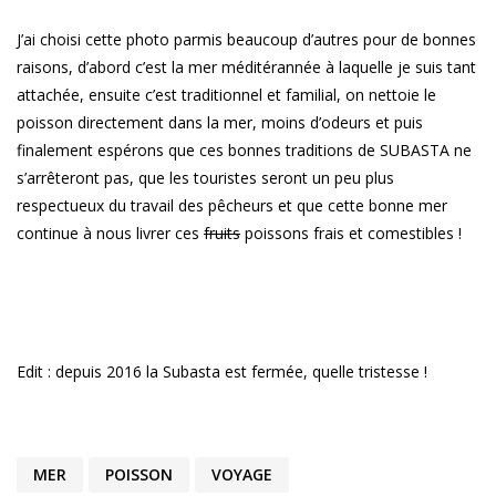
J’ai choisi cette photo parmis beaucoup d’autres pour de bonnes
raisons, d’abord c’est la mer méditérannée à laquelle je suis tant
attachée, ensuite c’est traditionnel et familial, on nettoie le
poisson directement dans la mer, moins d’odeurs et puis
finalement espérons que ces bonnes traditions de SUBASTA ne
s’arrêteront pas, que les touristes seront un peu plus
respectueux du travail des pêcheurs et que cette bonne mer
continue à nous livrer ces
fruits
poissons frais et comestibles !
Edit : depuis 2016 la Subasta est fermée, quelle tristesse !
MER
POISSON
VOYAGE