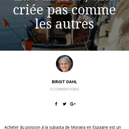
criée pas comme
les autres
BIRGIT DAHL
6 COMMENTAIRES
Acheter du poisson à la subasta de Moraira en Espagne est un