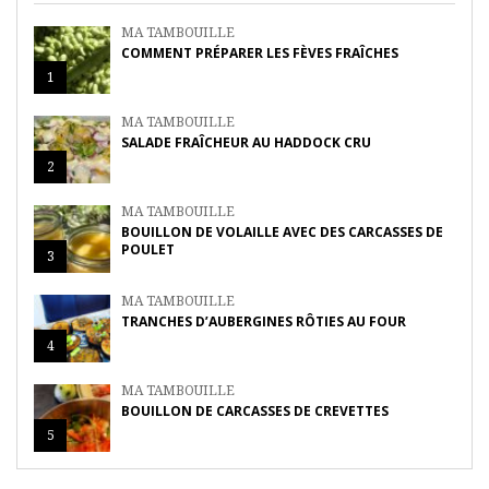
MA TAMBOUILLE
COMMENT PRÉPARER LES FÈVES FRAÎCHES
1
MA TAMBOUILLE
SALADE FRAÎCHEUR AU HADDOCK CRU
2
MA TAMBOUILLE
BOUILLON DE VOLAILLE AVEC DES CARCASSES DE
POULET
3
MA TAMBOUILLE
TRANCHES D’AUBERGINES RÔTIES AU FOUR
4
MA TAMBOUILLE
BOUILLON DE CARCASSES DE CREVETTES
5