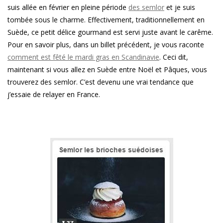
suis allée en février en pleine période
des semlor
et je suis
tombée sous le charme. Effectivement, traditionnellement en
Suède, ce petit délice gourmand est servi juste avant le carême.
Pour en savoir plus, dans un billet précédent, je vous raconte
comment est fêté le mardi gras en Scandinavie
. Ceci dit,
maintenant si vous allez en Suède entre Noël et Pâques, vous
trouverez des semlor. C’est devenu une vrai tendance que
j’essaie de relayer en France.