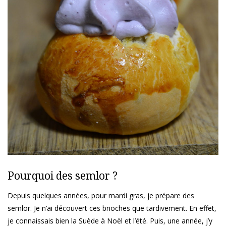
Pourquoi des semlor ?
Depuis quelques années, pour mardi gras, je prépare des
semlor. Je n’ai découvert ces brioches que tardivement. En effet,
je connaissais bien la Suède à Noël et l’été. Puis, une année, j’y