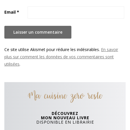
Email
*
Ce site utilise Akismet pour réduire les indésirables.
En savoir
plus sur comment les données de vos commentaires sont
utilisées
.
Ma cuisine zero reste
DÉCOUVREZ
MON NOUVEAU LIVRE
DISPONIBLE EN LIBRAIRIE