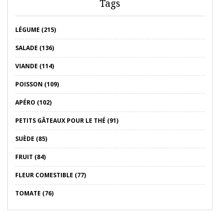
Tags
LÉGUME (215)
SALADE (136)
VIANDE (114)
POISSON (109)
APÉRO (102)
PETITS GÂTEAUX POUR LE THÉ (91)
SUÈDE (85)
FRUIT (84)
FLEUR COMESTIBLE (77)
TOMATE (76)