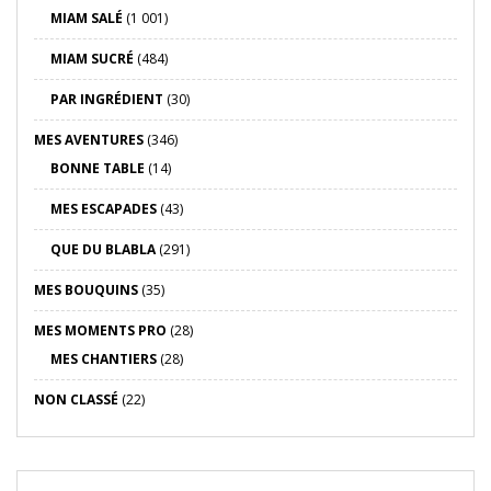
MIAM SALÉ
(1 001)
MIAM SUCRÉ
(484)
PAR INGRÉDIENT
(30)
MES AVENTURES
(346)
BONNE TABLE
(14)
MES ESCAPADES
(43)
QUE DU BLABLA
(291)
MES BOUQUINS
(35)
MES MOMENTS PRO
(28)
MES CHANTIERS
(28)
NON CLASSÉ
(22)