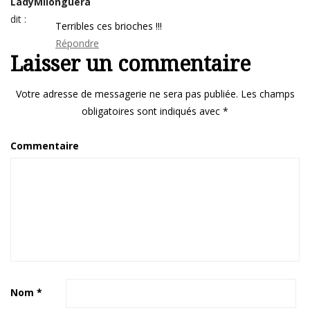
LadyMilonguera
dit :
Terribles ces brioches !!!
Répondre
Laisser un commentaire
Votre adresse de messagerie ne sera pas publiée.
Les champs
obligatoires sont indiqués avec
*
Commentaire
Nom
*