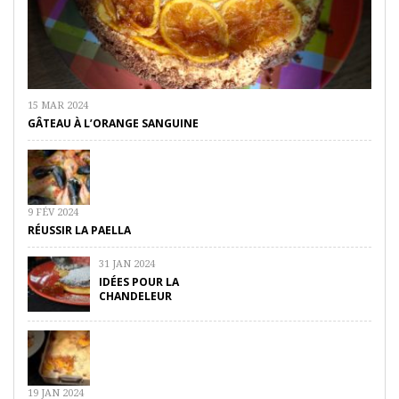
15 MAR 2024
GÂTEAU À L’ORANGE SANGUINE
9 FÉV 2024
RÉUSSIR LA PAELLA
31 JAN 2024
IDÉES POUR LA
CHANDELEUR
19 JAN 2024