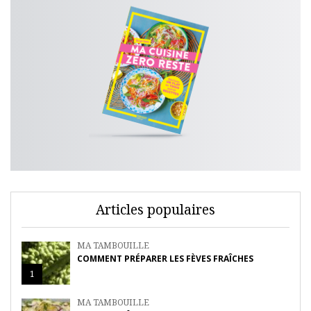
Articles populaires
MA TAMBOUILLE
COMMENT PRÉPARER LES FÈVES FRAÎCHES
1
MA TAMBOUILLE