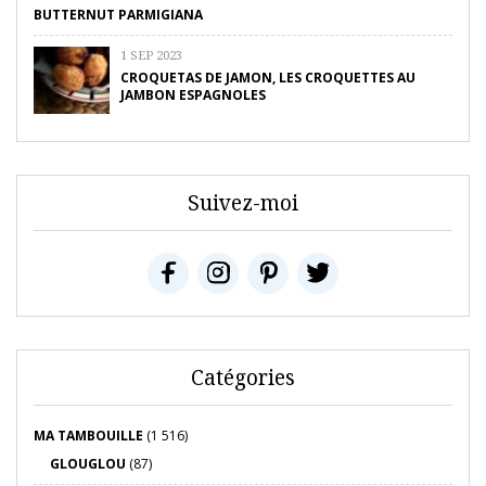
BUTTERNUT PARMIGIANA
1 SEP 2023
CROQUETAS DE JAMON, LES CROQUETTES AU
JAMBON ESPAGNOLES
Suivez-moi
Catégories
MA TAMBOUILLE
(1 516)
GLOUGLOU
(87)