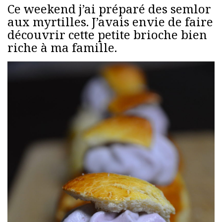
Ce weekend j’ai préparé des semlor
aux myrtilles. J’avais envie de faire
découvrir cette petite brioche bien
riche à ma famille.