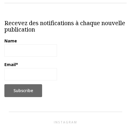
Recevez des notifications à chaque nouvelle
publication
Name
Email*
INSTAGRAM