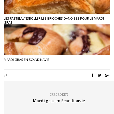
LES FASTELAVNSBOLLER LES BRIOCHES DANOISES POUR LE MARDI
GRAS
MARDI GRAS EN SCANDINAVIE
PRÉCÉDENT
Mardi gras en Scandinavie