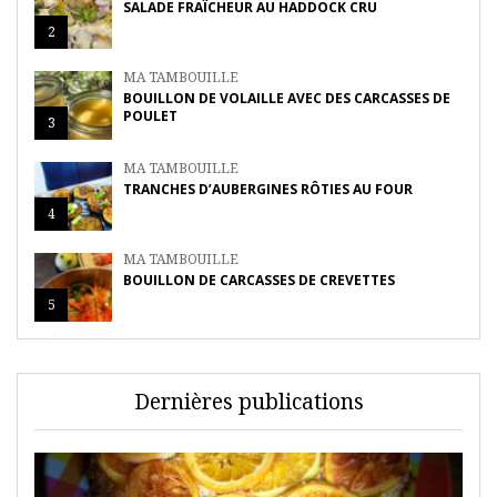
SALADE FRAÎCHEUR AU HADDOCK CRU
2
MA TAMBOUILLE
BOUILLON DE VOLAILLE AVEC DES CARCASSES DE
POULET
3
MA TAMBOUILLE
TRANCHES D’AUBERGINES RÔTIES AU FOUR
4
MA TAMBOUILLE
BOUILLON DE CARCASSES DE CREVETTES
5
Dernières publications