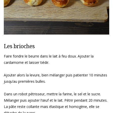
Les brioches
Faire fondre le beurre dans le lait à feu doux. Ajouter la
cardamome et laisser tiédir.
Ajouter alors la levure, bien mélanger puis patienter 10 minutes
jusqu’au premières bulles.
Dans un robot pétrisseur, mettre la farine, le sel et le sucre.
Mélanger puis ajouter l’œuf et le lait. Pétrir pendant 20 minutes.
La pâte reste collante mais élastique et homogène, elle se
détache de la paroi.