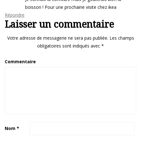
boisson ! Pour une prochaine visite chez ikea
Répondre
Laisser un commentaire
Votre adresse de messagerie ne sera pas publiée.
Les champs
obligatoires sont indiqués avec
*
Commentaire
Nom
*