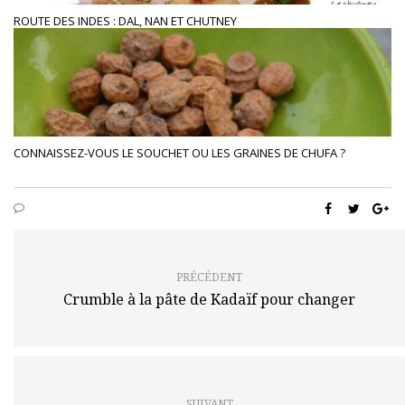
ROUTE DES INDES : DAL, NAN ET CHUTNEY
CONNAISSEZ-VOUS LE SOUCHET OU LES GRAINES DE CHUFA ?
PRÉCÉDENT
Crumble à la pâte de Kadaïf pour changer
SUIVANT