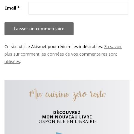
Email
*
Ce site utilise Akismet pour réduire les indésirables.
En savoir
plus sur comment les données de vos commentaires sont
utilisées
.
Ma cuisine zero reste
DÉCOUVREZ
MON NOUVEAU LIVRE
DISPONIBLE EN LIBRAIRIE