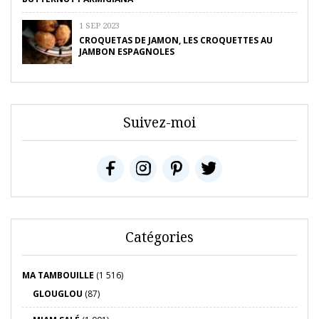
1 SEP 2023
CROQUETAS DE JAMON, LES CROQUETTES AU
JAMBON ESPAGNOLES
Suivez-moi
Catégories
MA TAMBOUILLE
(1 516)
GLOUGLOU
(87)