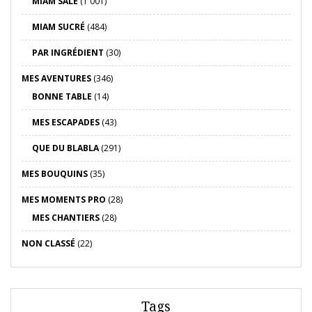
MIAM SALÉ
(1 001)
MIAM SUCRÉ
(484)
PAR INGRÉDIENT
(30)
MES AVENTURES
(346)
BONNE TABLE
(14)
MES ESCAPADES
(43)
QUE DU BLABLA
(291)
MES BOUQUINS
(35)
MES MOMENTS PRO
(28)
MES CHANTIERS
(28)
NON CLASSÉ
(22)
Tags