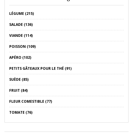
LÉGUME (215)
SALADE (136)
VIANDE (114)
POISSON (109)
APÉRO (102)
PETITS GÂTEAUX POUR LE THÉ (91)
SUÈDE (85)
FRUIT (84)
FLEUR COMESTIBLE (77)
TOMATE (76)