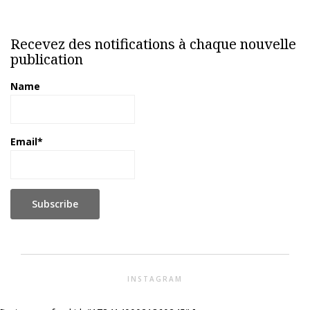
Recevez des notifications à chaque nouvelle
publication
Name
Email*
INSTAGRAM