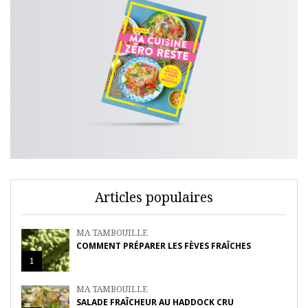
Articles populaires
MA TAMBOUILLE
COMMENT PRÉPARER LES FÈVES FRAÎCHES
1
MA TAMBOUILLE
SALADE FRAÎCHEUR AU HADDOCK CRU