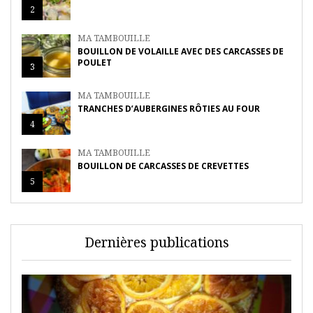
2
MA TAMBOUILLE
BOUILLON DE VOLAILLE AVEC DES CARCASSES DE
POULET
3
MA TAMBOUILLE
TRANCHES D’AUBERGINES RÔTIES AU FOUR
4
MA TAMBOUILLE
BOUILLON DE CARCASSES DE CREVETTES
5
Dernières publications