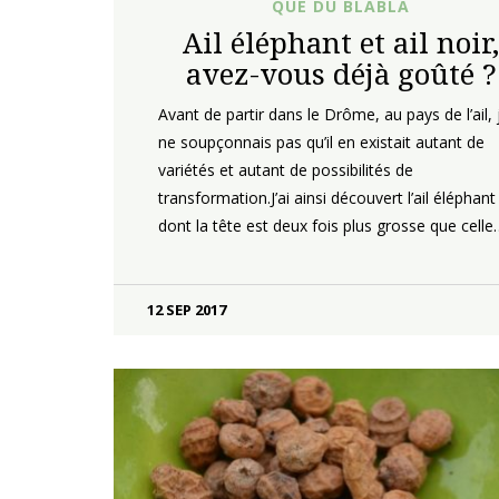
QUE DU BLABLA
Ail éléphant et ail noir
avez-vous déjà goûté ?
Avant de partir dans le Drôme, au pays de l’ail, 
ne soupçonnais pas qu’il en existait autant de
variétés et autant de possibilités de
transformation.J’ai ainsi découvert l’ail éléphant
dont la tête est deux fois plus grosse que celle
12 SEP 2017