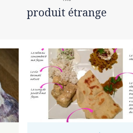
produit étrange