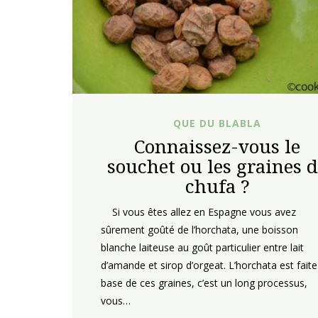
QUE DU BLABLA
Connaissez-vous le
souchet ou les graines 
chufa ?
Si vous êtes allez en Espagne vous avez
sûrement goûté de l’horchata, une boisson
blanche laiteuse au goût particulier entre lait
d’amande et sirop d’orgeat. L’horchata est faite
base de ces graines, c’est un long processus,
vous…