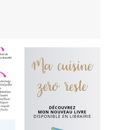
Ma cuisine
zero reste
DÉCOUVREZ
MON NOUVEAU LIVRE
DISPONIBLE EN LIBRAIRIE