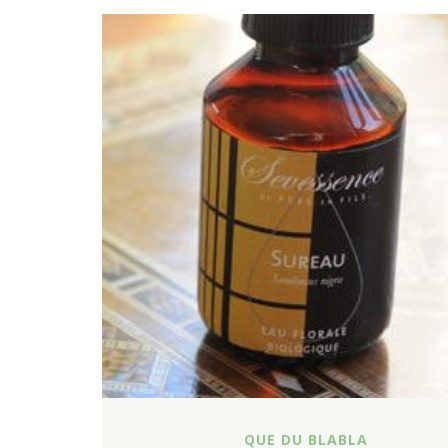
QUE DU BLABLA