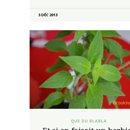
3 DÉC 2013
QUE DU BLABLA