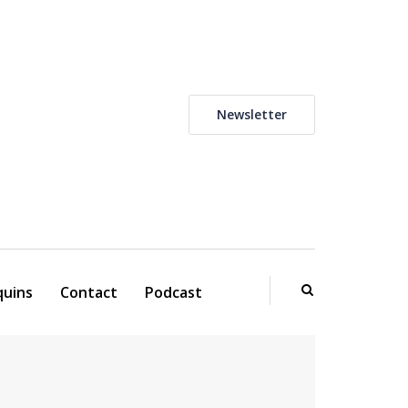
Newsletter
uins
Contact
Podcast