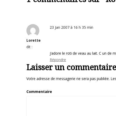
23 Jan 2007 à 16 h 35 min
Lorette
dit :
j’adore le roti de veau au lait. C un de 
Répondre
Laisser un commentair
Votre adresse de messagerie ne sera pas publiée.
Les
Commentaire