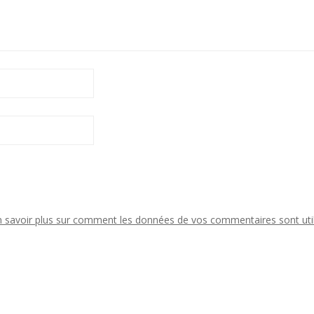
n savoir plus sur comment les données de vos commentaires sont uti