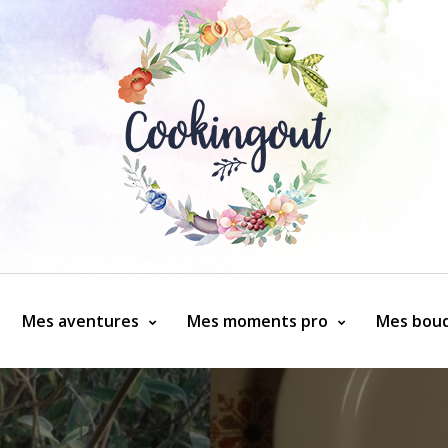
Mes aventures
Mes moments pro
Mes bouq