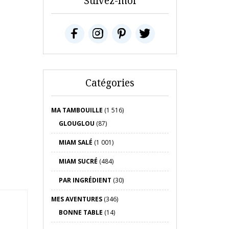
Suivez-moi
Catégories
MA TAMBOUILLE
(1 516)
GLOUGLOU
(87)
MIAM SALÉ
(1 001)
MIAM SUCRÉ
(484)
PAR INGRÉDIENT
(30)
MES AVENTURES
(346)
BONNE TABLE
(14)