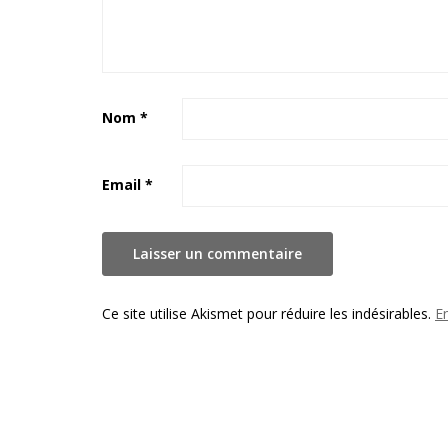
Nom
*
Email
*
Ce site utilise Akismet pour réduire les indésirables.
E