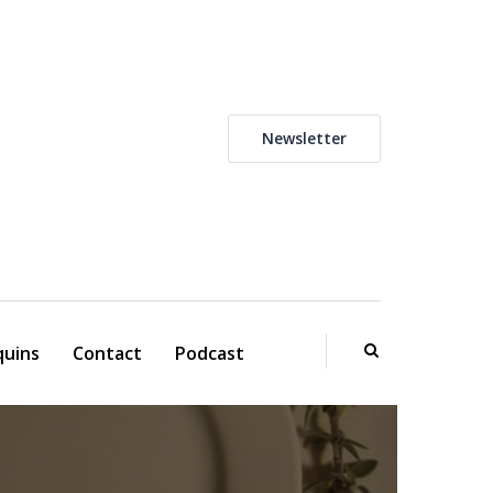
Newsletter
uins
Contact
Podcast