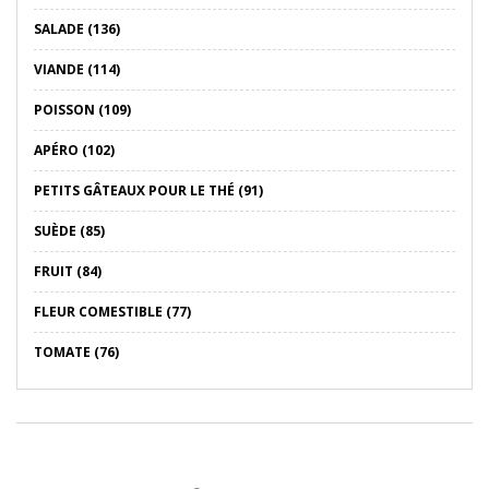
SALADE (136)
VIANDE (114)
POISSON (109)
APÉRO (102)
PETITS GÂTEAUX POUR LE THÉ (91)
SUÈDE (85)
FRUIT (84)
FLEUR COMESTIBLE (77)
TOMATE (76)