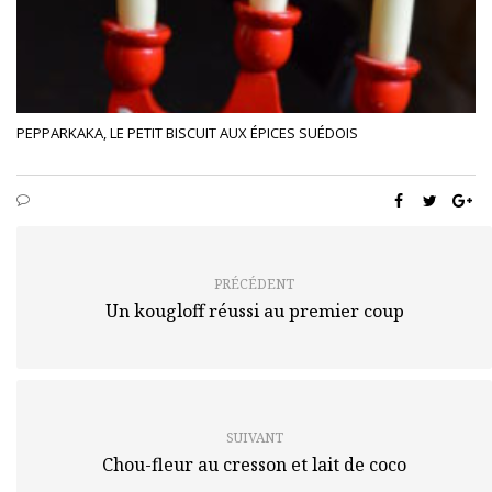
PEPPARKAKA, LE PETIT BISCUIT AUX ÉPICES SUÉDOIS
PRÉCÉDENT
Un kougloff réussi au premier coup
SUIVANT
Chou-fleur au cresson et lait de coco