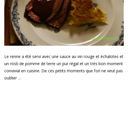
Le renne a été servi avec une sauce au vin rouge et échalotes et
un rösti de pomme de terre un pur régal et un très bon moment
convivial en cuisine. De ces petits moments que l’on ne veut pas
oublier …