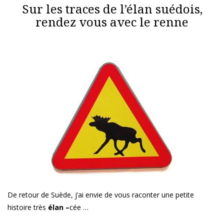
Sur les traces de l’élan suédois,
rendez vous avec le renne
De retour de Suède, j’ai envie de vous raconter une petite
histoire très
élan –
cée …