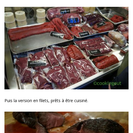
Puis la version en filets, prêts à être cuisiné.