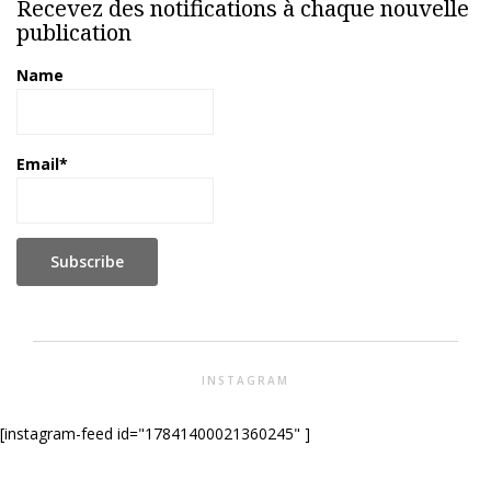
Recevez des notifications à chaque nouvelle
publication
Name
Email*
INSTAGRAM
[instagram-feed id="17841400021360245" ]