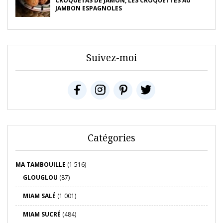
CROQUETAS DE JAMON, LES CROQUETTES AU
JAMBON ESPAGNOLES
Suivez-moi
Catégories
MA TAMBOUILLE
(1 516)
GLOUGLOU
(87)
MIAM SALÉ
(1 001)
MIAM SUCRÉ
(484)