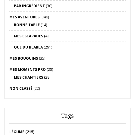
PAR INGRÉDIENT
(30)
MES AVENTURES
(346)
BONNE TABLE
(14)
MES ESCAPADES
(43)
QUE DU BLABLA
(291)
MES BOUQUINS
(35)
MES MOMENTS PRO
(28)
MES CHANTIERS
(28)
NON CLASSÉ
(22)
Tags
LÉGUME (215)