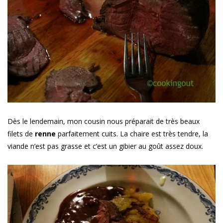
Dès le lendemain, mon cousin nous préparait de très beaux
filets de
renne
parfaitement cuits. La chaire est très tendre, la
viande n’est pas grasse et c’est un gibier au goût assez doux.