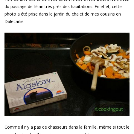
du passage de l’élan très près des habitations. En effet, cette
photo a été prise dans le jardin du chalet de mes cousins en
Dalécarlie.
Comme il n’y a pas de chasseurs dans la famille, même si tout le