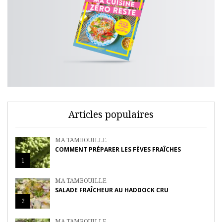
Articles populaires
MA TAMBOUILLE
COMMENT PRÉPARER LES FÈVES FRAÎCHES
1
MA TAMBOUILLE
SALADE FRAÎCHEUR AU HADDOCK CRU
2
MA TAMBOUILLE