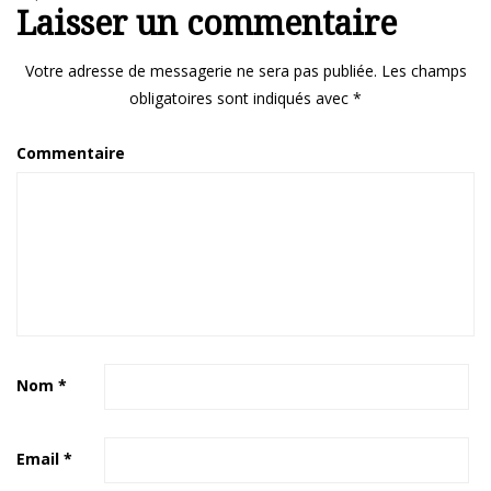
Laisser un commentaire
Votre adresse de messagerie ne sera pas publiée.
Les champs
obligatoires sont indiqués avec
*
Commentaire
Nom
*
Email
*