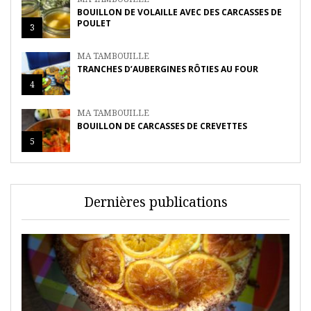
BOUILLON DE VOLAILLE AVEC DES CARCASSES DE
POULET
3
MA TAMBOUILLE
TRANCHES D’AUBERGINES RÔTIES AU FOUR
4
MA TAMBOUILLE
BOUILLON DE CARCASSES DE CREVETTES
5
Dernières publications