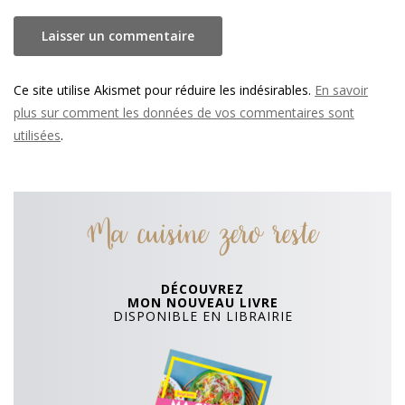
Ce site utilise Akismet pour réduire les indésirables.
En savoir
plus sur comment les données de vos commentaires sont
utilisées
.
Ma cuisine zero reste
DÉCOUVREZ
MON NOUVEAU LIVRE
DISPONIBLE EN LIBRAIRIE