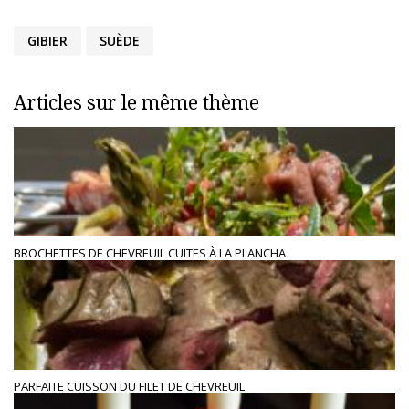
GIBIER
SUÈDE
Articles sur le même thème
BROCHETTES DE CHEVREUIL CUITES À LA PLANCHA
PARFAITE CUISSON DU FILET DE CHEVREUIL