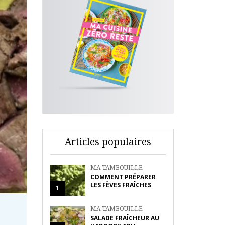
Articles populaires
MA TAMBOUILLE
COMMENT PRÉPARER
LES FÈVES FRAÎCHES
1
MA TAMBOUILLE
SALADE FRAÎCHEUR AU