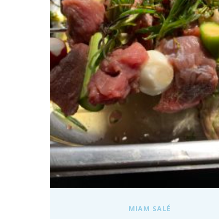
MIAM SALÉ