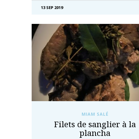
13 SEP 2019
MIAM SALÉ
Filets de sanglier à la
plancha