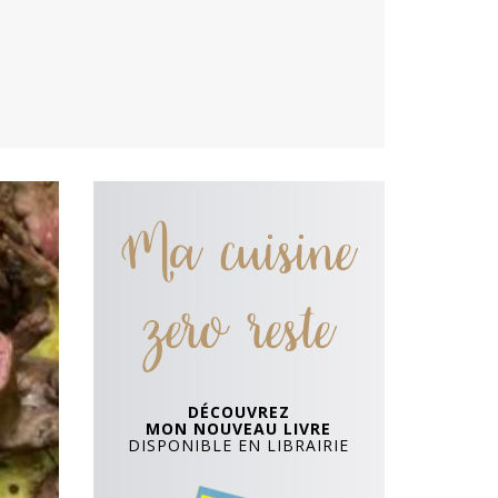
Ma cuisine
zero reste
DÉCOUVREZ
MON NOUVEAU LIVRE
DISPONIBLE EN LIBRAIRIE