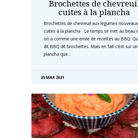
Brochettes de chevreui
cuites à la plancha
Brochettes de chevreuil aux légumes nouveaux
cuites à la plancha Le temps se met au beau 
on a comme une envie de recettes au BBQ. Qu
dit BBQ dit brochettes. Mais en fait c’est sur u
plancha que…
25 MAR 2021