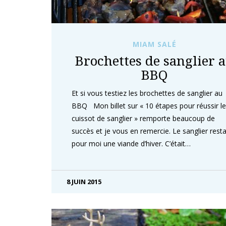
MIAM SALÉ
Brochettes de sanglier 
BBQ
Et si vous testiez les brochettes de sanglier au
BBQ Mon billet sur « 10 étapes pour réussir le
cuissot de sanglier » remporte beaucoup de
succès et je vous en remercie. Le sanglier resta
pour moi une viande d’hiver. C’était…
8 JUIN 2015