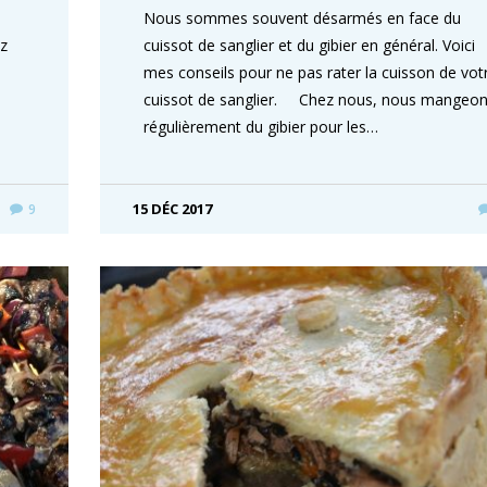
Nous sommes souvent désarmés en face du
ez
cuissot de sanglier et du gibier en général. Voici
mes conseils pour ne pas rater la cuisson de vot
cuissot de sanglier. Chez nous, nous mangeo
régulièrement du gibier pour les…
15 DÉC 2017
9