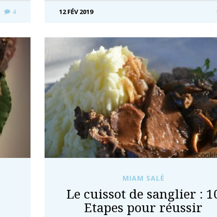
12 FÉV 2019
4
MIAM SALÉ
Le cuissot de sanglier : 1
Etapes pour réussir