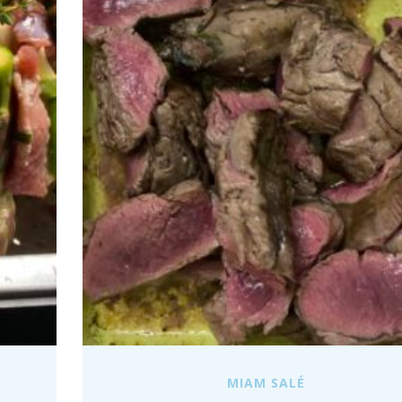
MIAM SALÉ