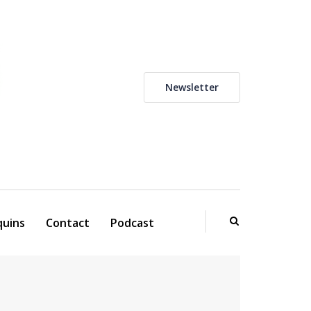
Newsletter
uins
Contact
Podcast