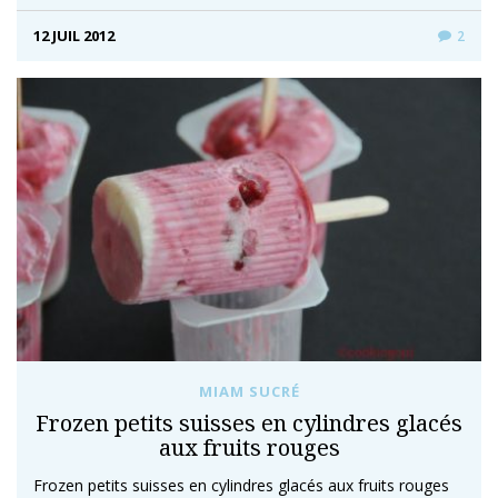
12 JUIL 2012
2
MIAM SUCRÉ
Frozen petits suisses en cylindres glacés
aux fruits rouges
Frozen petits suisses en cylindres glacés aux fruits rouges