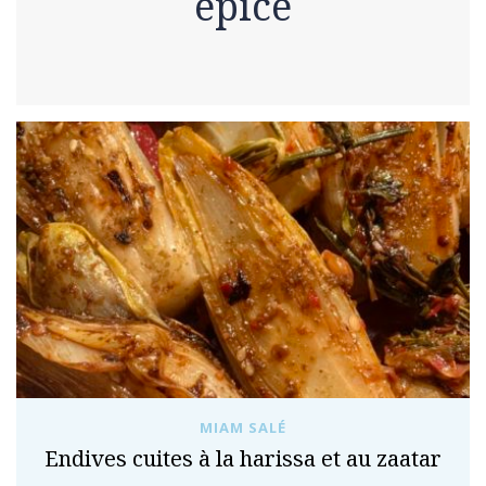
épice
MIAM SALÉ
Endives cuites à la harissa et au zaatar