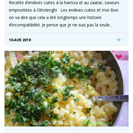
Recette d’endives cuites à la harissa et au zaatar, saveurs
empruntées à Ottolenghi Les endives cuites et moi Bon
on va dire que cela a été longtemps une histoire
d’incompatibilité. Je pense que je ne suis pas la seule…
16 AVR 2019
1