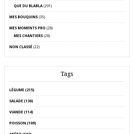
QUE DU BLABLA
(291)
MES BOUQUINS
(35)
MES MOMENTS PRO
(28)
MES CHANTIERS
(28)
NON CLASSÉ
(22)
Tags
LÉGUME (215)
SALADE (136)
VIANDE (114)
POISSON (109)