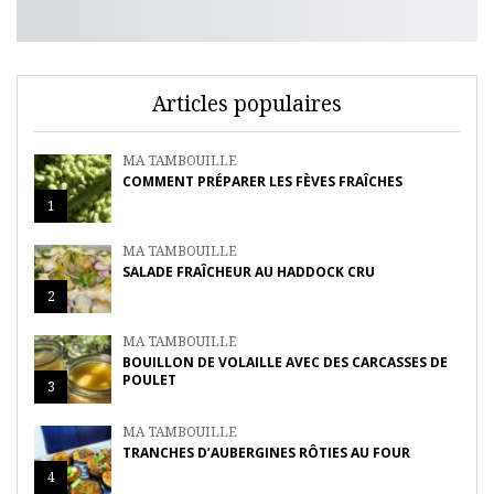
Articles populaires
MA TAMBOUILLE
COMMENT PRÉPARER LES FÈVES FRAÎCHES
1
MA TAMBOUILLE
SALADE FRAÎCHEUR AU HADDOCK CRU
2
MA TAMBOUILLE
BOUILLON DE VOLAILLE AVEC DES CARCASSES DE
POULET
3
MA TAMBOUILLE
TRANCHES D’AUBERGINES RÔTIES AU FOUR
4