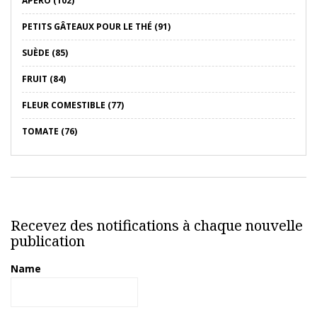
APÉRO (102)
PETITS GÂTEAUX POUR LE THÉ (91)
SUÈDE (85)
FRUIT (84)
FLEUR COMESTIBLE (77)
TOMATE (76)
Recevez des notifications à chaque nouvelle
publication
Name