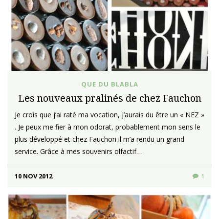
QUE DU BLABLA
Les nouveaux pralinés de chez Fauchon
Je crois que j’ai raté ma vocation, j’aurais du être un « NEZ »
. Je peux me fier à mon odorat, probablement mon sens le
plus développé et chez Fauchon il m’a rendu un grand
service. Grâce à mes souvenirs olfactif…
10 NOV 2012
1