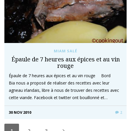
MIAM SALÉ
Épaule de 7 heures aux épices et au vin
rouge
Épaule de 7 heures aux épices et au vin rouge Bord
Bia nous a proposé de réaliser des recettes avec leur
agneau irlandais, libre à nous de trouver des recettes avec
cette viande. Facebook et twitter ont bouillonné et…
30 NOV 2010
2