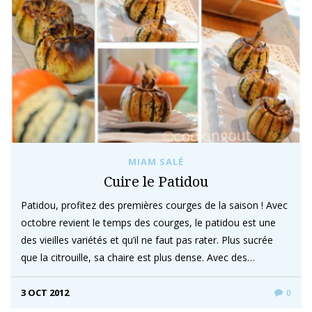
MIAM SALÉ
Cuire le Patidou
Patidou, profitez des premières courges de la saison ! Avec
octobre revient le temps des courges, le patidou est une
des vieilles variétés et qu’il ne faut pas rater. Plus sucrée
que la citrouille, sa chaire est plus dense. Avec des…
3 OCT 2012
0