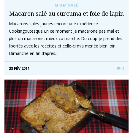
MIAM SALÉ
Macaron salé au curcuma et foie de lapin
Macarons salés jaunes encore une expérience
Cookingoutesque En ce moment je macarone pas mal et
plus on macarone, mieux ça marche. Du coup je prend des
libertés avec les recettes et celle-ci m’a menée bien loin.
Dimanche en fin d’après…
23 FÉV 2011
4