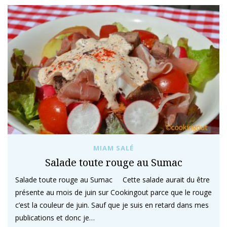
MIAM SALÉ
Salade toute rouge au Sumac
Salade toute rouge au Sumac Cette salade aurait du être
présente au mois de juin sur Cookingout parce que le rouge
c’est la couleur de juin. Sauf que je suis en retard dans mes
publications et donc je…