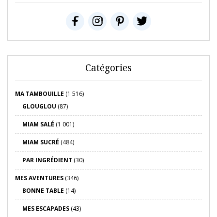
Catégories
MA TAMBOUILLE
(1 516)
GLOUGLOU
(87)
MIAM SALÉ
(1 001)
MIAM SUCRÉ
(484)
PAR INGRÉDIENT
(30)
MES AVENTURES
(346)
BONNE TABLE
(14)
MES ESCAPADES
(43)