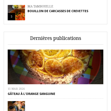
MA TAMBOUILLE
BOUILLON DE CARCASSES DE CREVETTES
5
Dernières publications
15 MAR 2024
GÂTEAU À L’ORANGE SANGUINE