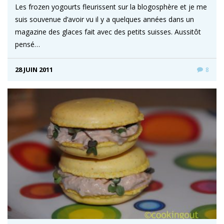
Les frozen yogourts fleurissent sur la blogosphère et je me
suis souvenue d’avoir vu il y a quelques années dans un
magazine des glaces fait avec des petits suisses. Aussitôt
pensé…
28 JUIN 2011
8