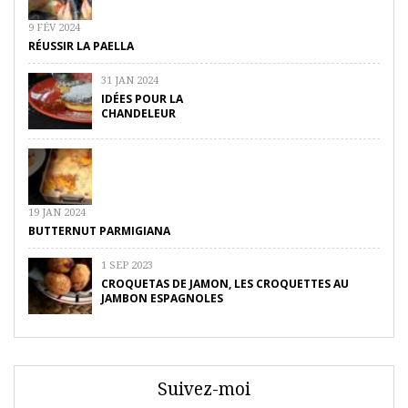
9 FÉV 2024
RÉUSSIR LA PAELLA
31 JAN 2024
IDÉES POUR LA
CHANDELEUR
19 JAN 2024
BUTTERNUT PARMIGIANA
1 SEP 2023
CROQUETAS DE JAMON, LES CROQUETTES AU
JAMBON ESPAGNOLES
Suivez-moi