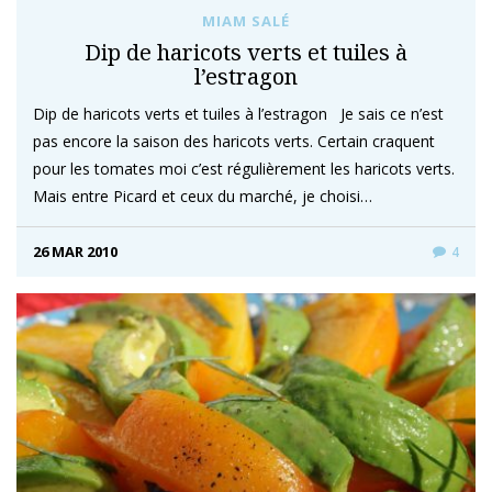
MIAM SALÉ
Dip de haricots verts et tuiles à
l’estragon
Dip de haricots verts et tuiles à l’estragon Je sais ce n’est
pas encore la saison des haricots verts. Certain craquent
pour les tomates moi c’est régulièrement les haricots verts.
Mais entre Picard et ceux du marché, je choisi…
26 MAR 2010
4