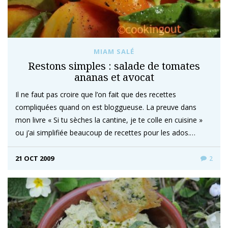
MIAM SALÉ
Restons simples : salade de tomates
ananas et avocat
Il ne faut pas croire que l’on fait que des recettes
compliquées quand on est bloggueuse. La preuve dans
mon livre « Si tu sèches la cantine, je te colle en cuisine »
ou j’ai simplifiée beaucoup de recettes pour les ados.…
21 OCT 2009
2