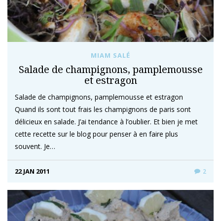
MIAM SALÉ
Salade de champignons, pamplemousse
et estragon
Salade de champignons, pamplemousse et estragon
Quand ils sont tout frais les champignons de paris sont
délicieux en salade. J’ai tendance à l’oublier. Et bien je met
cette recette sur le blog pour penser à en faire plus
souvent. Je…
22 JAN 2011
2