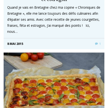
Quand je vais en Bretagne chez ma copine « Chroniques de
Bretagne », elle me lance toujours des défis culinaires afin
d’épater ses amis. Avec cette recette de jeunes courgettes,
fraises, féta et estragon, j’ai marqué des points ! Ici,
nous…
8 MAI 2015
1