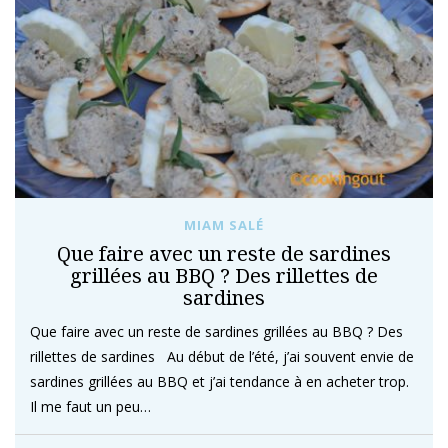
MIAM SALÉ
Que faire avec un reste de sardines
grillées au BBQ ? Des rillettes de
sardines
Que faire avec un reste de sardines grillées au BBQ ? Des
rillettes de sardines Au début de l’été, j’ai souvent envie de
sardines grillées au BBQ et j’ai tendance à en acheter trop.
Il me faut un peu…