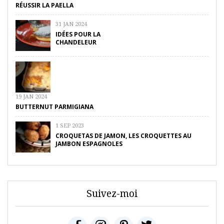
RÉUSSIR LA PAELLA
31 JAN 2024
IDÉES POUR LA
CHANDELEUR
19 JAN 2024
BUTTERNUT PARMIGIANA
1 SEP 2023
CROQUETAS DE JAMON, LES CROQUETTES AU
JAMBON ESPAGNOLES
Suivez-moi