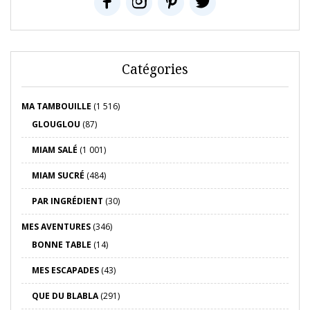
Catégories
MA TAMBOUILLE
(1 516)
GLOUGLOU
(87)
MIAM SALÉ
(1 001)
MIAM SUCRÉ
(484)
PAR INGRÉDIENT
(30)
MES AVENTURES
(346)
BONNE TABLE
(14)
MES ESCAPADES
(43)
QUE DU BLABLA
(291)