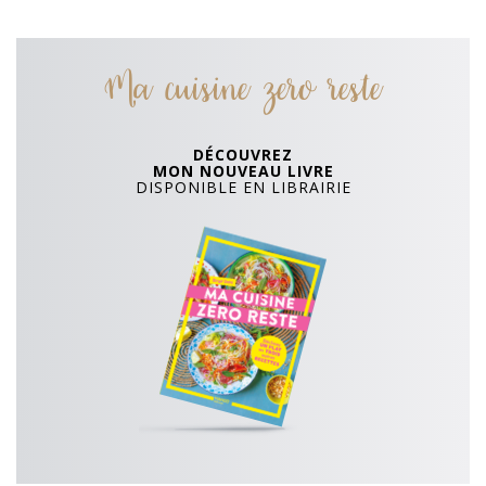
Ma cuisine zero reste
DÉCOUVREZ
MON NOUVEAU LIVRE
DISPONIBLE EN LIBRAIRIE