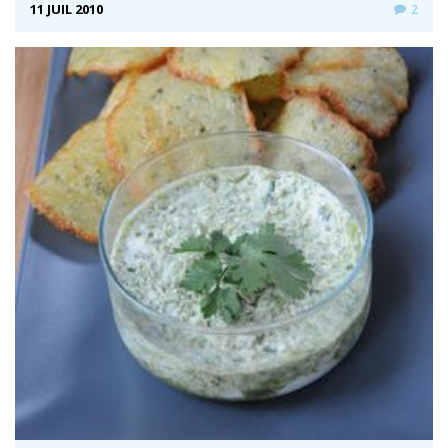
11 JUIL 2010
2