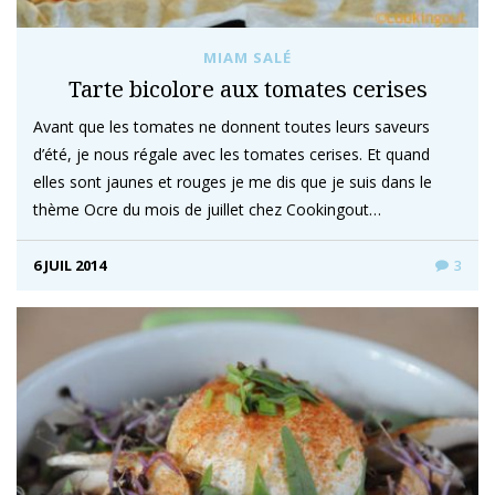
MIAM SALÉ
Tarte bicolore aux tomates cerises
Avant que les tomates ne donnent toutes leurs saveurs
d’été, je nous régale avec les tomates cerises. Et quand
elles sont jaunes et rouges je me dis que je suis dans le
thème Ocre du mois de juillet chez Cookingout…
6 JUIL 2014
3