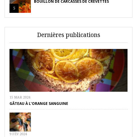
BOUILLON DE CARCASSES DE CREVETTES
5
Dernières publications
15 MAR 2024
GÂTEAU À L’ORANGE SANGUINE
9 FÉV 2024