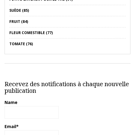
SUÈDE (85)
FRUIT (84)
FLEUR COMESTIBLE (77)
TOMATE (76)
Recevez des notifications à chaque nouvelle
publication
Name
Email*