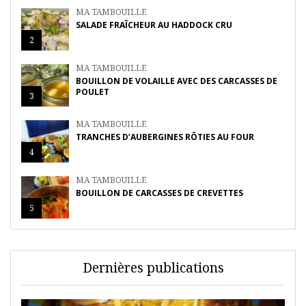
MA TAMBOUILLE
SALADE FRAÎCHEUR AU HADDOCK CRU
2
MA TAMBOUILLE
BOUILLON DE VOLAILLE AVEC DES CARCASSES DE
POULET
3
MA TAMBOUILLE
TRANCHES D’AUBERGINES RÔTIES AU FOUR
4
MA TAMBOUILLE
BOUILLON DE CARCASSES DE CREVETTES
5
Dernières publications