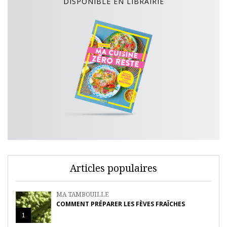
DISPONIBLE EN LIBRAIRIE
Articles populaires
MA TAMBOUILLE
COMMENT PRÉPARER LES FÈVES FRAÎCHES
1