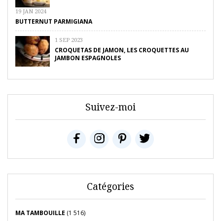
19 JAN 2024
BUTTERNUT PARMIGIANA
1 SEP 2023
CROQUETAS DE JAMON, LES CROQUETTES AU
JAMBON ESPAGNOLES
Suivez-moi
Catégories
MA TAMBOUILLE
(1 516)