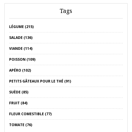
Tags
LÉGUME (215)
SALADE (136)
VIANDE (114)
POISSON (109)
APÉRO (102)
PETITS GÂTEAUX POUR LE THÉ (91)
SUÈDE (85)
FRUIT (84)
FLEUR COMESTIBLE (77)
TOMATE (76)