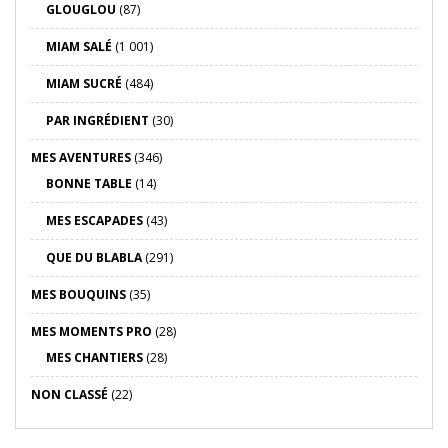
GLOUGLOU
(87)
MIAM SALÉ
(1 001)
MIAM SUCRÉ
(484)
PAR INGRÉDIENT
(30)
MES AVENTURES
(346)
BONNE TABLE
(14)
MES ESCAPADES
(43)
QUE DU BLABLA
(291)
MES BOUQUINS
(35)
MES MOMENTS PRO
(28)
MES CHANTIERS
(28)
NON CLASSÉ
(22)