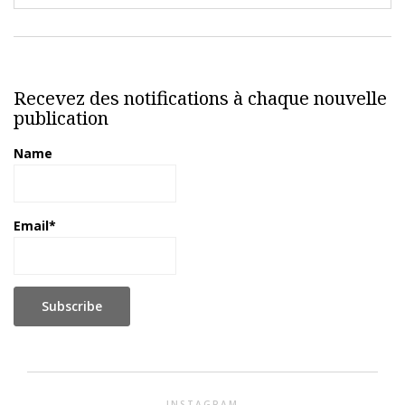
Recevez des notifications à chaque nouvelle
publication
Name
Email*
INSTAGRAM