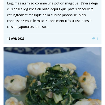
Légumes au miso comme une potion magique J’avais déjà
cuisiné les légumes au miso depuis que j’avais découvert
cet ingrédient magique de la cuisine japonaise. Mais
connaissez-vous le miso ? Condiment très utilisé dans la
cuisine japonaise, le miso…
15 AVR 2022
1