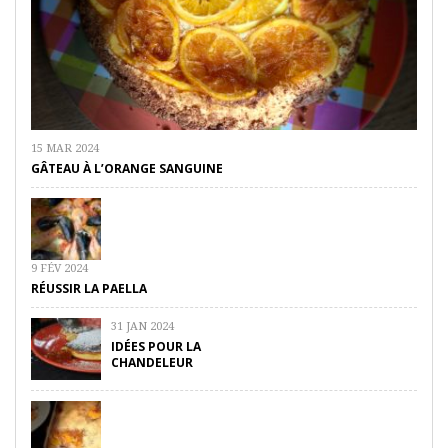
15 MAR 2024
GÂTEAU À L’ORANGE SANGUINE
9 FÉV 2024
RÉUSSIR LA PAELLA
31 JAN 2024
IDÉES POUR LA
CHANDELEUR