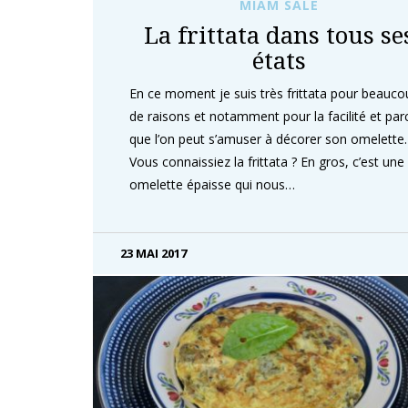
MIAM SALÉ
La frittata dans tous se
états
En ce moment je suis très frittata pour beauco
de raisons et notamment pour la facilité et par
que l’on peut s’amuser à décorer son omelett
Vous connaissiez la frittata ? En gros, c’est une
omelette épaisse qui nous…
23 MAI 2017