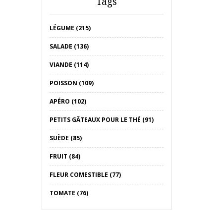
Tags
LÉGUME (215)
SALADE (136)
VIANDE (114)
POISSON (109)
APÉRO (102)
PETITS GÂTEAUX POUR LE THÉ (91)
SUÈDE (85)
FRUIT (84)
FLEUR COMESTIBLE (77)
TOMATE (76)