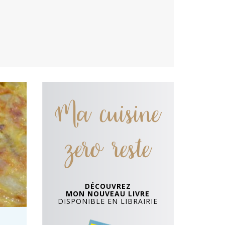
Ma cuisine
zero reste
DÉCOUVREZ
MON NOUVEAU LIVRE
DISPONIBLE EN LIBRAIRIE