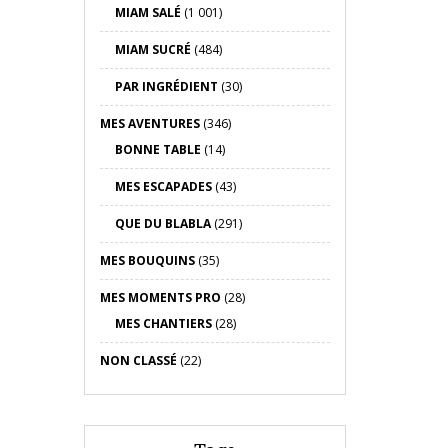
MIAM SALÉ
(1 001)
MIAM SUCRÉ
(484)
PAR INGRÉDIENT
(30)
MES AVENTURES
(346)
BONNE TABLE
(14)
MES ESCAPADES
(43)
QUE DU BLABLA
(291)
MES BOUQUINS
(35)
MES MOMENTS PRO
(28)
MES CHANTIERS
(28)
NON CLASSÉ
(22)