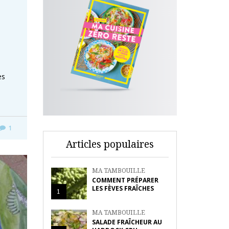
es
1
Articles populaires
MA TAMBOUILLE
COMMENT PRÉPARER
LES FÈVES FRAÎCHES
1
MA TAMBOUILLE
SALADE FRAÎCHEUR AU