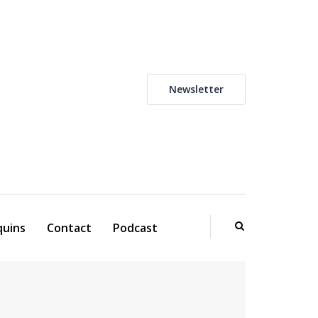
Newsletter
uins
Contact
Podcast