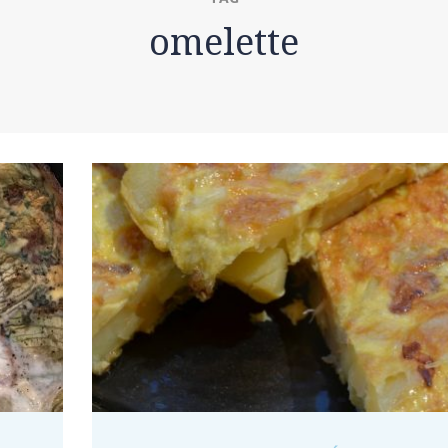
omelette