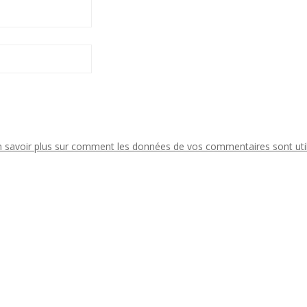
n savoir plus sur comment les données de vos commentaires sont uti