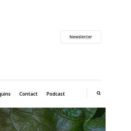
Newsletter
uins
Contact
Podcast