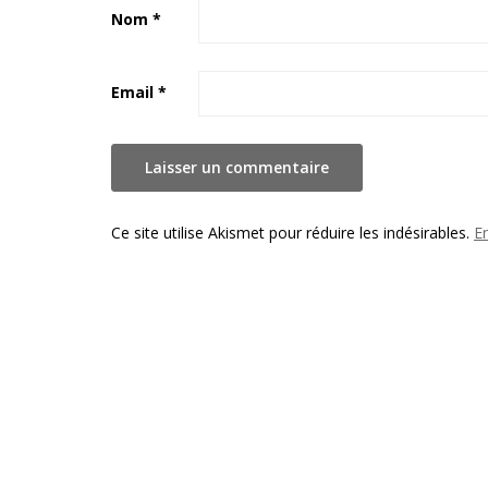
Nom
*
Email
*
Ce site utilise Akismet pour réduire les indésirables.
E