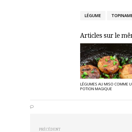
LÉGUME
TOPINAM
Articles sur le m
LÉGUMES AU MISO COMME U
POTION MAGIQUE
PRÉCÉDENT