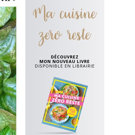
Ma cuisine
zero reste
DÉCOUVREZ
MON NOUVEAU LIVRE
DISPONIBLE EN LIBRAIRIE