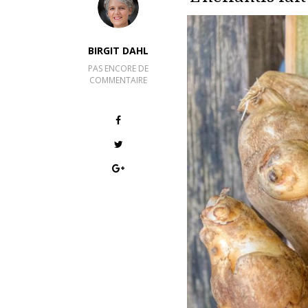
BIRGIT DAHL
PAS ENCORE DE
COMMENTAIRE