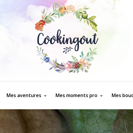
Mes aventures
Mes moments pro
Mes bouq