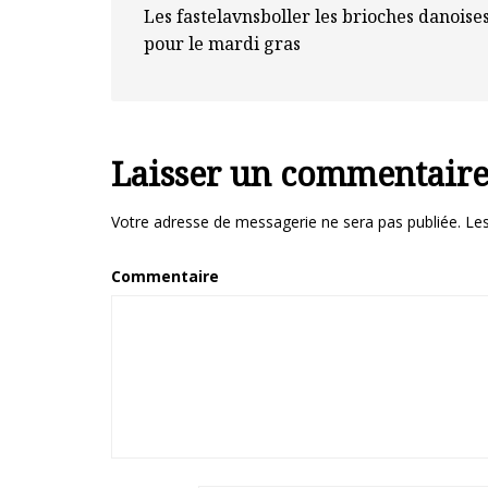
Les fastelavnsboller les brioches danoise
pour le mardi gras
Laisser un commentair
Votre adresse de messagerie ne sera pas publiée.
Les
Commentaire