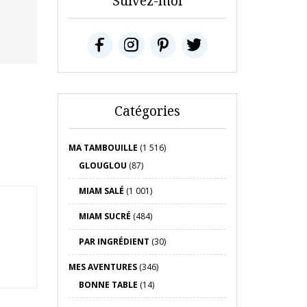
Suivez-moi
Catégories
MA TAMBOUILLE
(1 516)
GLOUGLOU
(87)
MIAM SALÉ
(1 001)
MIAM SUCRÉ
(484)
PAR INGRÉDIENT
(30)
MES AVENTURES
(346)
BONNE TABLE
(14)