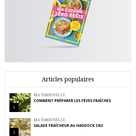
Articles populaires
MA TAMBOUILLE
COMMENT PRÉPARER LES FÈVES FRAÎCHES
1
MA TAMBOUILLE
SALADE FRAÎCHEUR AU HADDOCK CRU
2