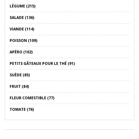
LÉGUME (215)
SALADE (136)
VIANDE (114)
POISSON (109)
APÉRO (102)
PETITS GÂTEAUX POUR LE THÉ (91)
SUÈDE (85)
FRUIT (84)
FLEUR COMESTIBLE (77)
TOMATE (76)