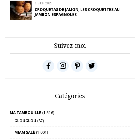
1 SEP 2023
CROQUETAS DE JAMON, LES CROQUETTES AU
JAMBON ESPAGNOLES
Suivez-moi
Catégories
MA TAMBOUILLE
(1 516)
GLOUGLOU
(87)
MIAM SALÉ
(1 001)