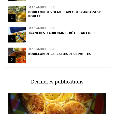
MA TAMBOUILLE
BOUILLON DE VOLAILLE AVEC DES CARCASSES DE
POULET
3
MA TAMBOUILLE
TRANCHES D’AUBERGINES RÔTIES AU FOUR
4
MA TAMBOUILLE
BOUILLON DE CARCASSES DE CREVETTES
5
Dernières publications