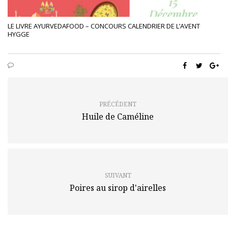
LE LIVRE AYURVEDAFOOD – CONCOURS CALENDRIER DE L’AVENT
HYGGE
PRÉCÉDENT
Huile de Caméline
SUIVANT
Poires au sirop d'airelles