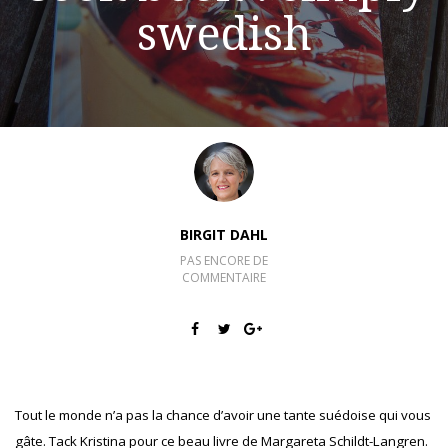
swedish
BIRGIT DAHL
PAS ENCORE DE
COMMENTAIRE
Tout le monde n’a pas la chance d’avoir une tante suédoise qui vous
gâte. Tack Kristina pour ce beau livre de Margareta Schildt-Langren.