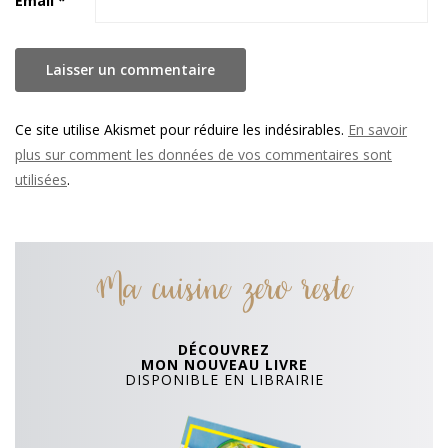
Email
*
Ce site utilise Akismet pour réduire les indésirables.
En savoir
plus sur comment les données de vos commentaires sont
utilisées
.
Ma cuisine zero reste
DÉCOUVREZ
MON NOUVEAU LIVRE
DISPONIBLE EN LIBRAIRIE