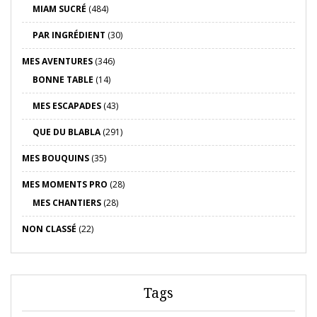
MIAM SUCRÉ
(484)
PAR INGRÉDIENT
(30)
MES AVENTURES
(346)
BONNE TABLE
(14)
MES ESCAPADES
(43)
QUE DU BLABLA
(291)
MES BOUQUINS
(35)
MES MOMENTS PRO
(28)
MES CHANTIERS
(28)
NON CLASSÉ
(22)
Tags