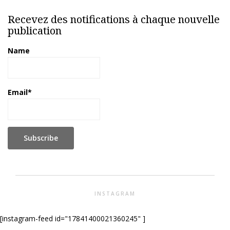
Recevez des notifications à chaque nouvelle
publication
Name
Email*
INSTAGRAM
[instagram-feed id="17841400021360245" ]