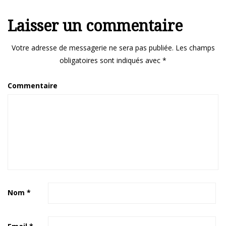
Laisser un commentaire
Votre adresse de messagerie ne sera pas publiée.
Les champs
obligatoires sont indiqués avec
*
Commentaire
Nom
*