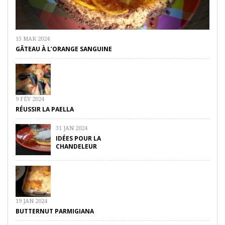
15 MAR 2024
GÂTEAU À L’ORANGE SANGUINE
9 FÉV 2024
RÉUSSIR LA PAELLA
31 JAN 2024
IDÉES POUR LA
CHANDELEUR
19 JAN 2024
BUTTERNUT PARMIGIANA