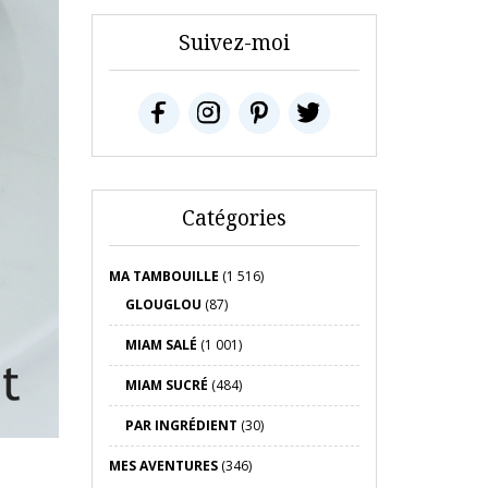
Suivez-moi
Catégories
MA TAMBOUILLE
(1 516)
GLOUGLOU
(87)
MIAM SALÉ
(1 001)
MIAM SUCRÉ
(484)
PAR INGRÉDIENT
(30)
MES AVENTURES
(346)