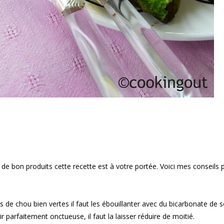
de bon produits cette recette est à votre portée. Voici mes conseils 
es de chou bien vertes il faut les ébouillanter avec du bicarbonate de 
r parfaitement onctueuse, il faut la laisser réduire de moitié.