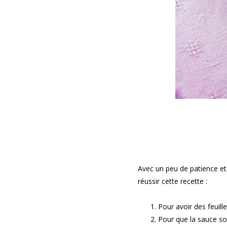
Avec un peu de patience et 
réussir cette recette :
Pour avoir des feuill
Pour que la sauce soi