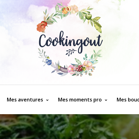
Mes aventures
Mes moments pro
Mes bouq