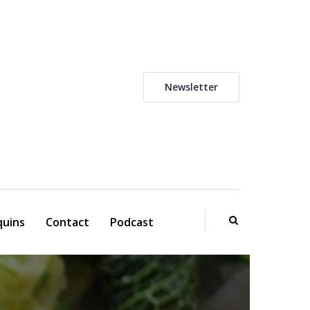
Newsletter
uins
Contact
Podcast