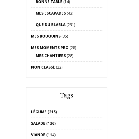
BONNE TABLE
(14)
MES ESCAPADES
(43)
QUE DU BLABLA
(291)
MES BOUQUINS
(35)
MES MOMENTS PRO
(28)
MES CHANTIERS
(28)
NON CLASSÉ
(22)
Tags
LÉGUME (215)
SALADE (136)
VIANDE (114)