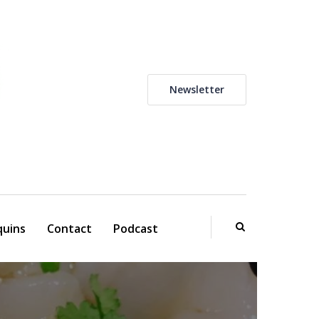
Newsletter
uins
Contact
Podcast