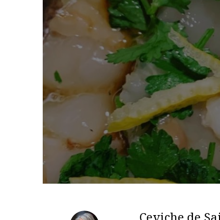
Ceviche de Sa