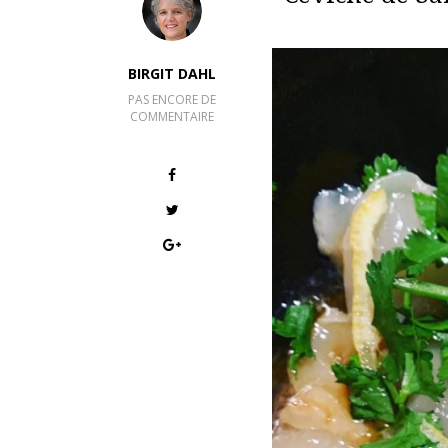
BIRGIT DAHL
PAS ENCORE DE
COMMENTAIRE