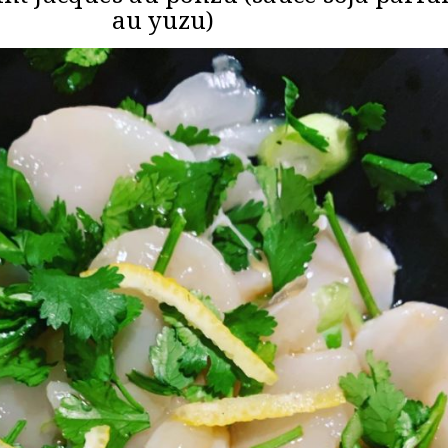
au yuzu)