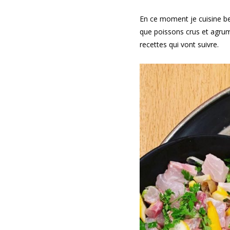
En ce moment je cuisine be
que poissons crus et agrume
recettes qui vont suivre.