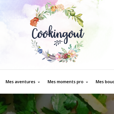
Mes aventures
Mes moments pro
Mes bouq