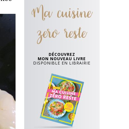
Ma cuisine
zero reste
DÉCOUVREZ
MON NOUVEAU LIVRE
DISPONIBLE EN LIBRAIRIE