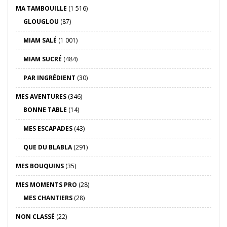
MA TAMBOUILLE
(1 516)
GLOUGLOU
(87)
MIAM SALÉ
(1 001)
MIAM SUCRÉ
(484)
PAR INGRÉDIENT
(30)
MES AVENTURES
(346)
BONNE TABLE
(14)
MES ESCAPADES
(43)
QUE DU BLABLA
(291)
MES BOUQUINS
(35)
MES MOMENTS PRO
(28)
MES CHANTIERS
(28)
NON CLASSÉ
(22)