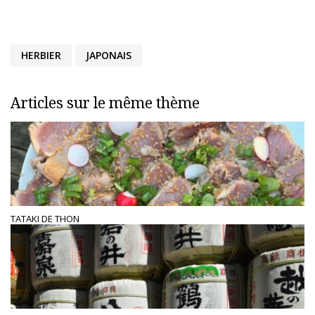
HERBIER
JAPONAIS
Articles sur le même thème
TATAKI DE THON