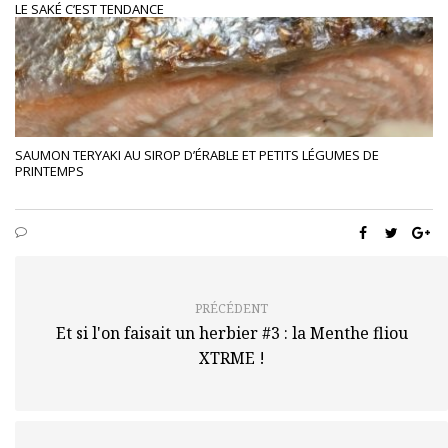
LE SAKÉ C’EST TENDANCE
SAUMON TERYAKI AU SIROP D’ÉRABLE ET PETITS LÉGUMES DE
PRINTEMPS
PRÉCÉDENT
Et si l'on faisait un herbier #3 : la Menthe fliou
XTRME !