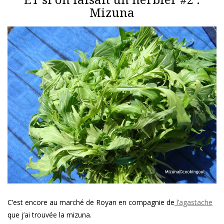
Mizuna
C’est encore au marché de Royan en compagnie de
l’agastache
que j’ai trouvée la mizuna.