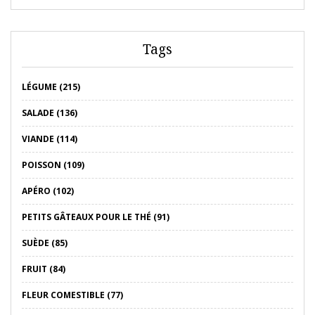
Tags
LÉGUME (215)
SALADE (136)
VIANDE (114)
POISSON (109)
APÉRO (102)
PETITS GÂTEAUX POUR LE THÉ (91)
SUÈDE (85)
FRUIT (84)
FLEUR COMESTIBLE (77)