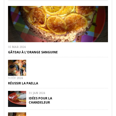
15 MAR 2024
GÂTEAU À L’ORANGE SANGUINE
9 FÉV 2024
RÉUSSIR LA PAELLA
31 JAN 2024
IDÉES POUR LA
CHANDELEUR