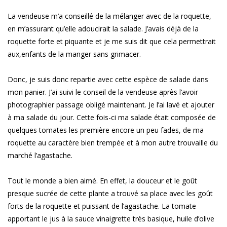
La vendeuse m’a conseillé de la mélanger avec de la roquette,
en m’assurant qu’elle adoucirait la salade. J’avais déjà de la
roquette forte et piquante et je me suis dit que cela permettrait
aux,enfants de la manger sans grimacer.
Donc, je suis donc repartie avec cette espèce de salade dans
mon panier. J’ai suivi le conseil de la vendeuse après l’avoir
photographier passage obligé maintenant. Je l’ai lavé et ajouter
à ma salade du jour. Cette fois-ci ma salade était composée de
quelques tomates les première encore un peu fades, de ma
roquette au caractère bien trempée et à mon autre trouvaille du
marché l’agastache.
Tout le monde a bien aimé. En effet, la douceur et le goût
presque sucrée de cette plante a trouvé sa place avec les goût
forts de la roquette et puissant de l’agastache. La tomate
apportant le jus à la sauce vinaigrette très basique, huile d’olive