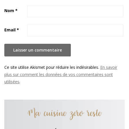
Nom
*
Email
*
Ce site utilise Akismet pour réduire les indésirables.
En savoir
plus sur comment les données de vos commentaires sont
utilisées
.
Ma cuisine zero reste