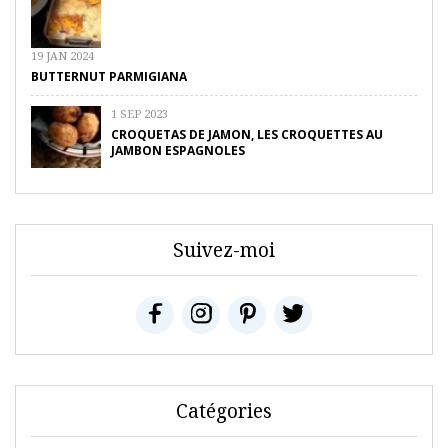
19 JAN 2024
BUTTERNUT PARMIGIANA
1 SEP 2023
CROQUETAS DE JAMON, LES CROQUETTES AU
JAMBON ESPAGNOLES
Suivez-moi
Catégories