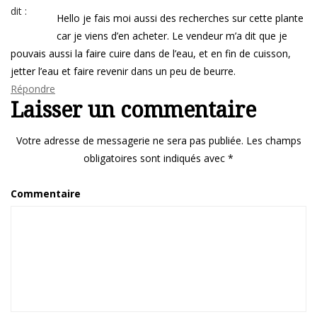
dit :
Hello je fais moi aussi des recherches sur cette plante
car je viens d’en acheter. Le vendeur m’a dit que je
pouvais aussi la faire cuire dans de l’eau, et en fin de cuisson,
jetter l’eau et faire revenir dans un peu de beurre.
Répondre
Laisser un commentaire
Votre adresse de messagerie ne sera pas publiée.
Les champs
obligatoires sont indiqués avec
*
Commentaire