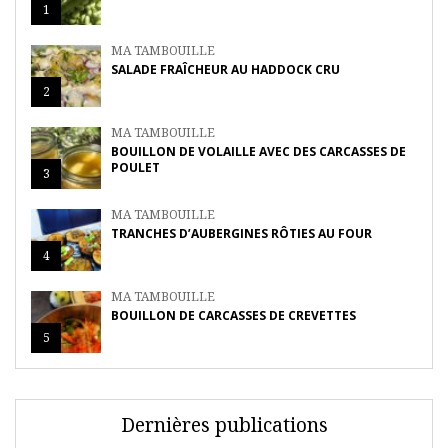
1
MA TAMBOUILLE
SALADE FRAÎCHEUR AU HADDOCK CRU
2
MA TAMBOUILLE
BOUILLON DE VOLAILLE AVEC DES CARCASSES DE
POULET
3
MA TAMBOUILLE
TRANCHES D’AUBERGINES RÔTIES AU FOUR
4
MA TAMBOUILLE
BOUILLON DE CARCASSES DE CREVETTES
5
Dernières publications