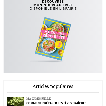
DÉCOUVREZ
MON NOUVEAU LIVRE
DISPONIBLE EN LIBRAIRIE
Articles populaires
MA TAMBOUILLE
COMMENT PRÉPARER LES FÈVES FRAÎCHES