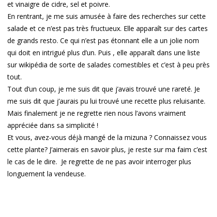
et vinaigre de cidre, sel et poivre.
En rentrant, je me suis amusée à faire des recherches sur cette
salade et ce n’est pas très fructueux. Elle apparaît sur des cartes
de grands resto. Ce qui n’est pas étonnant elle a un jolie nom
qui doit en intrigué plus d’un. Puis , elle apparaît dans une liste
sur wikipédia de sorte de salades comestibles et c’est à peu près
tout.
Tout d’un coup, je me suis dit que j’avais trouvé une rareté. Je
me suis dit que j’aurais pu lui trouvé une recette plus reluisante.
Mais finalement je ne regrette rien nous l’avons vraiment
appréciée dans sa simplicité !
Et vous, avez-vous déjà mangé de la mizuna ? Connaissez vous
cette plante? J’aimerais en savoir plus, je reste sur ma faim c’est
le cas de le dire. Je regrette de ne pas avoir interroger plus
longuement la vendeuse.