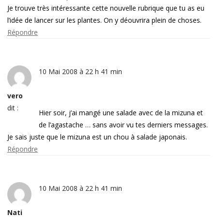
Je trouve très intéressante cette nouvelle rubrique que tu as eu
l’idée de lancer sur les plantes. On y déouvrira plein de choses.
Répondre
10 Mai 2008 à 22 h 41 min
vero
dit :
Hier soir, j’ai mangé une salade avec de la mizuna et
de l’agastache … sans avoir vu tes derniers messages.
Je sais juste que le mizuna est un chou à salade japonais.
Répondre
10 Mai 2008 à 22 h 41 min
Nati