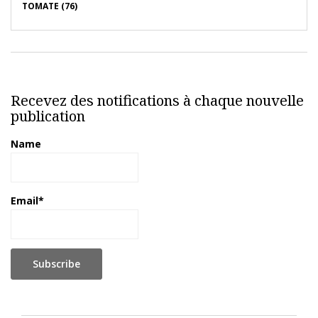
TOMATE (76)
Recevez des notifications à chaque nouvelle
publication
Name
Email*