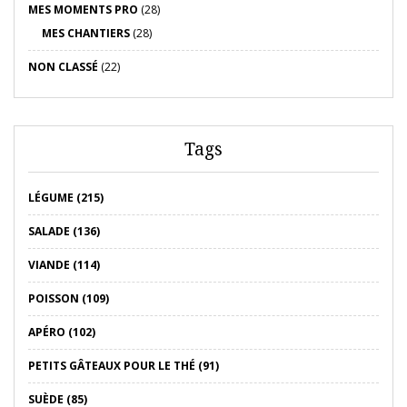
MES MOMENTS PRO
(28)
MES CHANTIERS
(28)
NON CLASSÉ
(22)
Tags
LÉGUME (215)
SALADE (136)
VIANDE (114)
POISSON (109)
APÉRO (102)
PETITS GÂTEAUX POUR LE THÉ (91)
SUÈDE (85)