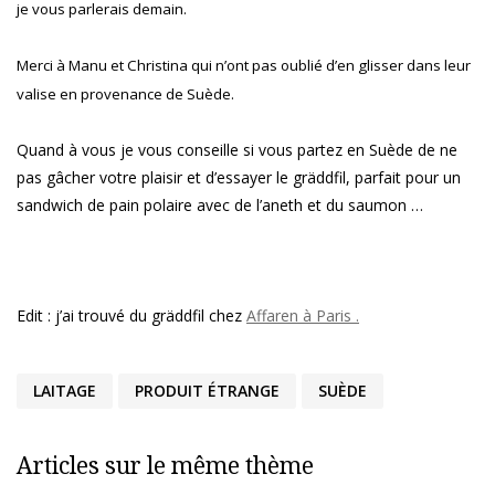
je vous parlerais demain.
Merci à Manu et Christina qui n’ont pas oublié d’en glisser dans leur
valise en provenance de Suède.
Quand à vous je vous conseille si vous partez en Suède de ne
pas gâcher votre plaisir et d’essayer le gräddfil, parfait pour un
sandwich de pain polaire avec de l’aneth et du saumon …
Edit : j’ai trouvé du gräddfil chez
Affaren à Paris .
LAITAGE
PRODUIT ÉTRANGE
SUÈDE
Articles sur le même thème