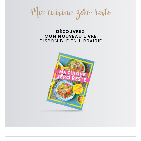
Ma cuisine zero reste
DÉCOUVREZ
MON NOUVEAU LIVRE
DISPONIBLE EN LIBRAIRIE