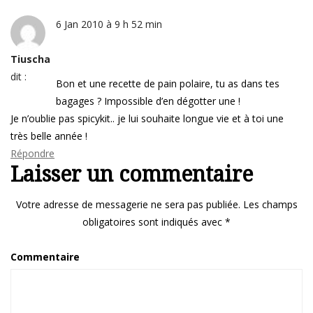
6 Jan 2010 à 9 h 52 min
Tiuscha
dit :
Bon et une recette de pain polaire, tu as dans tes
bagages ? Impossible d’en dégotter une !
Je n’oublie pas spicykit.. je lui souhaite longue vie et à toi une
très belle année !
Répondre
Laisser un commentaire
Votre adresse de messagerie ne sera pas publiée.
Les champs
obligatoires sont indiqués avec
*
Commentaire