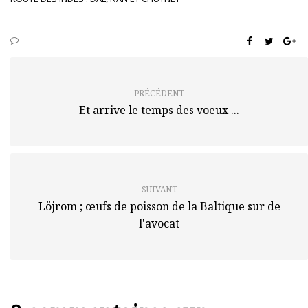
PRÉCÉDENT
Et arrive le temps des voeux ...
SUIVANT
Löjrom ; œufs de poisson de la Baltique sur de
l'avocat