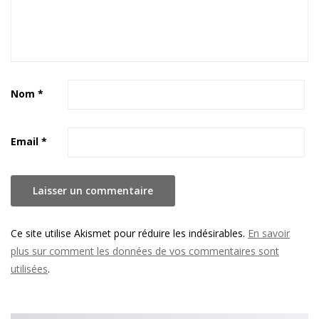
Nom
*
Email
*
Ce site utilise Akismet pour réduire les indésirables.
En savoir
plus sur comment les données de vos commentaires sont
utilisées
.