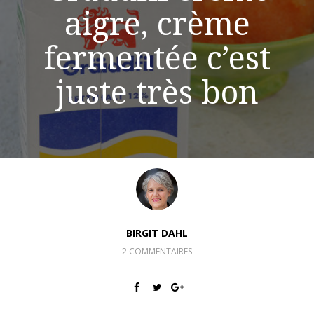
aigre, crème
fermentée c’est
juste très bon
BIRGIT DAHL
2 COMMENTAIRES