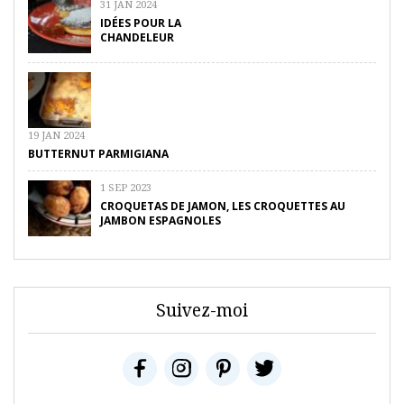
31 JAN 2024
IDÉES POUR LA
CHANDELEUR
19 JAN 2024
BUTTERNUT PARMIGIANA
1 SEP 2023
CROQUETAS DE JAMON, LES CROQUETTES AU
JAMBON ESPAGNOLES
Suivez-moi