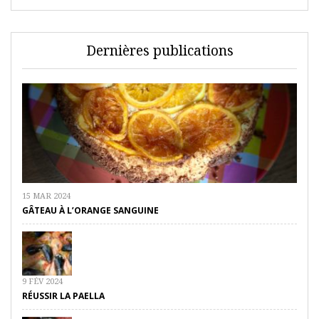
Dernières publications
15 MAR 2024
GÂTEAU À L’ORANGE SANGUINE
9 FÉV 2024
RÉUSSIR LA PAELLA