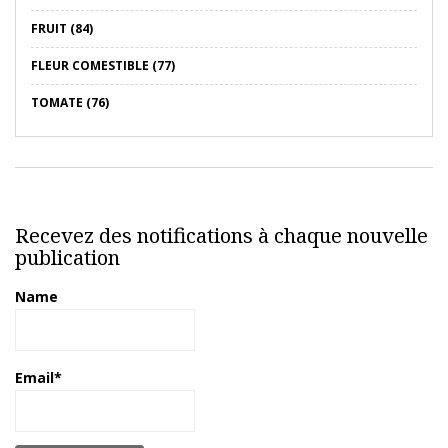
FRUIT (84)
FLEUR COMESTIBLE (77)
TOMATE (76)
Recevez des notifications à chaque nouvelle
publication
Name
Email*