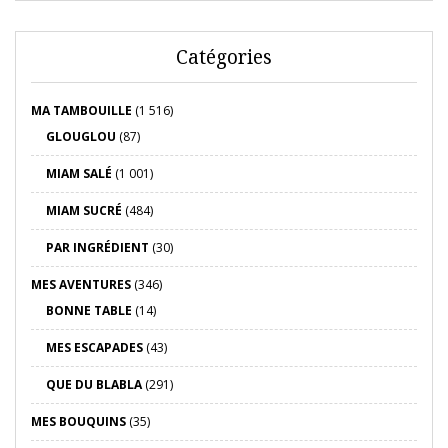
Catégories
MA TAMBOUILLE
(1 516)
GLOUGLOU
(87)
MIAM SALÉ
(1 001)
MIAM SUCRÉ
(484)
PAR INGRÉDIENT
(30)
MES AVENTURES
(346)
BONNE TABLE
(14)
MES ESCAPADES
(43)
QUE DU BLABLA
(291)
MES BOUQUINS
(35)