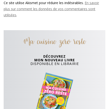
Ce site utilise Akismet pour réduire les indésirables.
En savoir
plus sur comment les données de vos commentaires sont
utilisées
.
Ma cuisine zero reste
DÉCOUVREZ
MON NOUVEAU LIVRE
DISPONIBLE EN LIBRAIRIE