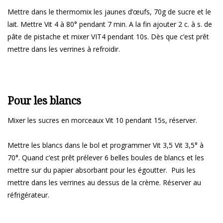
Mettre dans le thermomix les jaunes d’œufs, 70g de sucre et le
lait. Mettre Vit 4 à 80° pendant 7 min. A la fin ajouter 2 c. à s. de
pâte de pistache et mixer VIT4 pendant 10s. Dès que c’est prêt
mettre dans les verrines à refroidir.
Pour les blancs
Mixer les sucres en morceaux Vit 10 pendant 15s, réserver.
Mettre les blancs dans le bol et programmer Vit 3,5 Vit 3,5° à
70°. Quand c’est prêt prélever 6 belles boules de blancs et les
mettre sur du papier absorbant pour les égoutter. Puis les
mettre dans les verrines au dessus de la crème. Réserver au
réfrigérateur.