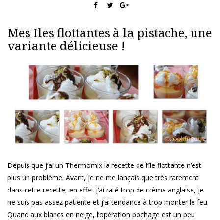
Mes Iles flottantes à la pistache, une
variante délicieuse !
Depuis que j’ai un Thermomix la recette de l’île flottante n’est
plus un problème. Avant, je ne me lançais que très rarement
dans cette recette, en effet j’ai raté trop de crème anglaise, je
ne suis pas assez patiente et j’ai tendance à trop monter le feu.
Quand aux blancs en neige, l’opération pochage est un peu