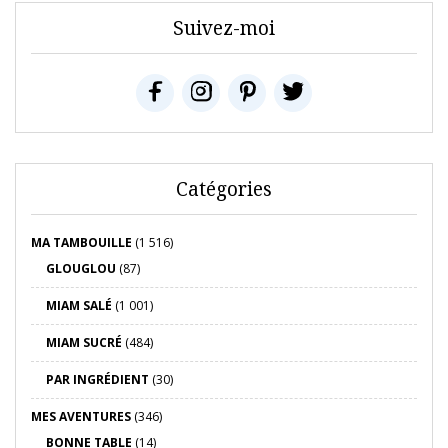
Suivez-moi
Catégories
MA TAMBOUILLE
(1 516)
GLOUGLOU
(87)
MIAM SALÉ
(1 001)
MIAM SUCRÉ
(484)
PAR INGRÉDIENT
(30)
MES AVENTURES
(346)
BONNE TABLE
(14)