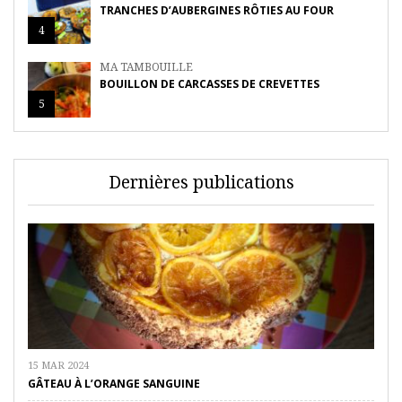
TRANCHES D’AUBERGINES RÔTIES AU FOUR
4
MA TAMBOUILLE
BOUILLON DE CARCASSES DE CREVETTES
5
Dernières publications
15 MAR 2024
GÂTEAU À L’ORANGE SANGUINE