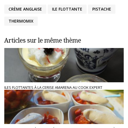
CRÈME ANGLAISE
ILE FLOTTANTE
PISTACHE
THERMOMIX
Articles sur le même thème
ILES FLOTTANTES À LA CERISE AMARENA AU COOK EXPERT