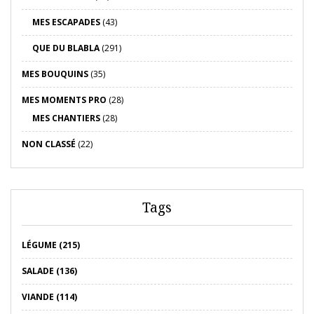
MES ESCAPADES
(43)
QUE DU BLABLA
(291)
MES BOUQUINS
(35)
MES MOMENTS PRO
(28)
MES CHANTIERS
(28)
NON CLASSÉ
(22)
Tags
LÉGUME (215)
SALADE (136)
VIANDE (114)