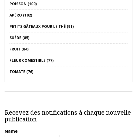
POISSON (109)
APÉRO (102)
PETITS GÂTEAUX POUR LE THÉ (91)
SUÈDE (85)
FRUIT (84)
FLEUR COMESTIBLE (77)
TOMATE (76)
Recevez des notifications à chaque nouvelle
publication
Name