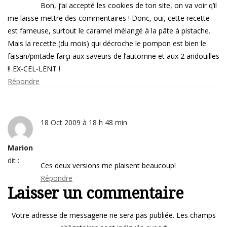
Bon, j’ai accepté les cookies de ton site, on va voir q’il
me laisse mettre des commentaires ! Donc, oui, cette recette
est fameuse, surtout le caramel mélangé à la pâte à pistache.
Mais la recette (du mois) qui décroche le pompon est bien le
faisan/pintade farçi aux saveurs de l’automne et aux 2 andouilles
!! EX-CEL-LENT !
Répondre
18 Oct 2009 à 18 h 48 min
Marion
dit :
Ces deux versions me plaisent beaucoup!
Répondre
Laisser un commentaire
Votre adresse de messagerie ne sera pas publiée.
Les champs