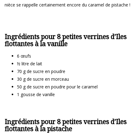
nièce se rappelle certainement encore du caramel de pistache !
Ingrédients pour 8 petites verrines d’Iles
flottantes à la vanille
6 œufs
½ litre de lait
70 g de sucre en poudre
30 g de sucre en morceau
50 g de sucre en poudre pour le caramel
1 gousse de vanille
Ingrédients pour 8 petites verrines d’Iles
flottantes à la pistache