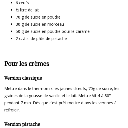
6 œufs
½ litre de lait
70 g de sucre en poudre
30 g de sucre en morceau
50 g de sucre en poudre pour le caramel
2 c. à s. de pâte de pistache
Pour les crèmes
Version classique
Mettre dans le thermomix les jaunes d’œufs, 70g de sucre, les
graines de la gousse de vanille et le lait. Mettre Vit 4 à 80°
pendant 7 min. Dès que c’est prêt mettre d ans les verrines à
refroidir.
Version pistache