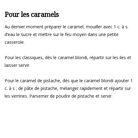
Pour les caramels
Au dernier moment préparer le caramel, mouiller avec 1 c. à s.
d’eau le sucre et mettre sur le feu moyen dans une petite
casserole.
Pour les classiques, dès le caramel blondi, répartir sur les iles et
laisser servir.
Pour le caramel de pistache, dès que le caramel blondi ajouter 1
c. à s ; de pâte de pistache, mélanger rapidement et répartir sur
les verrines. Parsemer de poudre de pistache et servir.