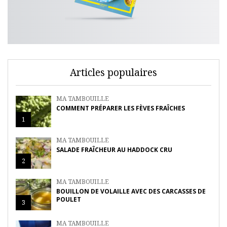
Articles populaires
MA TAMBOUILLE
COMMENT PRÉPARER LES FÈVES FRAÎCHES
1
MA TAMBOUILLE
SALADE FRAÎCHEUR AU HADDOCK CRU
2
MA TAMBOUILLE
BOUILLON DE VOLAILLE AVEC DES CARCASSES DE
POULET
3
MA TAMBOUILLE