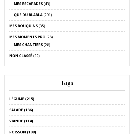
MES ESCAPADES
(43)
QUE DU BLABLA
(291)
MES BOUQUINS
(35)
MES MOMENTS PRO
(28)
MES CHANTIERS
(28)
NON CLASSÉ
(22)
Tags
LÉGUME (215)
SALADE (136)
VIANDE (114)
POISSON (109)