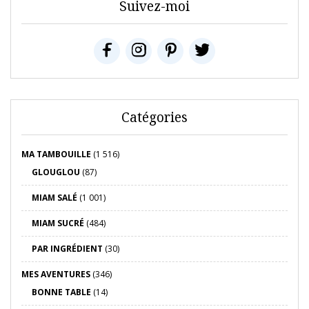
Suivez-moi
Catégories
MA TAMBOUILLE
(1 516)
GLOUGLOU
(87)
MIAM SALÉ
(1 001)
MIAM SUCRÉ
(484)
PAR INGRÉDIENT
(30)
MES AVENTURES
(346)
BONNE TABLE
(14)