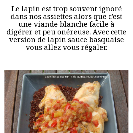
Le lapin est trop souvent ignoré
dans nos assiettes alors que c’est
une viande blanche facile à
digérer et peu onéreuse. Avec cette
version de lapin sauce basquaise
vous allez vous régaler.