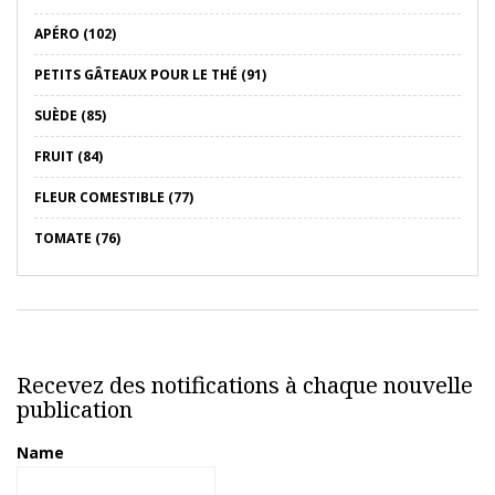
APÉRO (102)
PETITS GÂTEAUX POUR LE THÉ (91)
SUÈDE (85)
FRUIT (84)
FLEUR COMESTIBLE (77)
TOMATE (76)
Recevez des notifications à chaque nouvelle
publication
Name