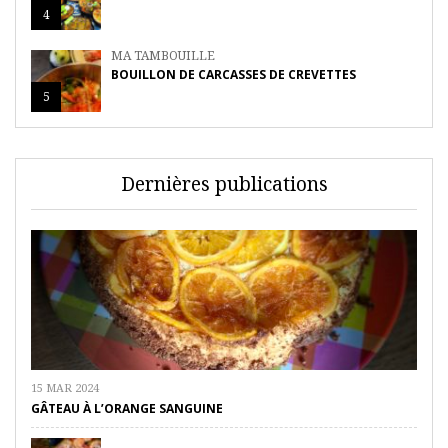
4
MA TAMBOUILLE
BOUILLON DE CARCASSES DE CREVETTES
5
Dernières publications
15 MAR 2024
GÂTEAU À L’ORANGE SANGUINE