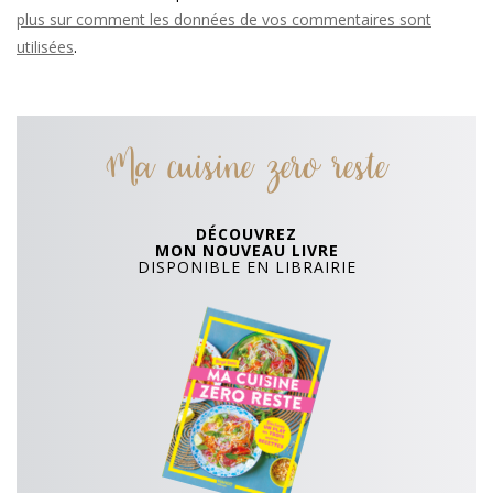
plus sur comment les données de vos commentaires sont
utilisées
.
Ma cuisine zero reste
DÉCOUVREZ
MON NOUVEAU LIVRE
DISPONIBLE EN LIBRAIRIE