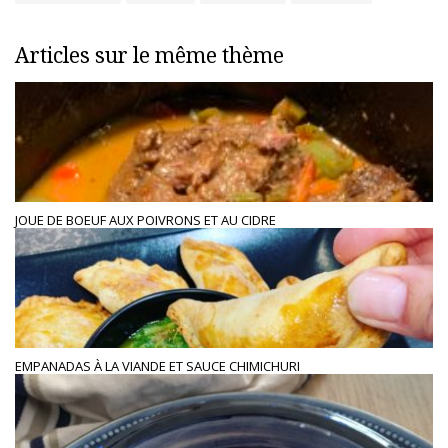
Articles sur le même thème
JOUE DE BOEUF AUX POIVRONS ET AU CIDRE
EMPANADAS À LA VIANDE ET SAUCE CHIMICHURI