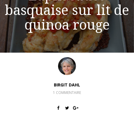
basquaise sur lit de
quinoa rouge
BIRGIT DAHL
1 COMMENTAIRE