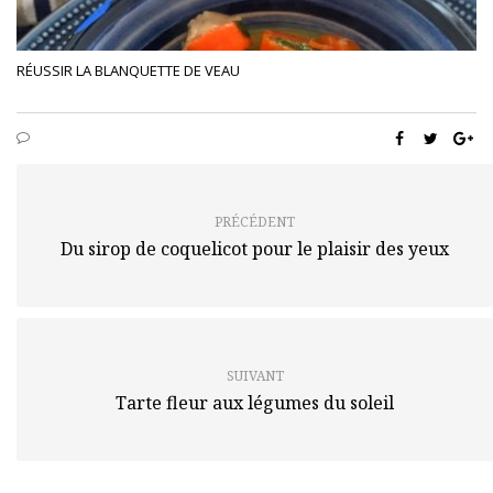
RÉUSSIR LA BLANQUETTE DE VEAU
PRÉCÉDENT
Du sirop de coquelicot pour le plaisir des yeux
SUIVANT
Tarte fleur aux légumes du soleil