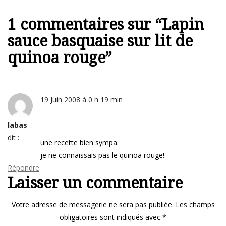
1 commentaires sur “
Lapin
sauce basquaise sur lit de
quinoa rouge
”
19 Juin 2008 à 0 h 19 min
labas
dit :
une recette bien sympa.
je ne connaissais pas le quinoa rouge!
Répondre
Laisser un commentaire
Votre adresse de messagerie ne sera pas publiée.
Les champs
obligatoires sont indiqués avec
*