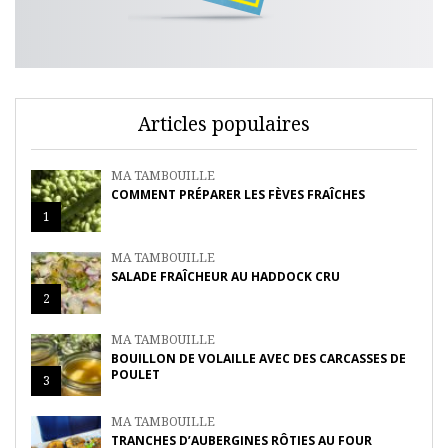
Articles populaires
MA TAMBOUILLE
COMMENT PRÉPARER LES FÈVES FRAÎCHES
1
MA TAMBOUILLE
SALADE FRAÎCHEUR AU HADDOCK CRU
2
MA TAMBOUILLE
BOUILLON DE VOLAILLE AVEC DES CARCASSES DE
POULET
3
MA TAMBOUILLE
TRANCHES D’AUBERGINES RÔTIES AU FOUR