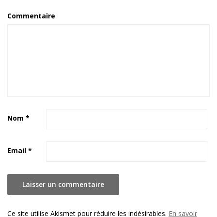
Commentaire
Nom
*
Email
*
Ce site utilise Akismet pour réduire les indésirables.
En savoir