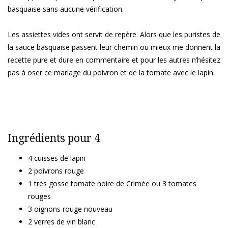
basquaise sans aucune vérification.
Les assiettes vides ont servit de repère. Alors que les puristes de
la sauce basquaise passent leur chemin ou mieux me donnent la
recette pure et dure en commentaire et pour les autres n’hésitez
pas à oser ce mariage du poivron et de la tomate avec le lapin.
Ingrédients pour 4
4 cuisses de lapin
2 poivrons rouge
1 très gosse tomate noire de Crimée ou 3 tomates
rouges
3 oignons rouge nouveau
2 verres de vin blanc