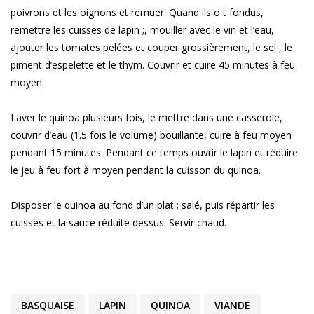
poivrons et les oignons et remuer. Quand ils o t fondus,
remettre les cuisses de lapin ;, mouiller avec le vin et l’eau,
ajouter les tomates pelées et couper grossièrement, le sel , le
piment d’espelette et le thym. Couvrir et cuire 45 minutes à feu
moyen.
Laver le quinoa plusieurs fois, le mettre dans une casserole,
couvrir d’eau (1.5 fois le volume) bouillante, cuire à feu moyen
pendant 15 minutes. Pendant ce temps ouvrir le lapin et réduire
le jeu à feu fort à moyen pendant la cuisson du quinoa.
Disposer le quinoa au fond d’un plat ; salé, puis répartir les
cuisses et la sauce réduite dessus. Servir chaud.
BASQUAISE
LAPIN
QUINOA
VIANDE