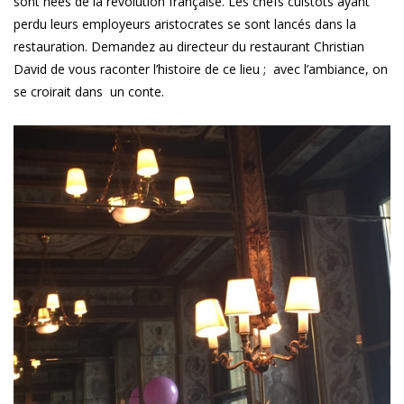
sont nées de la révolution française. Les chefs cuistots ayant
perdu leurs employeurs aristocrates se sont lancés dans la
restauration. Demandez au directeur du restaurant Christian
David de vous raconter l’histoire de ce lieu ; avec l’ambiance, on
se croirait dans un conte.