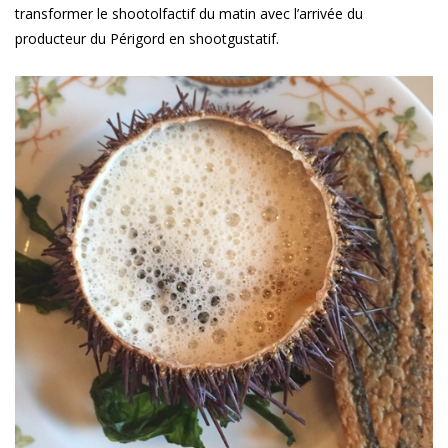
transformer le shootolfactif du matin avec l’arrivée du
producteur du Périgord en shootgustatif.