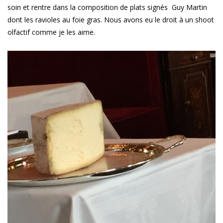
soin et rentre dans la composition de plats signés Guy Martin
dont les ravioles au foie gras. Nous avons eu le droit à un shoot
olfactif comme je les aime.