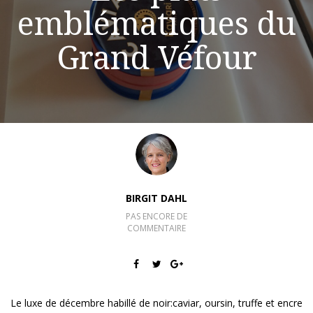
emblématiques du
Grand Véfour
BIRGIT DAHL
PAS ENCORE DE
COMMENTAIRE
Le luxe de décembre habillé de noir:caviar, oursin, truffe et encre