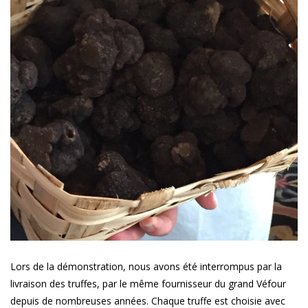
Lors de la démonstration, nous avons été interrompus par la
livraison des truffes, par le même fournisseur du grand Véfour
depuis de nombreuses années. Chaque truffe est choisie avec