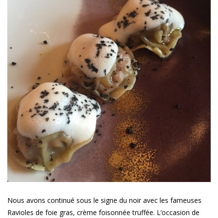
Nous avons continué sous le signe du noir avec les fameuses
Ravioles de foie gras, crème foisonnée truffée. L’occasion de