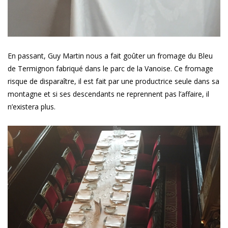
En passant, Guy Martin nous a fait goûter un fromage du Bleu
de Termignon fabriqué dans le parc de la Vanoise. Ce fromage
risque de disparaître, il est fait par une productrice seule dans sa
montagne et si ses descendants ne reprennent pas l’affaire, il
n’existera plus.