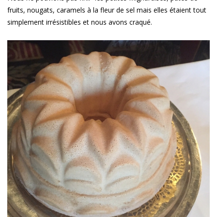
fruits, nougats, caramels à la fleur de sel mais elles étaient tout
simplement irrésistibles et nous avons craqué.