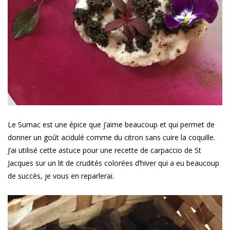
Le Sumac est une épice que j’aime beaucoup et qui permet de
donner un goût acidulé comme du citron sans cuire la coquille.
J’ai utilisé cette astuce pour une recette de carpaccio de St
Jacques sur un lit de crudités colorées d’hiver qui a eu beaucoup
de succès, je vous en reparlerai.