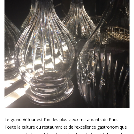
Le grand Véfour est l’un des plus vieux restaurants de Paris.
Toute la culture du restaurant et de l’excellence gastronomique