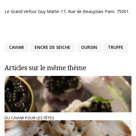
Le Grand Vefour Guy Martin 17, Rue de Beaujolais Paris. 75001.
CAVIAR
ENCRE DE SEICHE
OURSIN
TRUFFE
Articles sur le même thème
DU CAVIAR POUR LES FÊTES