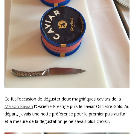
Ce fut l’occasion de déguster deux magnifiques caviars de la
Maison Kaviari
l’Osciètre Prestige puis le caviar Osciètre Gold. Au
départ, j’avais une nette préférence pour le premier puis au fur
et à mesure de la dégustation je ne savais plus choisir.