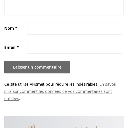
Nom
*
Email
*
Ce site utilise Akismet pour réduire les indésirables.
En savoir
plus sur comment les données de vos commentaires sont
utilisées
.