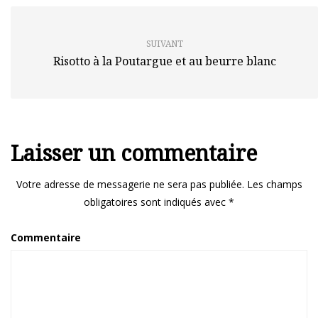
SUIVANT
Risotto à la Poutargue et au beurre blanc
Laisser un commentaire
Votre adresse de messagerie ne sera pas publiée.
Les champs
obligatoires sont indiqués avec
*
Commentaire