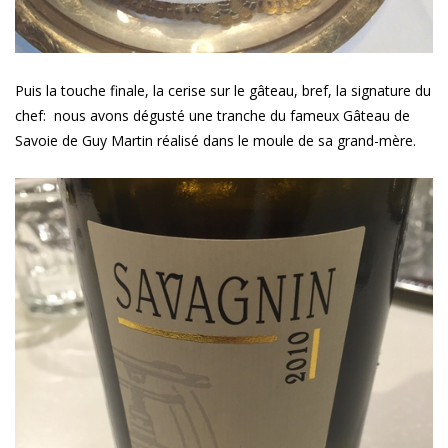
Puis la touche finale, la cerise sur le gâteau, bref, la signature du
chef: nous avons dégusté une tranche du fameux Gâteau de
Savoie de Guy Martin réalisé dans le moule de sa grand-mère.