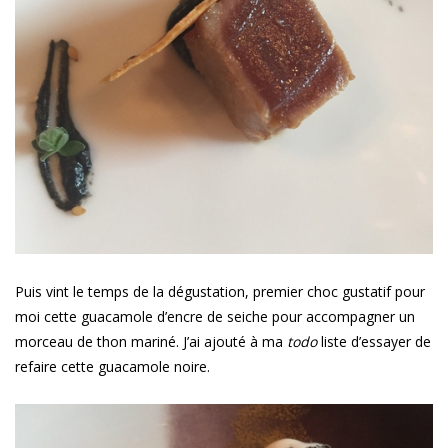
Puis vint le temps de la dégustation, premier choc gustatif pour
moi cette guacamole d’encre de seiche pour accompagner un
morceau de thon mariné. J’ai ajouté à ma
todo
liste d’essayer de
refaire cette guacamole noire.