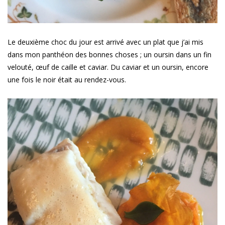
Le deuxième choc du jour est arrivé avec un plat que j’ai mis
dans mon panthéon des bonnes choses ; un oursin dans un fin
velouté, œuf de caille et caviar. Du caviar et un oursin, encore
une fois le noir était au rendez-vous.