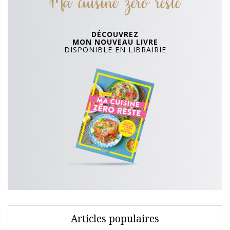
Ma cuisine zero reste
DÉCOUVREZ
MON NOUVEAU LIVRE
DISPONIBLE EN LIBRAIRIE
Articles populaires