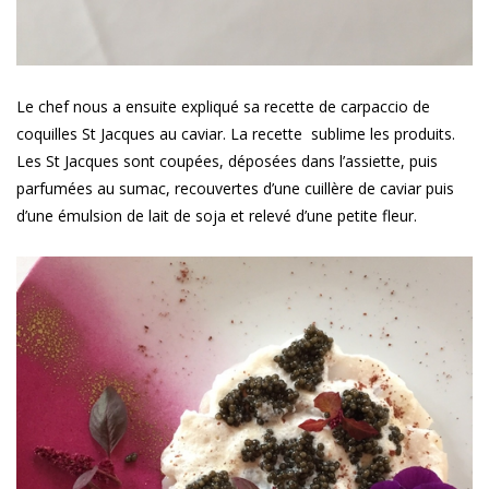
Le chef nous a ensuite expliqué sa recette de carpaccio de
coquilles St Jacques au caviar. La recette sublime les produits.
Les St Jacques sont coupées, déposées dans l’assiette, puis
parfumées au sumac, recouvertes d’une cuillère de caviar puis
d’une émulsion de lait de soja et relevé d’une petite fleur.