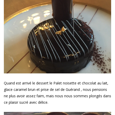
Quand est arrivé le dessert le Palet noisette et chocolat au lait,
glace caramel brun et prise de sel de Guérand , nous pensions
ne plus avoir assez faim, mais nous nous sommes plongés dans
ce plaisir sucré avec délice.