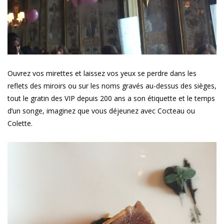
Ouvrez vos mirettes et laissez vos yeux se perdre dans les
reflets des miroirs ou sur les noms gravés au-dessus des sièges,
tout le gratin des VIP depuis 200 ans a son étiquette et le temps
d’un songe, imaginez que vous déjeunez avec Cocteau ou
Colette.