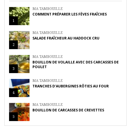
MA TAMBOUILLE
COMMENT PRÉPARER LES FÈVES FRAÎCHES
1
MA TAMBOUILLE
SALADE FRAÎCHEUR AU HADDOCK CRU
2
MA TAMBOUILLE
BOUILLON DE VOLAILLE AVEC DES CARCASSES DE
POULET
3
MA TAMBOUILLE
TRANCHES D’AUBERGINES RÔTIES AU FOUR
4
MA TAMBOUILLE
BOUILLON DE CARCASSES DE CREVETTES
5