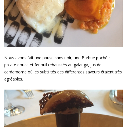
Nous avons fait une pause sans noir, une Barbue pochée,
patate douce et fenouil rehaussés au galanga, jus de
cardamome où les subtilités des différentes saveurs étaient très
agréables.