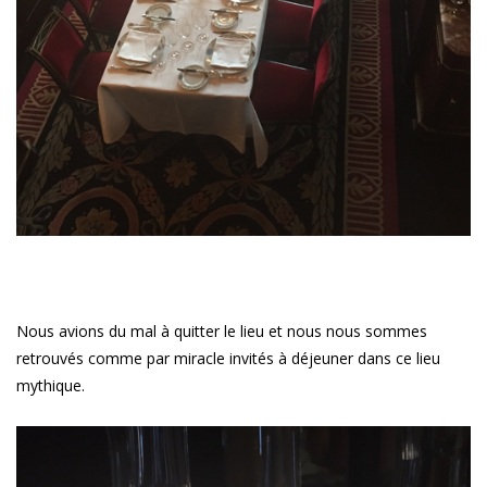
Nous avions du mal à quitter le lieu et nous nous sommes
retrouvés comme par miracle invités à déjeuner dans ce lieu
mythique.