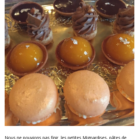
Nous ne pouvions pas finir les petites Mignardises, pâtes de