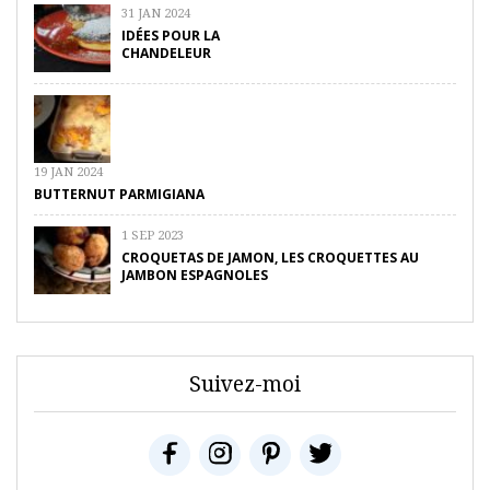
31 JAN 2024
IDÉES POUR LA
CHANDELEUR
19 JAN 2024
BUTTERNUT PARMIGIANA
1 SEP 2023
CROQUETAS DE JAMON, LES CROQUETTES AU
JAMBON ESPAGNOLES
Suivez-moi