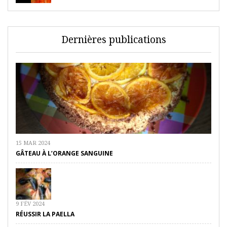
Dernières publications
15 MAR 2024
GÂTEAU À L’ORANGE SANGUINE
9 FÉV 2024
RÉUSSIR LA PAELLA