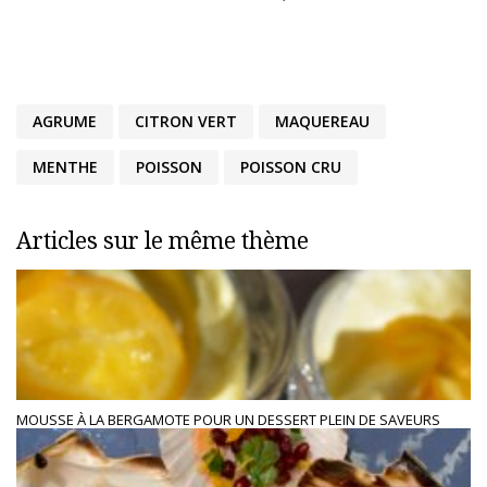
AGRUME
CITRON VERT
MAQUEREAU
MENTHE
POISSON
POISSON CRU
Articles sur le même thème
MOUSSE À LA BERGAMOTE POUR UN DESSERT PLEIN DE SAVEURS