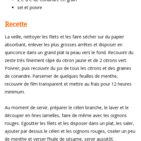
sel et poivre
Recette
La veille, nettoyer les filets et les faire sécher sur du papier
absorbant, enlever les plus grosses arrêtes et disposer en
quinconce dans un grand plat la peau vers le fond. Recouvrir du
zeste très finement râpé du citron jaune et de 2 citrons vert.
Poivrer, puis recouvrir du jus de tous les citrons et des graines
de coriandre. Parsemer de quelques feuilles de menthe,
recouvrir de film transparent et mettre au frais pour 12 heures
minimum.
Au moment de servir, préparer le céleri branche, le laver et le
découper en fines lamelles, faire de même avec les oignons
rouges. Egoutter les filets et les disposer dans un plat, les saler,
ajouter par dessus le céleri et les oignons rouges, ciseler un peu
de menthe et verser l’huile de sésame, servir aussitôt.