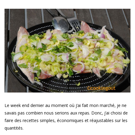
Le week end dernier au moment où j’ai fait mon marché, je ne
savais pas combien nous serions aux repas. Donc, j’ai choisi de
faire des recettes simples, économiques et réajustables sur les
quantités.