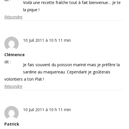
Voilà une recette fraîche tout à fait bienvenue… Je te
la pique !
Répondre
10 Juil 2011 à 10 h 11 min
Clémence
dit :
Je fais souvent du poisson mariné mais je préfère la
sardine au maquereau. Cependant je goûterais
volontiers a ton Plat !
Répondre
10 Juil 2011 à 10 h 11 min
Patrick