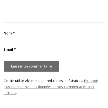
Nom
*
Email
*
Ce site utilise Akismet pour réduire les indésirables.
En savoir
plus sur comment les données de vos commentaires sont
utilisées
.