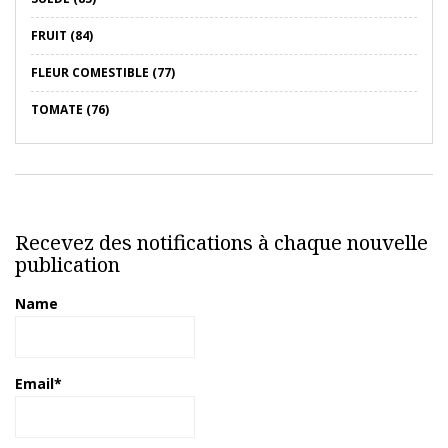
FRUIT (84)
FLEUR COMESTIBLE (77)
TOMATE (76)
Recevez des notifications à chaque nouvelle
publication
Name
Email*