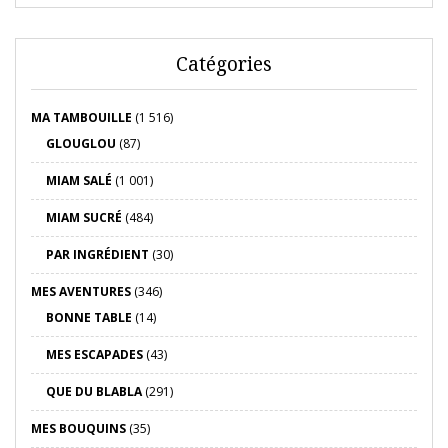
Catégories
MA TAMBOUILLE
(1 516)
GLOUGLOU
(87)
MIAM SALÉ
(1 001)
MIAM SUCRÉ
(484)
PAR INGRÉDIENT
(30)
MES AVENTURES
(346)
BONNE TABLE
(14)
MES ESCAPADES
(43)
QUE DU BLABLA
(291)
MES BOUQUINS
(35)