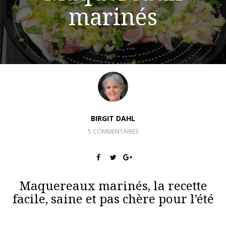
marinés
BIRGIT DAHL
5 COMMENTAIRES
Maquereaux marinés, la recette
facile, saine et pas chère pour l’été