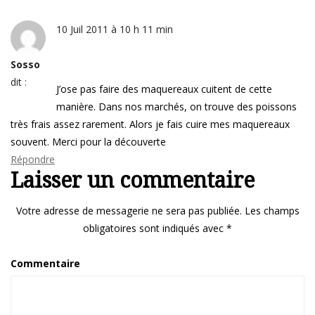
10 Juil 2011 à 10 h 11 min
Sosso
dit :
J’ose pas faire des maquereaux cuitent de cette
manière. Dans nos marchés, on trouve des poissons
très frais assez rarement. Alors je fais cuire mes maquereaux
souvent. Merci pour la découverte
Répondre
Laisser un commentaire
Votre adresse de messagerie ne sera pas publiée.
Les champs
obligatoires sont indiqués avec
*
Commentaire