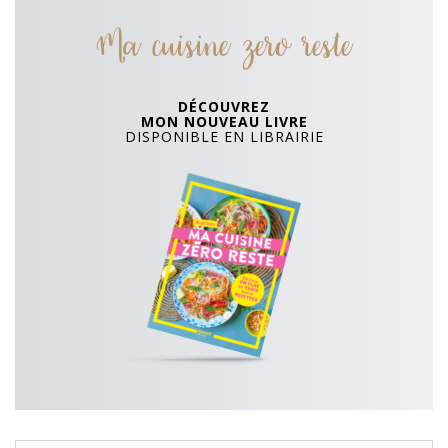
Ma cuisine zero reste
DÉCOUVREZ
MON NOUVEAU LIVRE
DISPONIBLE EN LIBRAIRIE