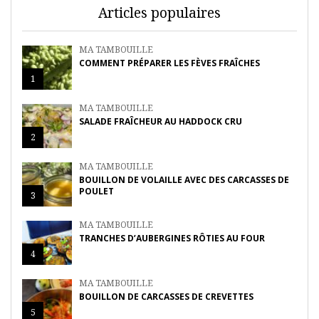
Articles populaires
MA TAMBOUILLE
COMMENT PRÉPARER LES FÈVES FRAÎCHES
1
MA TAMBOUILLE
SALADE FRAÎCHEUR AU HADDOCK CRU
2
MA TAMBOUILLE
BOUILLON DE VOLAILLE AVEC DES CARCASSES DE
POULET
3
MA TAMBOUILLE
TRANCHES D’AUBERGINES RÔTIES AU FOUR
4
MA TAMBOUILLE
BOUILLON DE CARCASSES DE CREVETTES
5