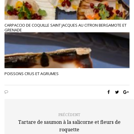
CARPACCIO DE COQUILLE SAINT JACQUES AU CITRON BERGAMOTE ET
GRENADE
POISSONS CRUS ET AGRUMES
PRÉCÉDENT
Tartare de saumon à la salicorne et fleurs de
roquette