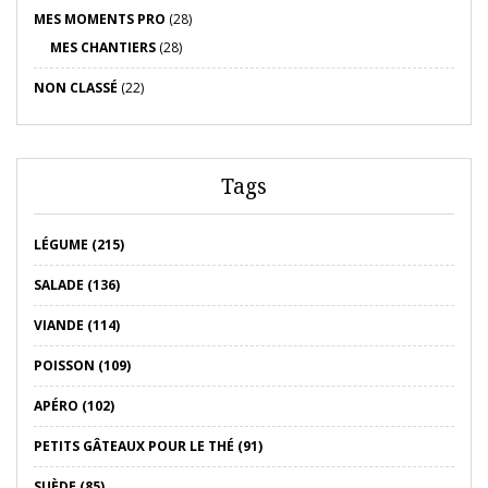
MES MOMENTS PRO
(28)
MES CHANTIERS
(28)
NON CLASSÉ
(22)
Tags
LÉGUME (215)
SALADE (136)
VIANDE (114)
POISSON (109)
APÉRO (102)
PETITS GÂTEAUX POUR LE THÉ (91)
SUÈDE (85)