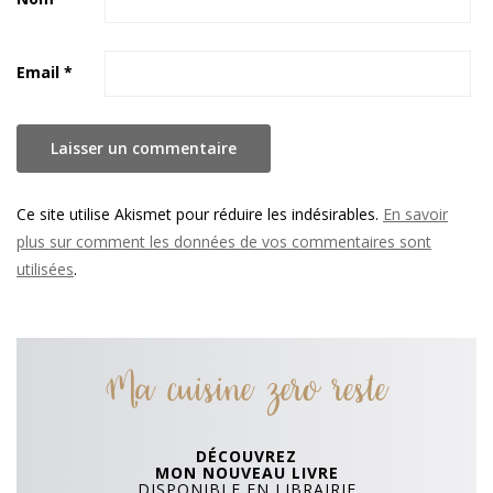
Email
*
Ce site utilise Akismet pour réduire les indésirables.
En savoir
plus sur comment les données de vos commentaires sont
utilisées
.
Ma cuisine zero reste
DÉCOUVREZ
MON NOUVEAU LIVRE
DISPONIBLE EN LIBRAIRIE