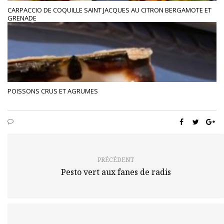
CARPACCIO DE COQUILLE SAINT JACQUES AU CITRON BERGAMOTE ET
GRENADE
POISSONS CRUS ET AGRUMES
PRÉCÉDENT
Pesto vert aux fanes de radis