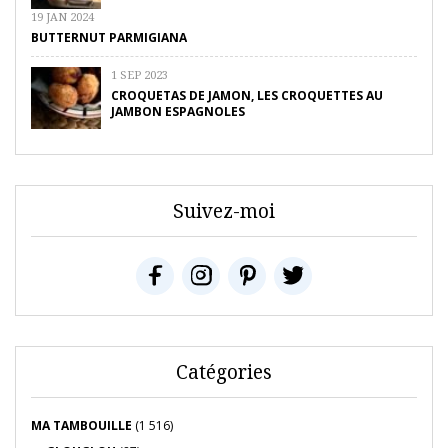
19 JAN 2024
BUTTERNUT PARMIGIANA
1 SEP 2023
CROQUETAS DE JAMON, LES CROQUETTES AU
JAMBON ESPAGNOLES
Suivez-moi
Catégories
MA TAMBOUILLE
(1 516)