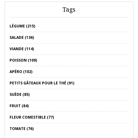
Tags
LÉGUME (215)
SALADE (136)
VIANDE (114)
POISSON (109)
APÉRO (102)
PETITS GÂTEAUX POUR LE THÉ (91)
SUÈDE (85)
FRUIT (84)
FLEUR COMESTIBLE (77)
TOMATE (76)