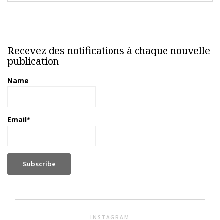
Recevez des notifications à chaque nouvelle
publication
Name
Email*
INSTAGRAM