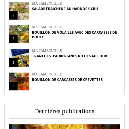
MA TAMBOUILLE
SALADE FRAÎCHEUR AU HADDOCK CRU
2
MA TAMBOUILLE
BOUILLON DE VOLAILLE AVEC DES CARCASSES DE
POULET
3
MA TAMBOUILLE
TRANCHES D’AUBERGINES RÔTIES AU FOUR
4
MA TAMBOUILLE
BOUILLON DE CARCASSES DE CREVETTES
5
Dernières publications