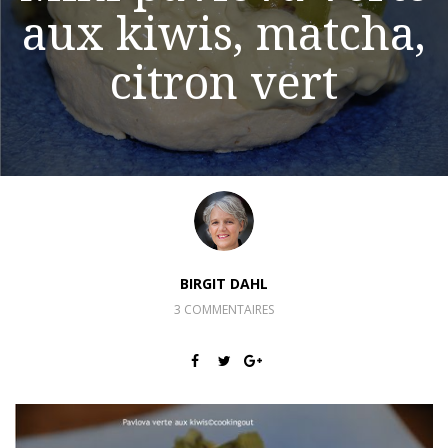
aux kiwis, matcha,
citron vert
BIRGIT DAHL
3 COMMENTAIRES