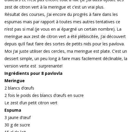
zest de citron vert à la meringue et c’est un vrai plus.
Résultat des courses, j’ai encore du progrès à faire dans les
espumas mais par rapport à toutes mes autres tentatives ce
n’est pas si mal (je vous en ai épargné un certain nombre). La
meringue aux zest de citron vert a été plébiscitée, j’ai découvert
depuis qu’il faut faire des sortes de petits nids pour les pavlova.
Moi j’ai juste utiliser des cercles, ma meringue est plate. C’est un
dessert simple, un peu long à faire mais facilement déclinable, la
version verte est surprenante!
Ingrédients pour 8 pavlovla
Meringue
2 blancs d’œufs
2 fois le poids des blancs d’œufs en sucre
Le zest d’un petit citron vert
Espuma
3 jaune d’œuf
30 g de sucre