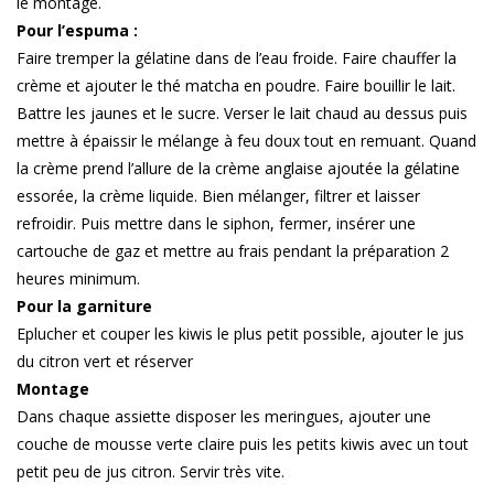
le montage.
Pour l’espuma :
Faire tremper la gélatine dans de l’eau froide. Faire chauffer la
crème et ajouter le thé matcha en poudre. Faire bouillir le lait.
Battre les jaunes et le sucre. Verser le lait chaud au dessus puis
mettre à épaissir le mélange à feu doux tout en remuant. Quand
la crème prend l’allure de la crème anglaise ajoutée la gélatine
essorée, la crème liquide. Bien mélanger, filtrer et laisser
refroidir. Puis mettre dans le siphon, fermer, insérer une
cartouche de gaz et mettre au frais pendant la préparation 2
heures minimum.
Pour la garniture
Eplucher et couper les kiwis le plus petit possible, ajouter le jus
du citron vert et réserver
Montage
Dans chaque assiette disposer les meringues, ajouter une
couche de mousse verte claire puis les petits kiwis avec un tout
petit peu de jus citron. Servir très vite.