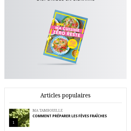
Articles populaires
MA TAMBOUILLE
COMMENT PRÉPARER LES FÈVES FRAÎCHES
1