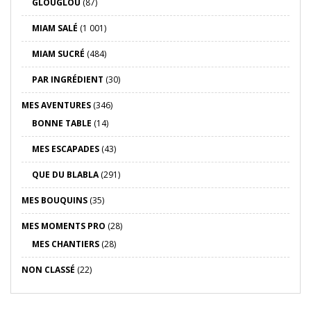
GLOUGLOU
(87)
MIAM SALÉ
(1 001)
MIAM SUCRÉ
(484)
PAR INGRÉDIENT
(30)
MES AVENTURES
(346)
BONNE TABLE
(14)
MES ESCAPADES
(43)
QUE DU BLABLA
(291)
MES BOUQUINS
(35)
MES MOMENTS PRO
(28)
MES CHANTIERS
(28)
NON CLASSÉ
(22)