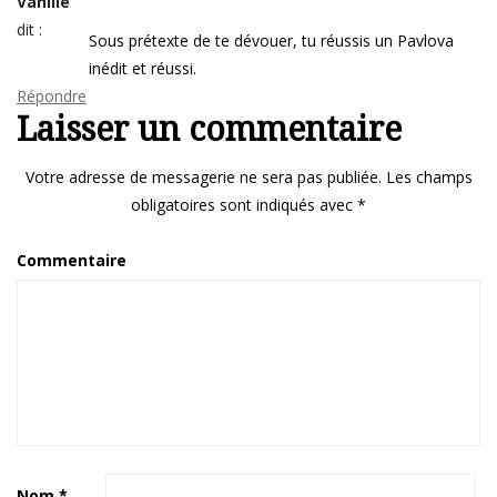
Vanille
dit :
Sous prétexte de te dévouer, tu réussis un Pavlova
inédit et réussi.
Répondre
Laisser un commentaire
Votre adresse de messagerie ne sera pas publiée.
Les champs
obligatoires sont indiqués avec
*
Commentaire
Nom
*