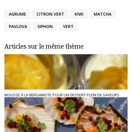
AGRUME
CITRON VERT
KIWI
MATCHA
PAVLOVA
SIPHON
VERT
Articles sur le même thème
MOUSSE À LA BERGAMOTE POUR UN DESSERT PLEIN DE SAVEURS