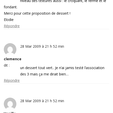
niveau des textures aussi : le croquant, le ferme et le
fondant.
Merci pour cette proposition de dessert !
Elodie
Répondre
28 Mar 2009 à 21 h 52 min
clemence
dit :
un dessert tout vert.. Je n’ai jamis testé l’association
des 3 mais ça me dirait bien…
Répondre
28 Mar 2009 à 21 h 52 min