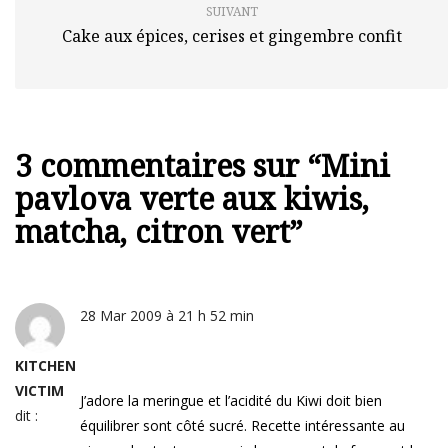
SUIVANT
Cake aux épices, cerises et gingembre confit
3 commentaires sur “
Mini
pavlova verte aux kiwis,
matcha, citron vert
”
28 Mar 2009 à 21 h 52 min
KITCHEN
VICTIM
J’adore la meringue et l’acidité du Kiwi doit bien
dit :
équilibrer sont côté sucré. Recette intéressante au