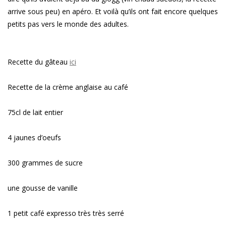
arrive sous peu) en apéro. Et voilà qu’ils ont fait encore quelques
petits pas vers le monde des adultes.
Recette du gâteau
ici
Recette de la crème anglaise au café
75cl de lait entier
4 jaunes d’oeufs
300 grammes de sucre
une gousse de vanille
1 petit café expresso très très serré