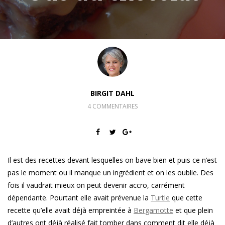
BIRGIT DAHL
4 COMMENTAIRES
Il est des recettes devant lesquelles on bave bien et puis ce n’est
pas le moment ou il manque un ingrédient et on les oublie. Des
fois il vaudrait mieux on peut devenir accro, carrément
dépendante. Pourtant elle avait prévenue la
Turtle
que cette
recette qu’elle avait déjà empreintée à
Bergamotte
et que plein
d’autres ont déjà réalisé fait tomber dans comment dit elle déjà