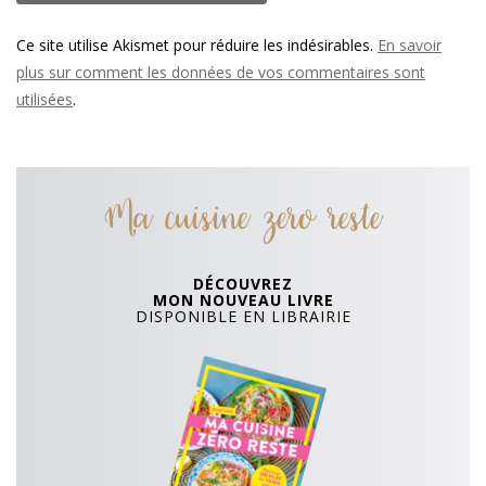
Ce site utilise Akismet pour réduire les indésirables.
En savoir
plus sur comment les données de vos commentaires sont
utilisées
.
Ma cuisine zero reste
DÉCOUVREZ
MON NOUVEAU LIVRE
DISPONIBLE EN LIBRAIRIE