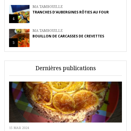
MA TAMBOUILLE
TRANCHES D’AUBERGINES RÔTIES AU FOUR
4
MA TAMBOUILLE
BOUILLON DE CARCASSES DE CREVETTES
5
Dernières publications
15 MAR 2024