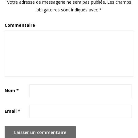
Votre adresse de messagerie ne sera pas publiée.
Les champs
obligatoires sont indiqués avec
*
Commentaire
Nom
*
Email
*