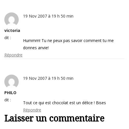
19 Nov 2007 à 19 h 50 min
victoria
dit :
Hummm! Tu ne peux pas savoir comment tu me
donnes anvie!
Répondre
19 Nov 2007 à 19 h 50 min
PHILO
dit :
Tout ce qui est chocolat est un délice ! Bises
Répondre
Laisser un commentaire