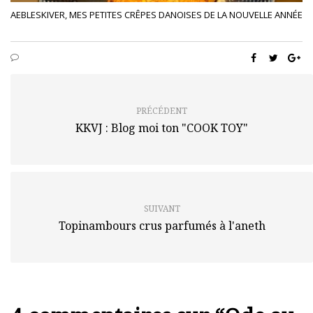
AEBLESKIVER, MES PETITES CRÊPES DANOISES DE LA NOUVELLE ANNÉE
PRÉCÉDENT
KKVJ : Blog moi ton "COOK TOY"
SUIVANT
Topinambours crus parfumés à l'aneth