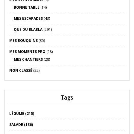
BONNE TABLE
(14)
MES ESCAPADES
(43)
QUE DU BLABLA
(291)
MES BOUQUINS
(35)
MES MOMENTS PRO
(28)
MES CHANTIERS
(28)
NON CLASSÉ
(22)
Tags
LÉGUME (215)
SALADE (136)