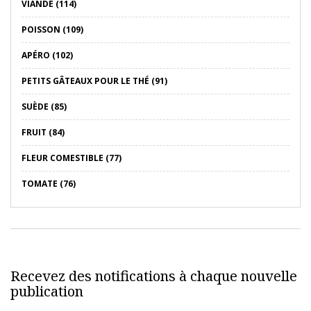
VIANDE (114)
POISSON (109)
APÉRO (102)
PETITS GÂTEAUX POUR LE THÉ (91)
SUÈDE (85)
FRUIT (84)
FLEUR COMESTIBLE (77)
TOMATE (76)
Recevez des notifications à chaque nouvelle
publication