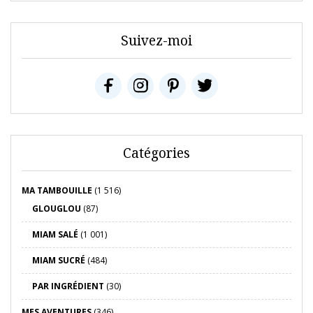
Suivez-moi
Catégories
MA TAMBOUILLE
(1 516)
GLOUGLOU
(87)
MIAM SALÉ
(1 001)
MIAM SUCRÉ
(484)
PAR INGRÉDIENT
(30)
MES AVENTURES
(346)