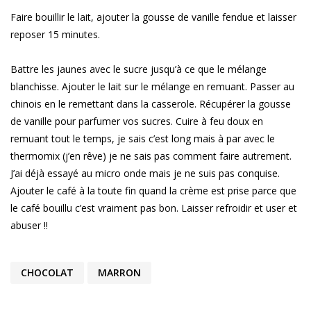
Faire bouillir le lait, ajouter la gousse de vanille fendue et laisser
reposer 15 minutes.
Battre les jaunes avec le sucre jusqu’à ce que le mélange
blanchisse. Ajouter le lait sur le mélange en remuant. Passer au
chinois en le remettant dans la casserole. Récupérer la gousse
de vanille pour parfumer vos sucres. Cuire à feu doux en
remuant tout le temps, je sais c’est long mais à par avec le
thermomix (j’en rêve) je ne sais pas comment faire autrement.
J’ai déjà essayé au micro onde mais je ne suis pas conquise.
Ajouter le café à la toute fin quand la crème est prise parce que
le café bouillu c’est vraiment pas bon. Laisser refroidir et user et
abuser !!
CHOCOLAT
MARRON