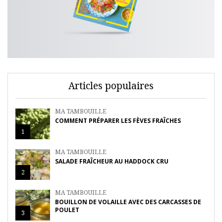
Articles populaires
MA TAMBOUILLE
COMMENT PRÉPARER LES FÈVES FRAÎCHES
1
MA TAMBOUILLE
SALADE FRAÎCHEUR AU HADDOCK CRU
2
MA TAMBOUILLE
BOUILLON DE VOLAILLE AVEC DES CARCASSES DE
POULET
3