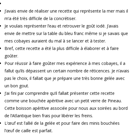
J’avais envie de réaliser une recette qui représente la mer mais il
m’a été très difficile de la concrétiser.
Je voulais représenter l’eau et retrouver le goût iodé. J’avais
envie de mettre sur la table du bleu franc même si je savais que
mes cobayes auraient du mal à se lancer et à tester.
Bref, cette recette a été la plus difficile à élaborer et à faire
goûter.
Pour réussir à faire goûter mes expérience à mes cobayes, il a
fallut qu’ils dépassent un certain nombre de réticences. Je n’avais
pas le choix, il fallait que je prépare une très bonne gelée avec
un bon gout.
J’ai fini par comprendre qu’il fallait présenter cette recette
comme une bouchée apéritive avec un petit verre de Pineau.
Cette boisson apéritive associée pour nous aux soirées au bord
de l’Atlantique bien frais pour libérer les freins.
L’œuf est l’allié de la gelée et pour faire des minis bouchées
l’œuf de caille est parfait.