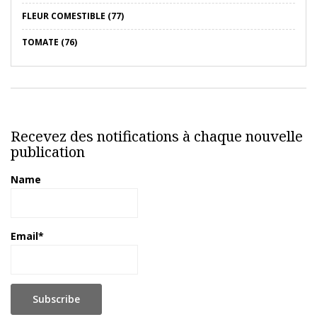
FLEUR COMESTIBLE (77)
TOMATE (76)
Recevez des notifications à chaque nouvelle
publication
Name
Email*