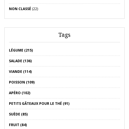
NON CLASSÉ
(22)
Tags
LÉGUME (215)
SALADE (136)
VIANDE (114)
POISSON (109)
APÉRO (102)
PETITS GÂTEAUX POUR LE THÉ (91)
SUÈDE (85)
FRUIT (84)