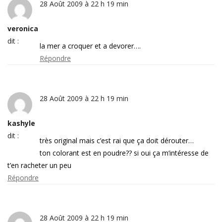
28 Août 2009 à 22 h 19 min
veronica
dit :
la mer a croquer et a devorer….
Répondre
28 Août 2009 à 22 h 19 min
kashyle
dit :
très original mais c’est rai que ça doit dérouter…
ton colorant est en poudre?? si oui ça m’intéresse de
t’en racheter un peu
Répondre
28 Août 2009 à 22 h 19 min