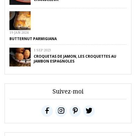
19 JAN 2024
BUTTERNUT PARMIGIANA
1 SEP 2023
CROQUETAS DE JAMON, LES CROQUETTES AU
JAMBON ESPAGNOLES
Suivez-moi