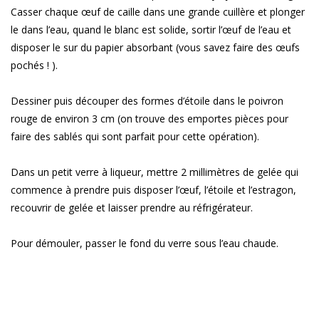
Casser chaque œuf de caille dans une grande cuillère et plonger
le dans l’eau, quand le blanc est solide, sortir l’œuf de l’eau et
disposer le sur du papier absorbant (vous savez faire des œufs
pochés ! ).
Dessiner puis découper des formes d’étoile dans le poivron
rouge de environ 3 cm (on trouve des emportes pièces pour
faire des sablés qui sont parfait pour cette opération).
Dans un petit verre à liqueur, mettre 2 millimètres de gelée qui
commence à prendre puis disposer l’œuf, l’étoile et l’estragon,
recouvrir de gelée et laisser prendre au réfrigérateur.
Pour démouler, passer le fond du verre sous l’eau chaude.