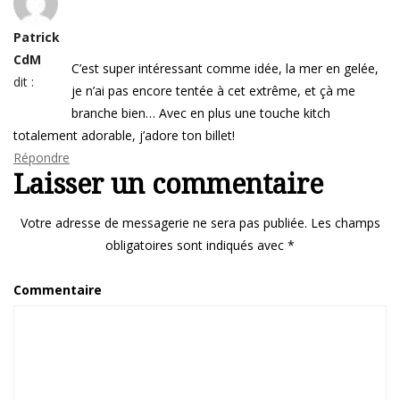
Patrick
CdM
C’est super intéressant comme idée, la mer en gelée,
dit :
je n’ai pas encore tentée à cet extrême, et çà me
branche bien… Avec en plus une touche kitch
totalement adorable, j’adore ton billet!
Répondre
Laisser un commentaire
Votre adresse de messagerie ne sera pas publiée.
Les champs
obligatoires sont indiqués avec
*
Commentaire