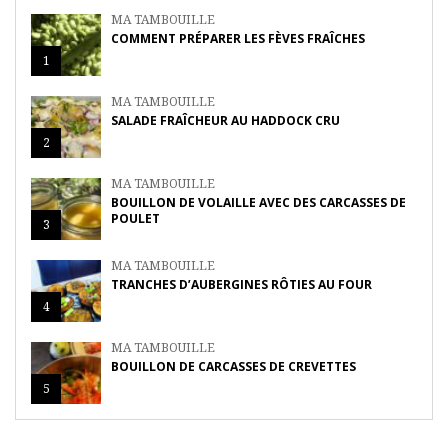
MA TAMBOUILLE
COMMENT PRÉPARER LES FÈVES FRAÎCHES
1
MA TAMBOUILLE
SALADE FRAÎCHEUR AU HADDOCK CRU
2
MA TAMBOUILLE
BOUILLON DE VOLAILLE AVEC DES CARCASSES DE
POULET
3
MA TAMBOUILLE
TRANCHES D’AUBERGINES RÔTIES AU FOUR
4
MA TAMBOUILLE
BOUILLON DE CARCASSES DE CREVETTES
5