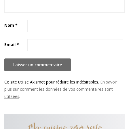
Nom
*
Email
*
Ce site utilise Akismet pour réduire les indésirables.
En savoir
plus sur comment les données de vos commentaires sont
utilisées
.
Ma cuisine zero reste