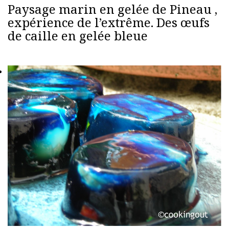
Paysage marin en gelée de Pineau ,
expérience de l’extrême. Des œufs
de caille en gelée bleue