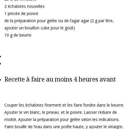
2 échalotes nouvelles
1 pincée de poivre
de la préparation pour gelée ou de l’agar agar (2 g par litre,
ajouter un bouillon cube pour le goût)
10 g de beurre
Recette à faire au moins 4 heures avant
Couper les échalotes finement et les faire fondre dans le beurre.
Ajouter le vin blanc, le pineau et le poivre. Laisser réduire de
moitié. Ajouter la préparation pour gelée selon les indications.
Faire bouillir de l’eau dans une poêle haute, y ajouter le vinaigre.