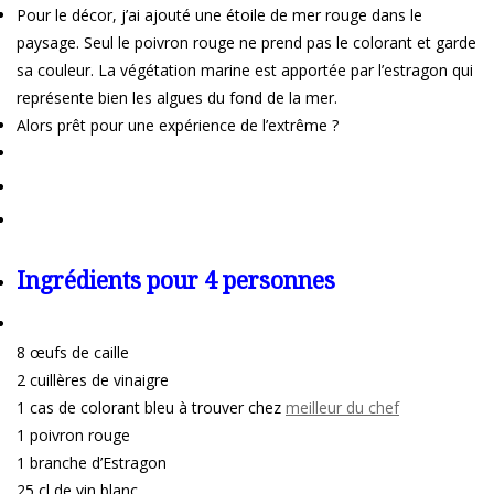
Pour le décor, j’ai ajouté une étoile de mer rouge dans le
paysage. Seul le poivron rouge ne prend pas le colorant et garde
sa couleur. La végétation marine est apportée par l’estragon qui
représente bien les algues du fond de la mer.
Alors prêt pour une expérience de l’extrême ?
Ingrédients pour 4 personnes
8 œufs de caille
2 cuillères de vinaigre
1 cas de colorant bleu à trouver chez
meilleur du chef
1 poivron rouge
1 branche d’Estragon
25 cl de vin blanc