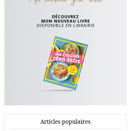
DÉCOUVREZ
MON NOUVEAU LIVRE
DISPONIBLE EN LIBRAIRIE
Articles populaires