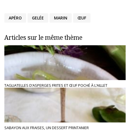
APÉRO
GELÉE
MARIN
ŒUF
Articles sur le même thème
TAGLIATELLES D’ASPERGES FRITES ET ŒUF POCHÉ À L’AILLET
SABAYON AUX FRAISES, UN DESSERT PRINTANIER