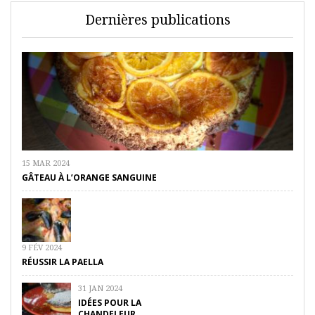
Dernières publications
15 MAR 2024
GÂTEAU À L’ORANGE SANGUINE
9 FÉV 2024
RÉUSSIR LA PAELLA
31 JAN 2024
IDÉES POUR LA
CHANDELEUR