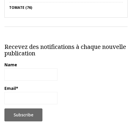
TOMATE (76)
Recevez des notifications à chaque nouvelle
publication
Name
Email*