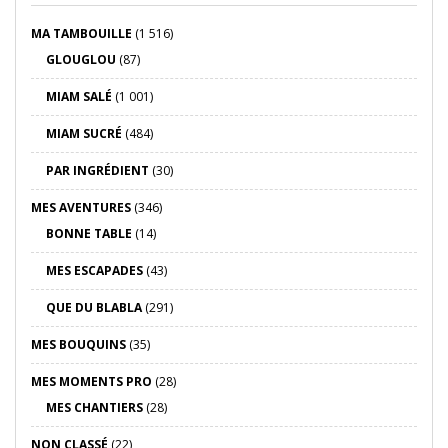
MA TAMBOUILLE
(1 516)
GLOUGLOU
(87)
MIAM SALÉ
(1 001)
MIAM SUCRÉ
(484)
PAR INGRÉDIENT
(30)
MES AVENTURES
(346)
BONNE TABLE
(14)
MES ESCAPADES
(43)
QUE DU BLABLA
(291)
MES BOUQUINS
(35)
MES MOMENTS PRO
(28)
MES CHANTIERS
(28)
NON CLASSÉ
(22)