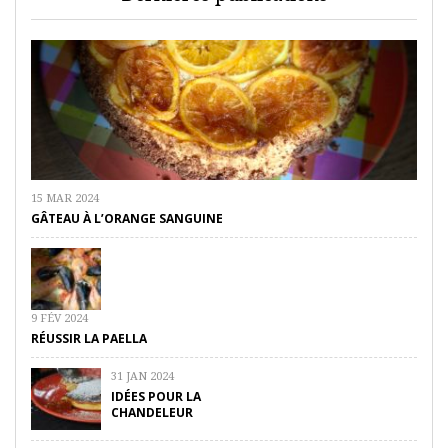
15 MAR 2024
GÂTEAU À L’ORANGE SANGUINE
9 FÉV 2024
RÉUSSIR LA PAELLA
31 JAN 2024
IDÉES POUR LA
CHANDELEUR