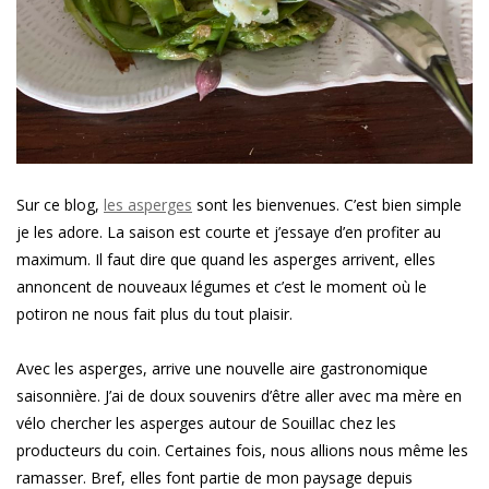
Sur ce blog,
les asperges
sont les bienvenues. C’est bien simple
je les adore. La saison est courte et j’essaye d’en profiter au
maximum. Il faut dire que quand les asperges arrivent, elles
annoncent de nouveaux légumes et c’est le moment où le
potiron ne nous fait plus du tout plaisir.
Avec les asperges, arrive une nouvelle aire gastronomique
saisonnière. J’ai de doux souvenirs d’être aller avec ma mère en
vélo chercher les asperges autour de Souillac chez les
producteurs du coin. Certaines fois, nous allions nous même les
ramasser. Bref, elles font partie de mon paysage depuis