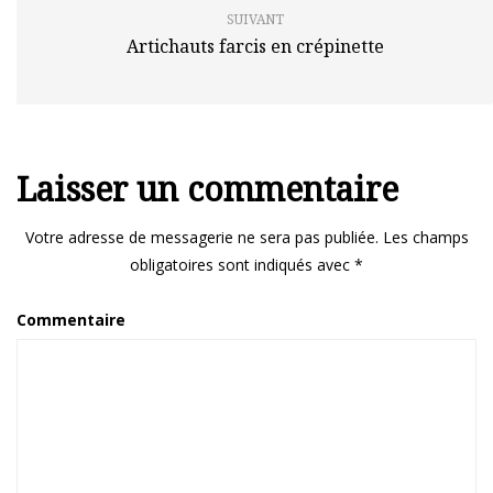
SUIVANT
Artichauts farcis en crépinette
Laisser un commentaire
Votre adresse de messagerie ne sera pas publiée.
Les champs
obligatoires sont indiqués avec
*
Commentaire