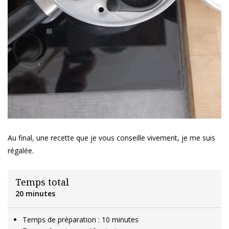
Au final, une recette que je vous conseille vivement, je me suis
régalée.
Temps total
20 minutes
Temps de préparation : 10 minutes