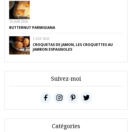
19 JAN 2024
BUTTERNUT PARMIGIANA
1 SEP 2023
CROQUETAS DE JAMON, LES CROQUETTES AU
JAMBON ESPAGNOLES
Suivez-moi
Catégories