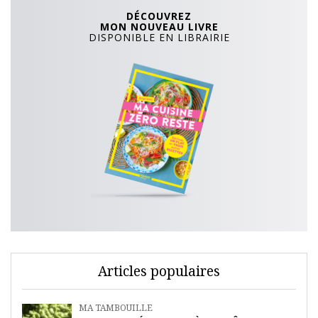
DÉCOUVREZ
MON NOUVEAU LIVRE
DISPONIBLE EN LIBRAIRIE
Articles populaires
MA TAMBOUILLE