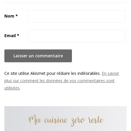
Nom
*
Email
*
Ce site utilise Akismet pour réduire les indésirables.
En savoir
plus sur comment les données de vos commentaires sont
utilisées
.
Ma cuisine zero reste