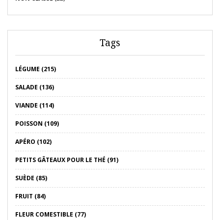
Tags
LÉGUME (215)
SALADE (136)
VIANDE (114)
POISSON (109)
APÉRO (102)
PETITS GÂTEAUX POUR LE THÉ (91)
SUÈDE (85)
FRUIT (84)
FLEUR COMESTIBLE (77)