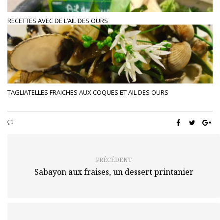
RECETTES AVEC DE L’AIL DES OURS
TAGLIATELLES FRAICHES AUX COQUES ET AIL DES OURS
PRÉCÉDENT
Sabayon aux fraises, un dessert printanier