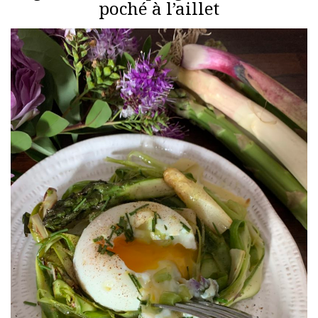
poché à l’aillet