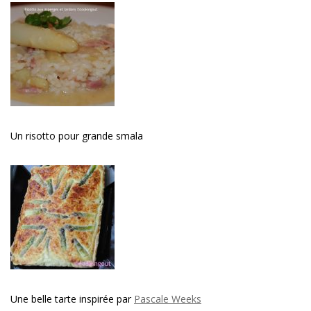
Un risotto pour grande smala
Une belle tarte inspirée par
Pascale Weeks