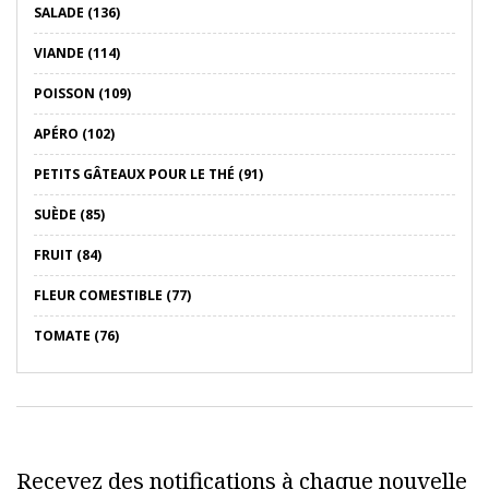
SALADE (136)
VIANDE (114)
POISSON (109)
APÉRO (102)
PETITS GÂTEAUX POUR LE THÉ (91)
SUÈDE (85)
FRUIT (84)
FLEUR COMESTIBLE (77)
TOMATE (76)
Recevez des notifications à chaque nouvelle