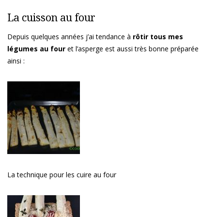
La cuisson au four
Depuis quelques années j’ai tendance à
rôtir tous mes
légumes au four
et l’asperge est aussi très bonne préparée
ainsi :
La technique pour les cuire au four