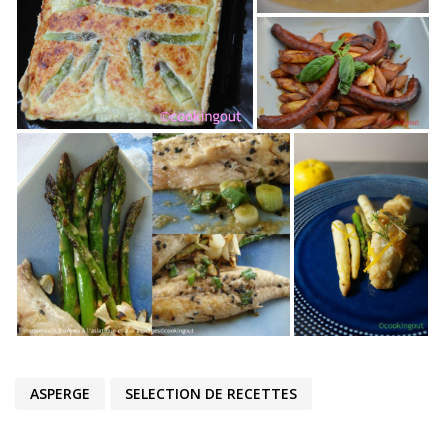
ASPERGE
SELECTION DE RECETTES