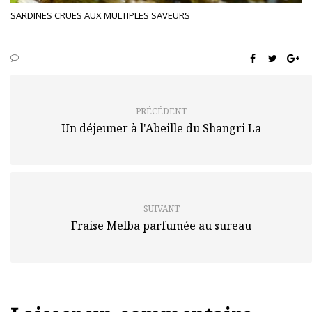
SARDINES CRUES AUX MULTIPLES SAVEURS
PRÉCÉDENT
Un déjeuner à l'Abeille du Shangri La
SUIVANT
Fraise Melba parfumée au sureau