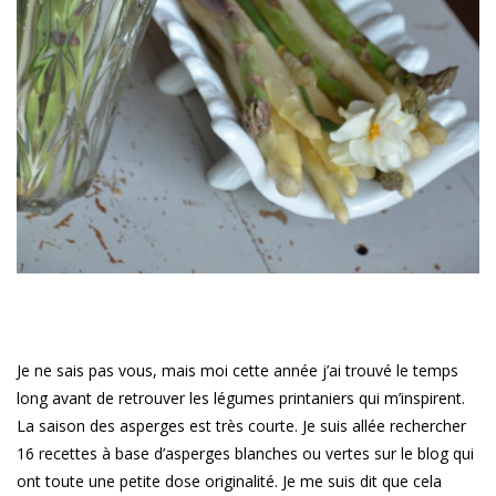
Je ne sais pas vous, mais moi cette année j’ai trouvé le temps
long avant de retrouver les légumes printaniers qui m’inspirent.
La saison des asperges est très courte. Je suis allée rechercher
16 recettes à base d’asperges blanches ou vertes sur le blog qui
ont toute une petite dose originalité. Je me suis dit que cela