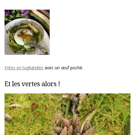
Frites en tagliatelles
avec un œuf poché.
Et les vertes alors !