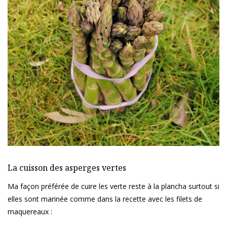
La cuisson des asperges vertes
Ma façon préférée de cuire les verte reste à la plancha surtout si
elles sont marinée comme dans la recette avec les filets de
maquereaux :