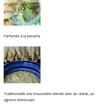
Parfumée à la pistache
Traditionnelle une mousseline relevée avec du cédrat, un
agrume intéressant