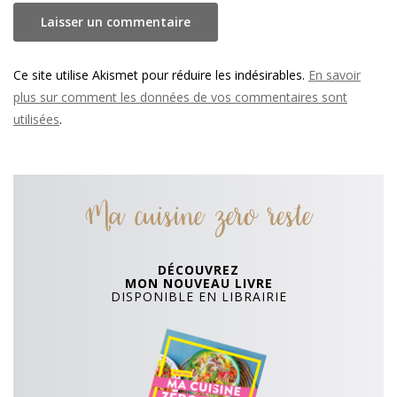
Ce site utilise Akismet pour réduire les indésirables.
En savoir
plus sur comment les données de vos commentaires sont
utilisées
.
Ma cuisine zero reste
DÉCOUVREZ
MON NOUVEAU LIVRE
DISPONIBLE EN LIBRAIRIE