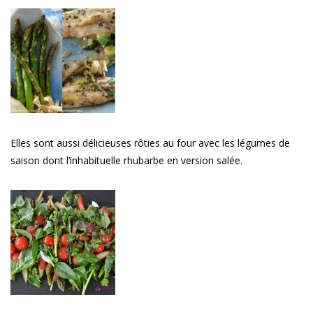
Elles sont aussi délicieuses rôties au four avec les légumes de
saison dont l’inhabituelle rhubarbe en version salée.