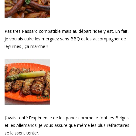
Pas très Passard compatible mais au départ l’idée y est. En fait,
je voulais cuire les merguez sans BBQ et les accompagner de
légumes ; ça marche !!
J’avais tenté l’expérience de les paner comme le font les Belges
et les Allemands. Je vous assure que même les plus réfractaires
se laissent tenter.