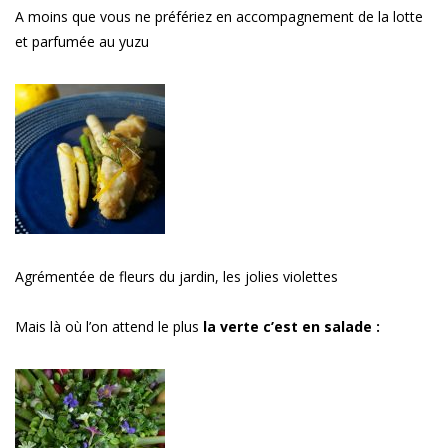
A moins que vous ne préfériez en accompagnement de la lotte
et parfumée au yuzu
Agrémentée de fleurs du jardin, les jolies violettes
Mais là où l’on attend le plus
la verte c’est en salade :