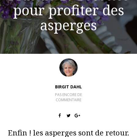
pour profiter des
asperges
BIRGIT DAHL
PAS ENCORE DE
COMMENTAIRE
Enfin ! les asperges sont de retour.