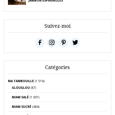
JAMBON ESPAGNOLES
Suivez-moi
Catégories
MA TAMBOUILLE
(1 516)
GLOUGLOU
(87)
MIAM SALÉ
(1 001)
MIAM SUCRÉ
(484)