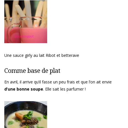
Une sauce girly au lait Ribot et betterave
Comme base de plat
En avril, il arrive qu’il fasse un peu frais et que l’on ait envie
d’une bonne soupe
. Elle sait les parfumer !