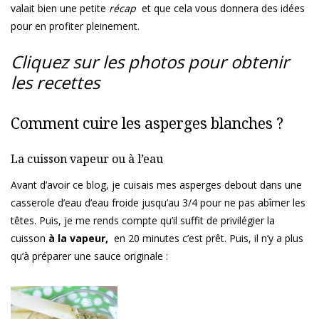
valait bien une petite
récap
et que cela vous donnera des idées
pour en profiter pleinement.
Cliquez sur les photos pour obtenir
les recettes
Comment cuire les asperges blanches ?
La cuisson vapeur ou à l’eau
Avant d’avoir ce blog, je cuisais mes asperges debout dans une
casserole d’eau d’eau froide jusqu’au 3/4 pour ne pas abîmer les
têtes. Puis, je me rends compte qu’il suffit de privilégier la
cuisson
à la vapeur,
en 20 minutes c’est prêt. Puis, il n’y a plus
qu’à préparer une sauce originale :