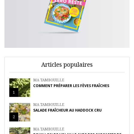
Articles populaires
MA TAMBOUILLE
COMMENT PRÉPARER LES FÈVES FRAÎCHES
1
MA TAMBOUILLE
SALADE FRAÎCHEUR AU HADDOCK CRU
2
MA TAMBOUILLE