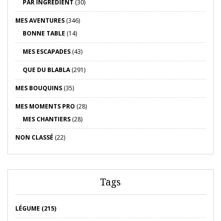
PAR INGRÉDIENT
(30)
MES AVENTURES
(346)
BONNE TABLE
(14)
MES ESCAPADES
(43)
QUE DU BLABLA
(291)
MES BOUQUINS
(35)
MES MOMENTS PRO
(28)
MES CHANTIERS
(28)
NON CLASSÉ
(22)
Tags
LÉGUME (215)