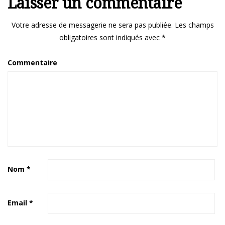
Laisser un commentaire
Votre adresse de messagerie ne sera pas publiée.
Les champs
obligatoires sont indiqués avec
*
Commentaire
Nom
*
Email
*