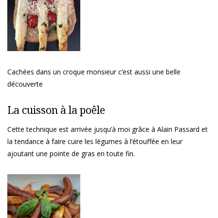
Cachées dans un croque monsieur c’est aussi une belle
découverte
La cuisson à la poêle
Cette technique est arrivée jusqu’à moi grâce à Alain Passard et
la tendance à faire cuire les légumes à l’étouffée en leur
ajoutant une pointe de gras en toute fin.