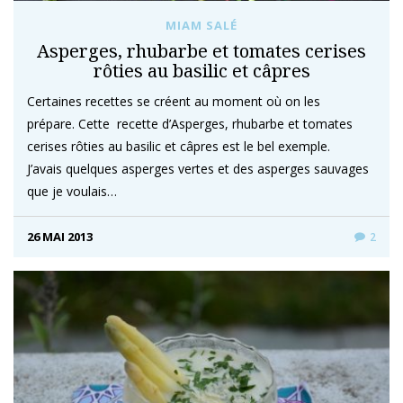
MIAM SALÉ
Asperges, rhubarbe et tomates cerises
rôties au basilic et câpres
Certaines recettes se créent au moment où on les
prépare. Cette recette d’Asperges, rhubarbe et tomates
cerises rôties au basilic et câpres est le bel exemple.
J’avais quelques asperges vertes et des asperges sauvages
que je voulais…
26 MAI 2013
2