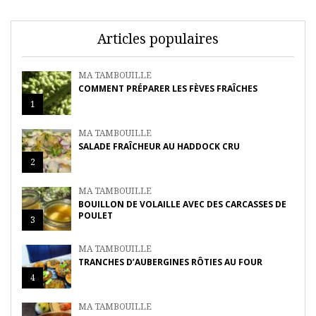
Articles populaires
MA TAMBOUILLE
COMMENT PRÉPARER LES FÈVES FRAÎCHES
1
MA TAMBOUILLE
SALADE FRAÎCHEUR AU HADDOCK CRU
2
MA TAMBOUILLE
BOUILLON DE VOLAILLE AVEC DES CARCASSES DE
POULET
3
MA TAMBOUILLE
TRANCHES D’AUBERGINES RÔTIES AU FOUR
4
MA TAMBOUILLE