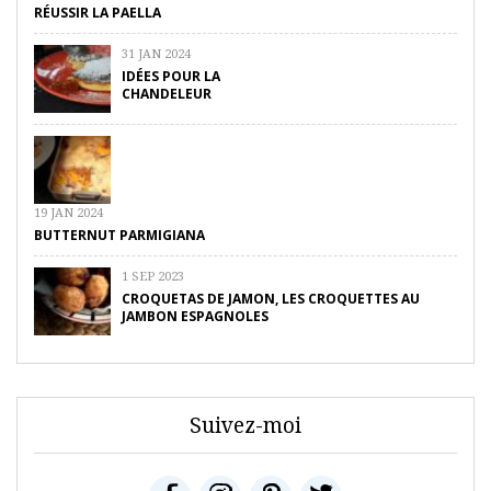
RÉUSSIR LA PAELLA
31 JAN 2024
IDÉES POUR LA
CHANDELEUR
19 JAN 2024
BUTTERNUT PARMIGIANA
1 SEP 2023
CROQUETAS DE JAMON, LES CROQUETTES AU
JAMBON ESPAGNOLES
Suivez-moi