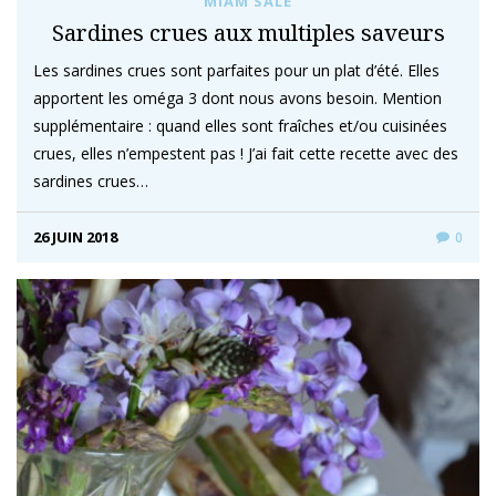
MIAM SALÉ
Sardines crues aux multiples saveurs
Les sardines crues sont parfaites pour un plat d’été. Elles
apportent les oméga 3 dont nous avons besoin. Mention
supplémentaire : quand elles sont fraîches et/ou cuisinées
crues, elles n’empestent pas ! J’ai fait cette recette avec des
sardines crues…
26 JUIN 2018
0