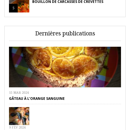
BOUILLON DE CARCASSES DE CREVETTES
5
Dernières publications
15 MAR 2024
GÂTEAU À L’ORANGE SANGUINE
9 FÉV 2024