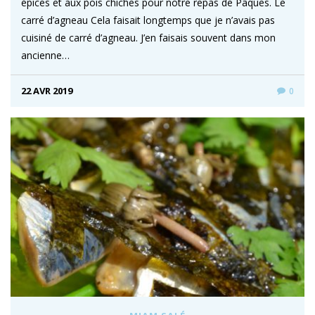
épices et aux pois chiches pour notre repas de Pâques. Le
carré d’agneau Cela faisait longtemps que je n’avais pas
cuisiné de carré d’agneau. J’en faisais souvent dans mon
ancienne…
22 AVR 2019
0