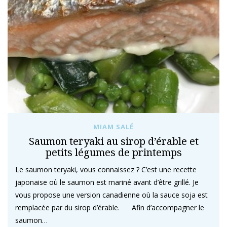
MIAM SALÉ
Saumon teryaki au sirop d’érable et
petits légumes de printemps
Le saumon teryaki, vous connaissez ? C’est une recette
japonaise où le saumon est mariné avant d’être grillé. Je
vous propose une version canadienne où la sauce soja est
remplacée par du sirop d’érable. Afin d’accompagner le
saumon…