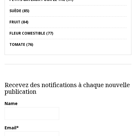
SUÈDE (85)
FRUIT (84)
FLEUR COMESTIBLE (77)
TOMATE (76)
Recevez des notifications à chaque nouvelle
publication
Name
Email*