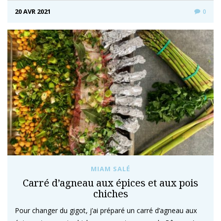
20 AVR 2021
0
MIAM SALÉ
Carré d’agneau aux épices et aux pois
chiches
Pour changer du gigot, j’ai préparé un carré d’agneau aux