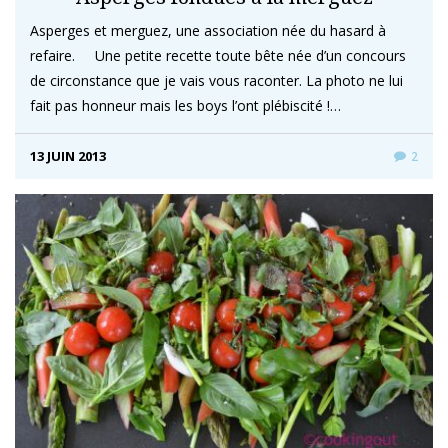
Asperges et merguez, une association née du hasard à
refaire. Une petite recette toute bête née d’un concours
de circonstance que je vais vous raconter. La photo ne lui
fait pas honneur mais les boys l’ont plébiscité !…
13 JUIN 2013
2