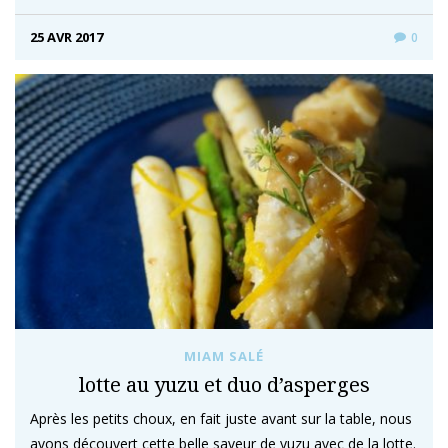
25 AVR 2017
0
MIAM SALÉ
lotte au yuzu et duo d’asperges
Après les petits choux, en fait juste avant sur la table, nous
avons découvert cette belle saveur de yuzu avec de la lotte.