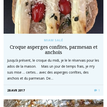
MIAM SALÉ
Croque asperges confites, parmesan et
anchois
Jusqu’à présent, le croque du midi, je le le réservais pour les
ados de la maison. Mais un jour de temps frais, je m’y
suis mise … certes… avec des asperges confites, des
anchois et du parmesan. De…
28 AVR 2017
1