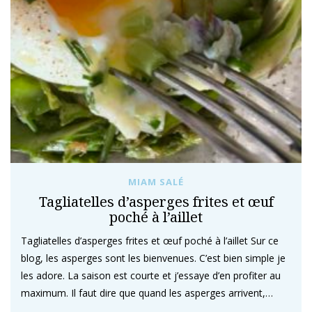
MIAM SALÉ
Tagliatelles d’asperges frites et œuf
poché à l’aillet
Tagliatelles d’asperges frites et œuf poché à l’aillet Sur ce
blog, les asperges sont les bienvenues. C’est bien simple je
les adore. La saison est courte et j’essaye d’en profiter au
maximum. Il faut dire que quand les asperges arrivent,…