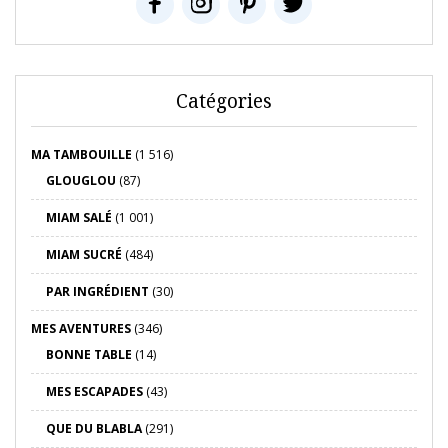
Catégories
MA TAMBOUILLE
(1 516)
GLOUGLOU
(87)
MIAM SALÉ
(1 001)
MIAM SUCRÉ
(484)
PAR INGRÉDIENT
(30)
MES AVENTURES
(346)
BONNE TABLE
(14)
MES ESCAPADES
(43)
QUE DU BLABLA
(291)