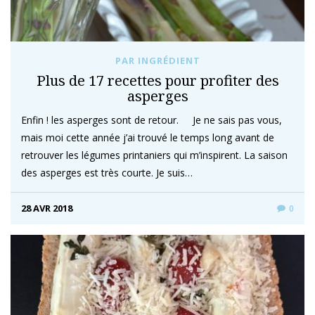
PAR INGRÉDIENT
Plus de 17 recettes pour profiter des
asperges
Enfin ! les asperges sont de retour. Je ne sais pas vous,
mais moi cette année j’ai trouvé le temps long avant de
retrouver les légumes printaniers qui m’inspirent. La saison
des asperges est très courte. Je suis…
28 AVR 2018
0