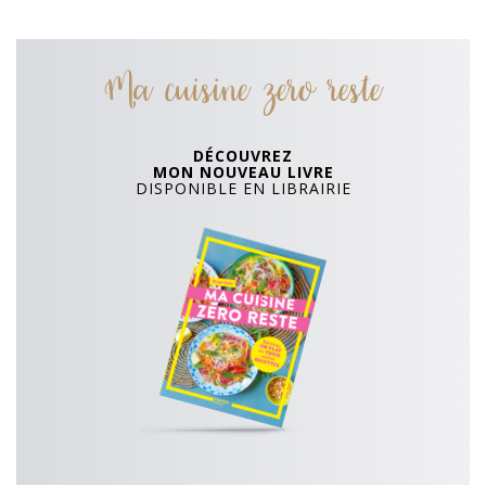
Ma cuisine zero reste
DÉCOUVREZ
MON NOUVEAU LIVRE
DISPONIBLE EN LIBRAIRIE