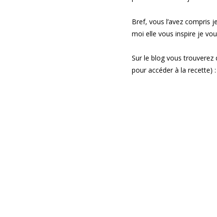
Bref, vous l’avez compris je
moi elle vous inspire je vou
Sur le blog vous trouverez
pour accéder à la recette) :