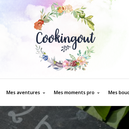
Mes aventures
Mes moments pro
Mes bouq