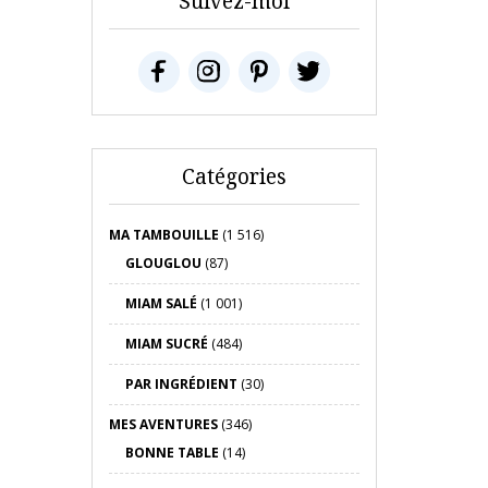
Suivez-moi
Catégories
MA TAMBOUILLE
(1 516)
GLOUGLOU
(87)
MIAM SALÉ
(1 001)
MIAM SUCRÉ
(484)
PAR INGRÉDIENT
(30)
MES AVENTURES
(346)
BONNE TABLE
(14)