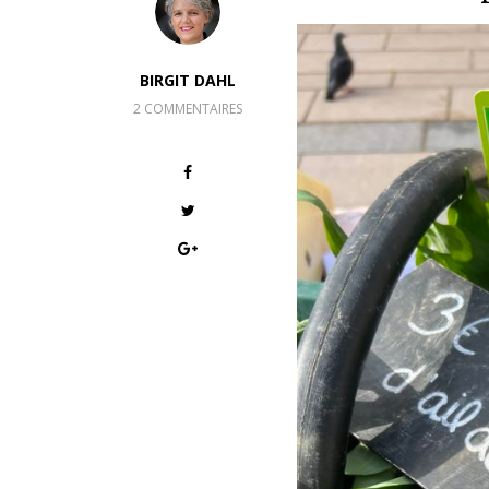
BIRGIT DAHL
2 COMMENTAIRES