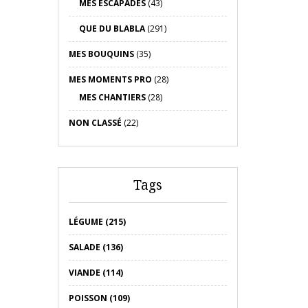
MES ESCAPADES
(43)
QUE DU BLABLA
(291)
MES BOUQUINS
(35)
MES MOMENTS PRO
(28)
MES CHANTIERS
(28)
NON CLASSÉ
(22)
Tags
LÉGUME (215)
SALADE (136)
VIANDE (114)
POISSON (109)