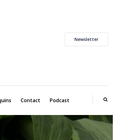
Newsletter
uins
Contact
Podcast