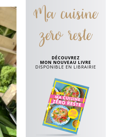
Ma cuisine
zero reste
DÉCOUVREZ
MON NOUVEAU LIVRE
DISPONIBLE EN LIBRAIRIE