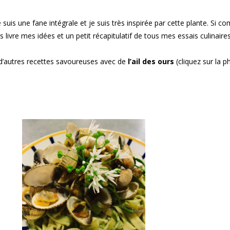
 suis une fane intégrale et je suis très inspirée par cette plante. Si 
s livre mes idées et un petit récapitulatif de tous mes essais culinaires
 d’autres recettes savoureuses avec de
l’ail des ours
(cliquez sur la 