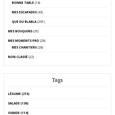
BONNE TABLE
(14)
MES ESCAPADES
(43)
QUE DU BLABLA
(291)
MES BOUQUINS
(35)
MES MOMENTS PRO
(28)
MES CHANTIERS
(28)
NON CLASSÉ
(22)
Tags
LÉGUME (215)
SALADE (136)
VIANDE (114)