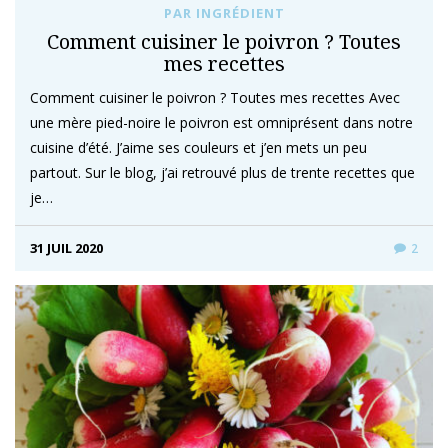
PAR INGRÉDIENT
Comment cuisiner le poivron ? Toutes
mes recettes
Comment cuisiner le poivron ? Toutes mes recettes Avec
une mère pied-noire le poivron est omniprésent dans notre
cuisine d’été. J’aime ses couleurs et j’en mets un peu
partout. Sur le blog, j’ai retrouvé plus de trente recettes que
je…
31 JUIL 2020
2