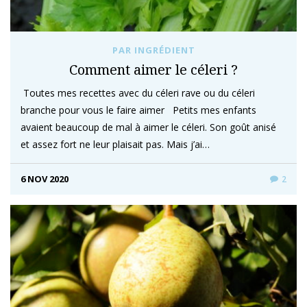
PAR INGRÉDIENT
Comment aimer le céleri ?
Toutes mes recettes avec du céleri rave ou du céleri
branche pour vous le faire aimer Petits mes enfants
avaient beaucoup de mal à aimer le céleri. Son goût anisé
et assez fort ne leur plaisait pas. Mais j’ai…
6 NOV 2020
2