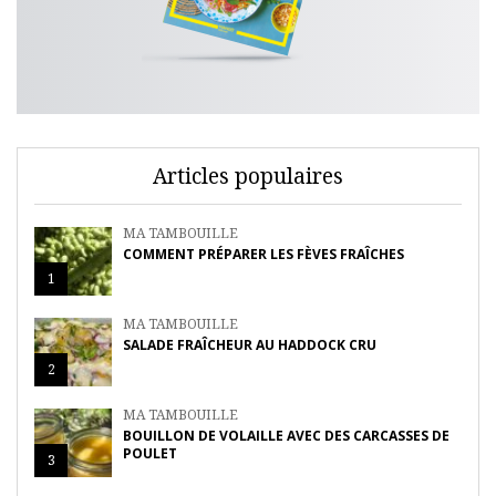
Articles populaires
MA TAMBOUILLE
COMMENT PRÉPARER LES FÈVES FRAÎCHES
1
MA TAMBOUILLE
SALADE FRAÎCHEUR AU HADDOCK CRU
2
MA TAMBOUILLE
BOUILLON DE VOLAILLE AVEC DES CARCASSES DE
POULET
3