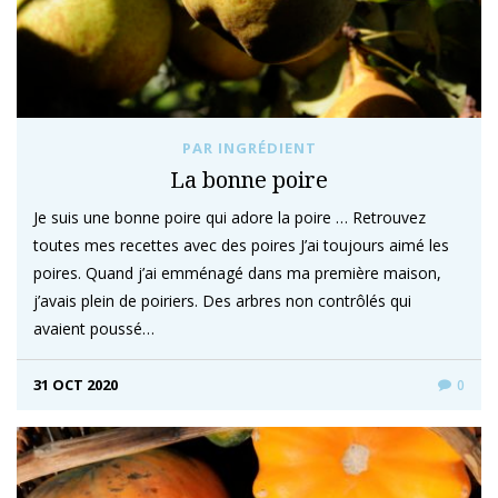
PAR INGRÉDIENT
La bonne poire
Je suis une bonne poire qui adore la poire … Retrouvez
toutes mes recettes avec des poires J’ai toujours aimé les
poires. Quand j’ai emménagé dans ma première maison,
j’avais plein de poiriers. Des arbres non contrôlés qui
avaient poussé…
31 OCT 2020
0