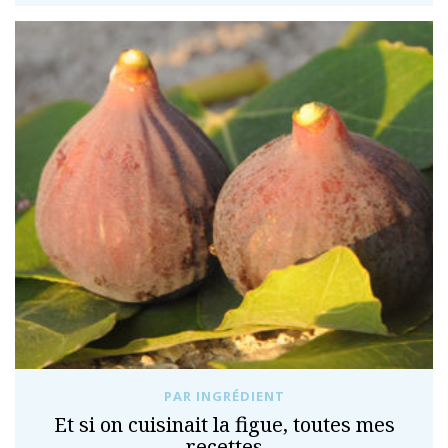
PAR INGRÉDIENT
Et si on cuisinait la figue, toutes mes
recettes