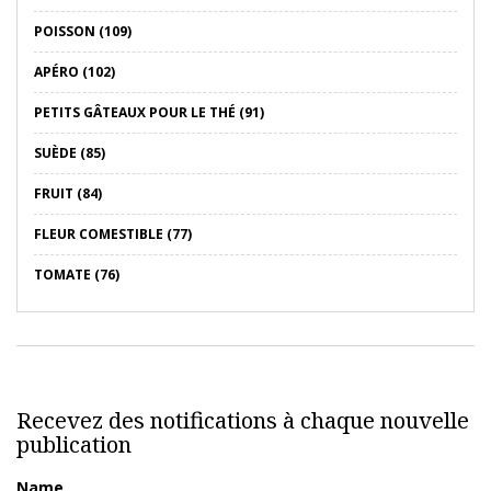
POISSON (109)
APÉRO (102)
PETITS GÂTEAUX POUR LE THÉ (91)
SUÈDE (85)
FRUIT (84)
FLEUR COMESTIBLE (77)
TOMATE (76)
Recevez des notifications à chaque nouvelle
publication
Name