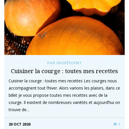
PAR INGRÉDIENT
Cuisiner la courge : toutes mes recettes
Cuisiner la courge : toutes mes recettes Les courges nous
accompagnent tout l’hiver. Alors varions les plaisirs, dans ce
billet je vous propose toutes mes recettes avec de la
courge. Il existent de nombreuses variétés et aujourd’hui on
trouve de…
20 OCT 2020
0