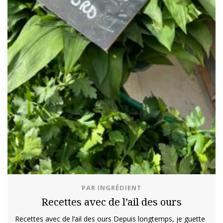
PAR INGRÉDIENT
Recettes avec de l’ail des ours
Recettes avec de l’ail des ours Depuis longtemps, je guette