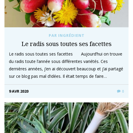
PAR INGRÉDIENT
Le radis sous toutes ses facettes
Le radis sous toutes ses facettes Aujourd’hui on trouve
du radis toute l’année sous différentes variétés. Ces
dernières années, j’en ai découvert beaucoup et j’ai partagé
sur ce blog pas mal d’idées. Il était temps de faire…
9 AVR 2020
0