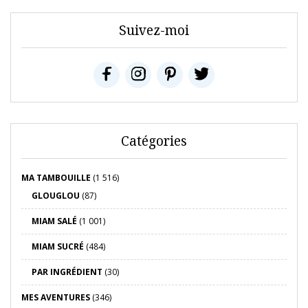
Suivez-moi
Catégories
MA TAMBOUILLE
(1 516)
GLOUGLOU
(87)
MIAM SALÉ
(1 001)
MIAM SUCRÉ
(484)
PAR INGRÉDIENT
(30)
MES AVENTURES
(346)