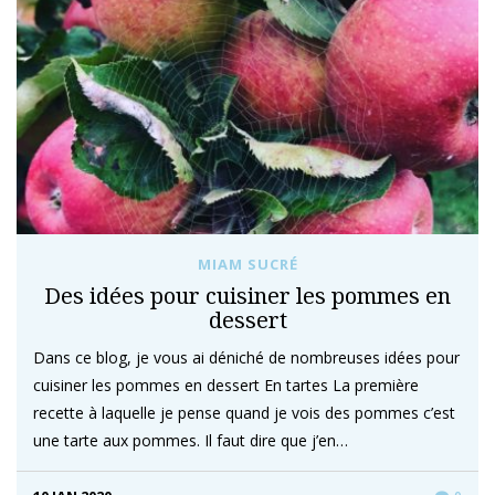
MIAM SUCRÉ
Des idées pour cuisiner les pommes en
dessert
Dans ce blog, je vous ai déniché de nombreuses idées pour
cuisiner les pommes en dessert En tartes La première
recette à laquelle je pense quand je vois des pommes c’est
une tarte aux pommes. Il faut dire que j’en…