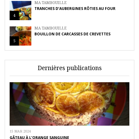
MA TAMBOUILLE
TRANCHES D’AUBERGINES RÔTIES AU FOUR
4
MA TAMBOUILLE
BOUILLON DE CARCASSES DE CREVETTES
5
Dernières publications
15 MAR 2024
GÂTEAU À L’ORANGE SANGUINE