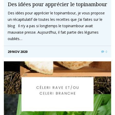
Des idées pour apprécier le topinambour
Des idées pour apprécier le topinambour, je vous propose
un récapitulatif de toutes les recettes que j’ai faites sur le
blog Il n’y a pas si longtemps le topinambour avait
mauvaise presse. Aujourd’hui, il fait partie des légumes
oubliés…
29 NOV 2020
0