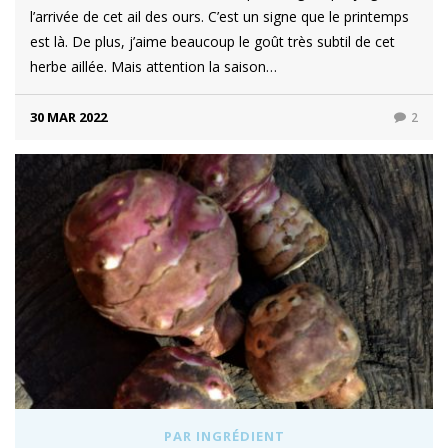
l’arrivée de cet ail des ours. C’est un signe que le printemps
est là. De plus, j’aime beaucoup le goût très subtil de cet
herbe aillée. Mais attention la saison…
30 MAR 2022
2
PAR INGRÉDIENT