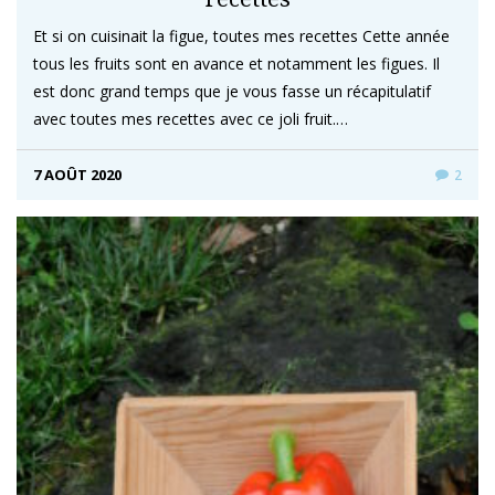
Et si on cuisinait la figue, toutes mes recettes Cette année
tous les fruits sont en avance et notamment les figues. Il
est donc grand temps que je vous fasse un récapitulatif
avec toutes mes recettes avec ce joli fruit.…
7 AOÛT 2020
2