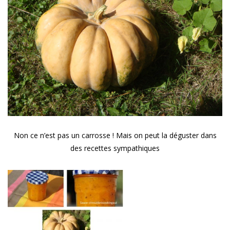
Non ce n’est pas un carrosse ! Mais on peut la déguster dans
des recettes sympathiques