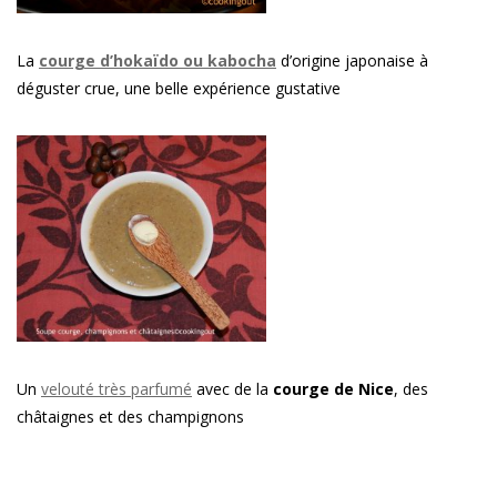
La
courge d’hokaïdo ou kabocha
d’origine japonaise à
déguster crue, une belle expérience gustative
Un
velouté très parfumé
avec de la
courge de Nice
, des
châtaignes et des champignons