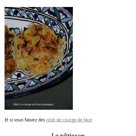
Et si vous faisiez des
rösti de courge de Nice
Le pâtisson