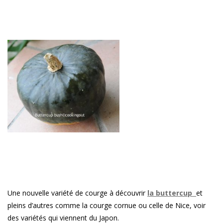
Une nouvelle variété de courge à découvrir
la buttercup
et
pleins d’autres comme la courge cornue ou celle de Nice, voir
des variétés qui viennent du Japon.