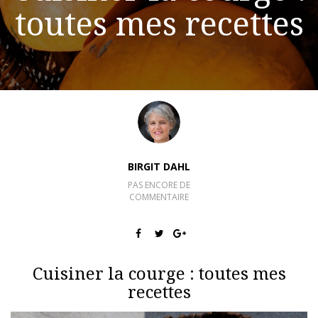
toutes mes recettes
BIRGIT DAHL
PAS ENCORE DE
COMMENTAIRE
Cuisiner la courge : toutes mes
recettes