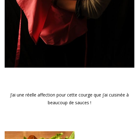
J’ai une réelle affection pour cette courge que j’ai cuisinée à
beaucoup de sauces !