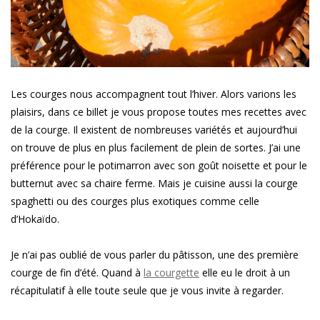
Les courges nous accompagnent tout l’hiver. Alors varions les
plaisirs, dans ce billet je vous propose toutes mes recettes avec
de la courge. Il existent de nombreuses variétés et aujourd’hui
on trouve de plus en plus facilement de plein de sortes. J’ai une
préférence pour le potimarron avec son goût noisette et pour le
butternut avec sa chaire ferme. Mais je cuisine aussi la courge
spaghetti ou des courges plus exotiques comme celle
d’Hokaïdo.
Je n’ai pas oublié de vous parler du pâtisson, une des première
courge de fin d’été. Quand à
la courgette
elle eu le droit à un
récapitulatif à elle toute seule que je vous invite à regarder.