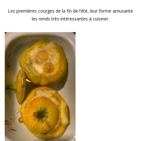
Les premières courges de la fin de l’été, leur forme amusante
les rends très intéressantes à cuisiner.