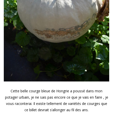
Cette belle courge bleue de Hongrie a poussé dans mon
potager urbain, je ne sais pas encore ce que je vais en faire , je
vous raconterai. Il existe tellement de variétés de courges que
ce billet devrait s’allonger au fil des ans.