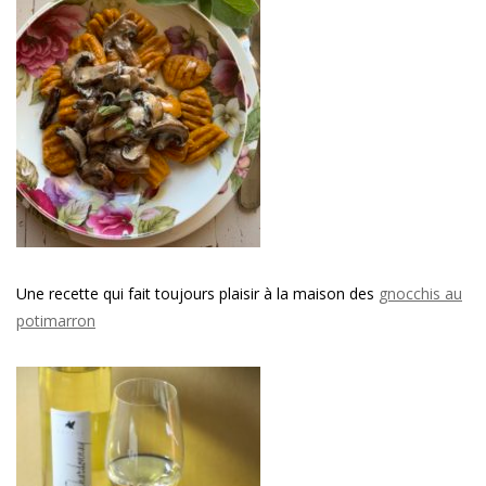
Une recette qui fait toujours plaisir à la maison des
gnocchis au
potimarron