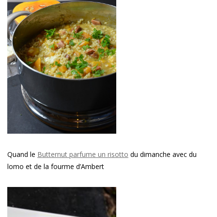
Quand le
Butternut parfume un risotto
du dimanche avec du
lomo et de la fourme d’Ambert