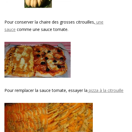
Pour conserver la chaire des grosses citrouilles,
une
sauce
comme une sauce tomate.
Pour remplacer la sauce tomate, essayer la
pizza à la citrouille