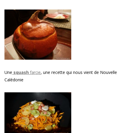
Une
squash
farcie
, une recette qui nous vient de Nouvelle
Calédonie