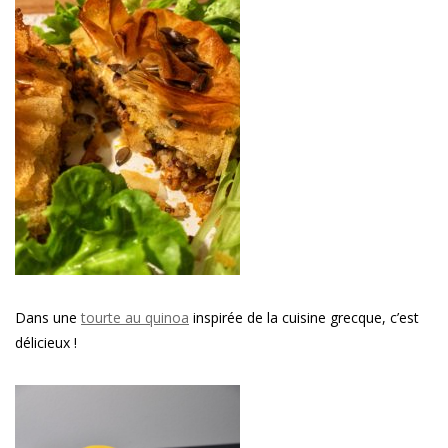
Dans une
tourte au quinoa
inspirée de la cuisine grecque, c’est
délicieux !