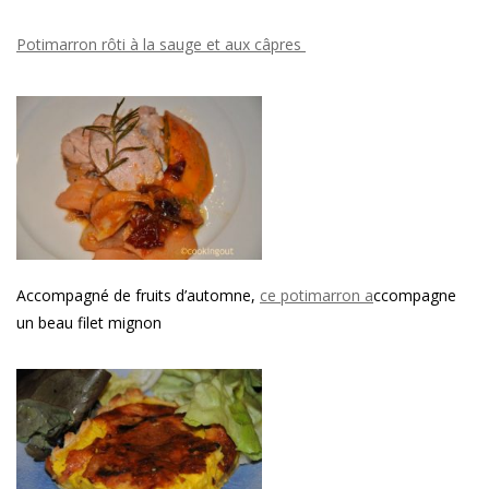
Potimarron rôti à la sauge et aux câpres
Accompagné de fruits d’automne,
ce potimarron a
ccompagne
un beau filet mignon