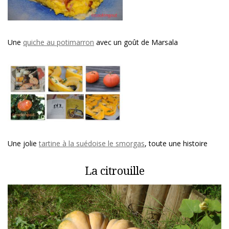
Une
quiche au potimarron
avec un goût de Marsala
Une jolie
tartine à la suédoise le smorgas
, toute une histoire
La citrouille