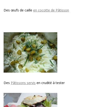
Des œufs de caille
en cocotte de Pâtisson
Des
Pâtissons servis
en crudité à tester