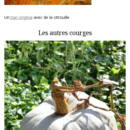
Un
tian original
avec de la citrouille
Les autres courges