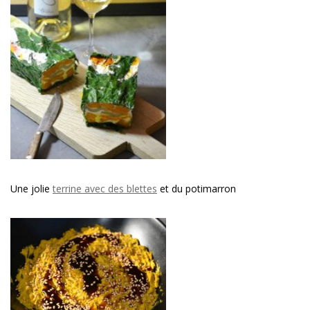
Une jolie
terrine avec des blettes
et du potimarron