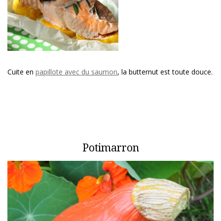
Cuite en
papillote avec du saumon
, la butternut est toute douce.
Potimarron