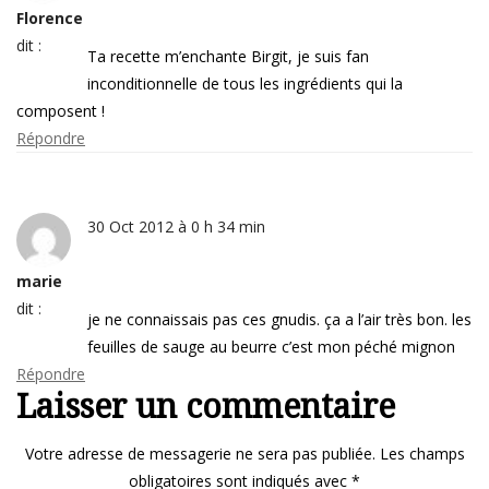
Florence
dit :
Ta recette m’enchante Birgit, je suis fan
inconditionnelle de tous les ingrédients qui la
composent !
Répondre
30 Oct 2012 à 0 h 34 min
marie
dit :
je ne connaissais pas ces gnudis. ça a l’air très bon. les
feuilles de sauge au beurre c’est mon péché mignon
Répondre
Laisser un commentaire
Votre adresse de messagerie ne sera pas publiée.
Les champs
obligatoires sont indiqués avec
*