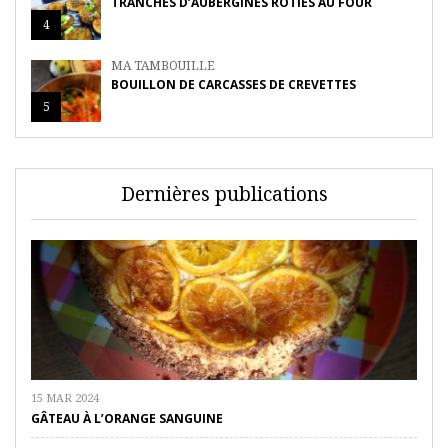
TRANCHES D’AUBERGINES RÔTIES AU FOUR
4
MA TAMBOUILLE
BOUILLON DE CARCASSES DE CREVETTES
5
Dernières publications
15 MAR 2024
GÂTEAU À L’ORANGE SANGUINE