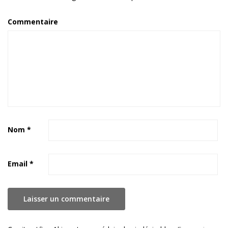
Commentaire
Nom
*
Email
*