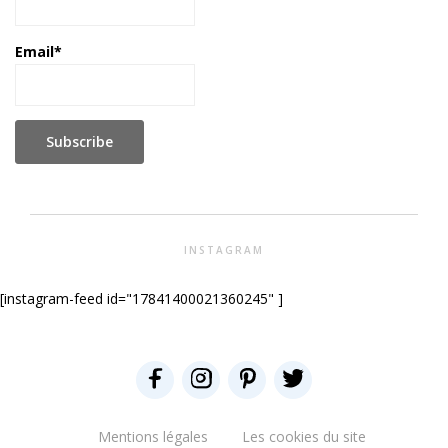
Email*
INSTAGRAM
[instagram-feed id="17841400021360245" ]
Mentions légales
Les cookies du site