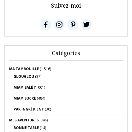
Suivez-moi
Catégories
MA TAMBOUILLE
(1 516)
GLOUGLOU
(87)
MIAM SALÉ
(1 001)
MIAM SUCRÉ
(484)
PAR INGRÉDIENT
(30)
MES AVENTURES
(346)
BONNE TABLE
(14)