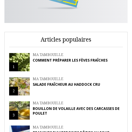
Articles populaires
MA TAMBOUILLE
COMMENT PRÉPARER LES FÈVES FRAÎCHES
1
MA TAMBOUILLE
SALADE FRAÎCHEUR AU HADDOCK CRU
2
MA TAMBOUILLE
BOUILLON DE VOLAILLE AVEC DES CARCASSES DE
POULET
3
MA TAMBOUILLE