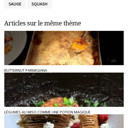
SAUGE
SQUASH
Articles sur le même thème
BUTTERNUT PARMIGIANA
LÉGUMES AU MISO COMME UNE POTION MAGIQUE