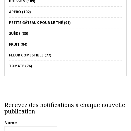
POISSON (109)
APÉRO (102)
PETITS GÂTEAUX POUR LE THÉ (91)
SUÈDE (85)
FRUIT (84)
FLEUR COMESTIBLE (77)
TOMATE (76)
Recevez des notifications à chaque nouvelle
publication
Name