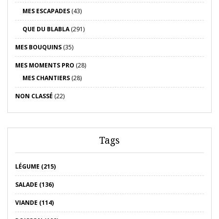
MES ESCAPADES
(43)
QUE DU BLABLA
(291)
MES BOUQUINS
(35)
MES MOMENTS PRO
(28)
MES CHANTIERS
(28)
NON CLASSÉ
(22)
Tags
LÉGUME (215)
SALADE (136)
VIANDE (114)