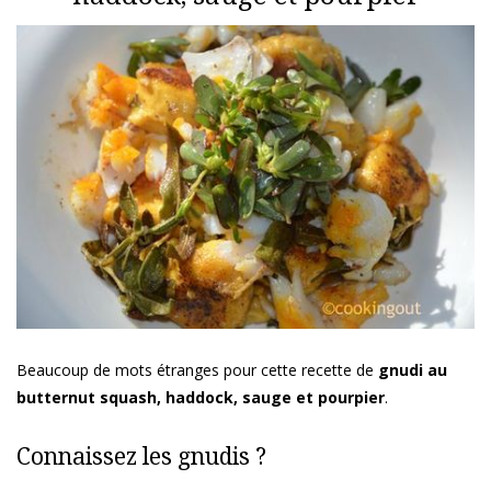
Beaucoup de mots étranges pour cette recette de
gnudi au
butternut squash, haddock, sauge et pourpier
.
Connaissez les gnudis ?