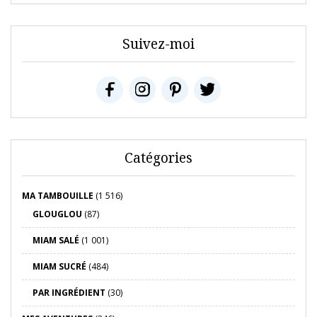
Suivez-moi
Catégories
MA TAMBOUILLE
(1 516)
GLOUGLOU
(87)
MIAM SALÉ
(1 001)
MIAM SUCRÉ
(484)
PAR INGRÉDIENT
(30)