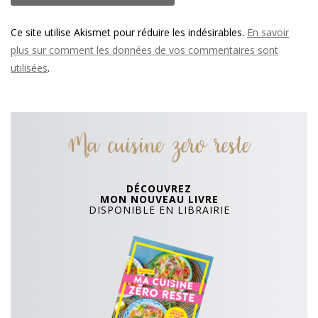
Ce site utilise Akismet pour réduire les indésirables.
En savoir
plus sur comment les données de vos commentaires sont
utilisées
.
Ma cuisine zero reste
DÉCOUVREZ
MON NOUVEAU LIVRE
DISPONIBLE EN LIBRAIRIE