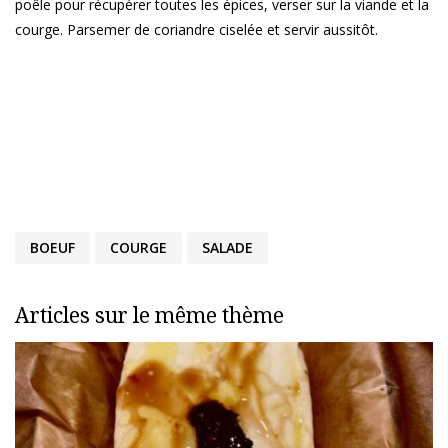
poêle pour récupérer toutes les épices, verser sur la viande et la
courge. Parsemer de coriandre ciselée et servir aussitôt.
BOEUF
COURGE
SALADE
Articles sur le même thème