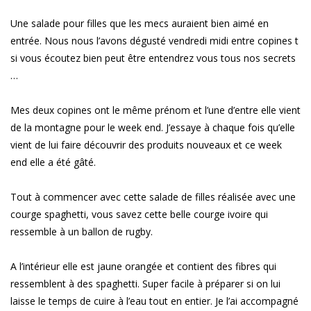
Une salade pour filles que les mecs auraient bien aimé en
entrée. Nous nous l’avons dégusté vendredi midi entre copines t
si vous écoutez bien peut être entendrez vous tous nos secrets
…
Mes deux copines ont le même prénom et l’une d’entre elle vient
de la montagne pour le week end. J’essaye à chaque fois qu’elle
vient de lui faire découvrir des produits nouveaux et ce week
end elle a été gâté.
Tout à commencer avec cette salade de filles réalisée avec une
courge spaghetti, vous savez cette belle courge ivoire qui
ressemble à un ballon de rugby.
A l’intérieur elle est jaune orangée et contient des fibres qui
ressemblent à des spaghetti. Super facile à préparer si on lui
laisse le temps de cuire à l’eau tout en entier. Je l’ai accompagné