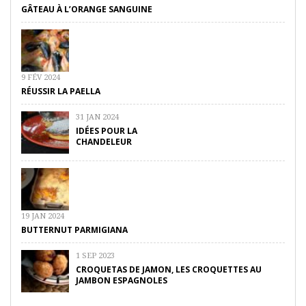
GÂTEAU À L’ORANGE SANGUINE
9 FÉV 2024
RÉUSSIR LA PAELLA
31 JAN 2024
IDÉES POUR LA
CHANDELEUR
19 JAN 2024
BUTTERNUT PARMIGIANA
1 SEP 2023
CROQUETAS DE JAMON, LES CROQUETTES AU
JAMBON ESPAGNOLES