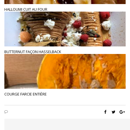
HALLOUMI CUIT AU FOUR
BUTTERNUT FAÇON HASSELBACK
COURGE FARCIE ENTIÈRE