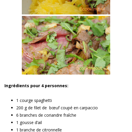
Ingrédients pour 4 personnes:
1 courge spaghetti
200 g de filet de bœuf coupé en carpaccio
6 branches de coriandre fraîche
1 gousse d’ail
1 branche de citronnelle