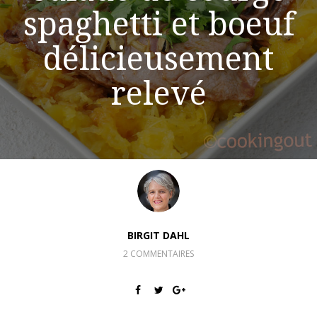
spaghetti et boeuf
délicieusement
relevé
BIRGIT DAHL
2 COMMENTAIRES