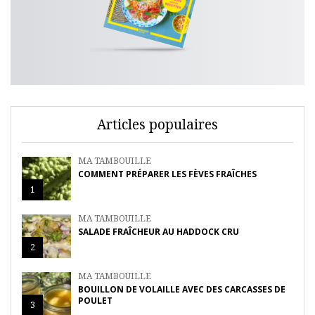
Articles populaires
MA TAMBOUILLE
COMMENT PRÉPARER LES FÈVES FRAÎCHES
1
MA TAMBOUILLE
SALADE FRAÎCHEUR AU HADDOCK CRU
2
MA TAMBOUILLE
BOUILLON DE VOLAILLE AVEC DES CARCASSES DE
POULET
3