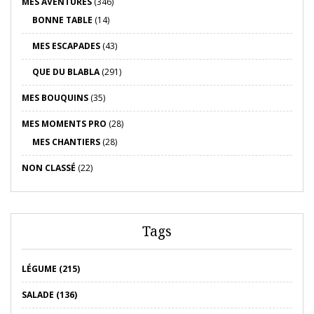
MES AVENTURES
(346)
BONNE TABLE
(14)
MES ESCAPADES
(43)
QUE DU BLABLA
(291)
MES BOUQUINS
(35)
MES MOMENTS PRO
(28)
MES CHANTIERS
(28)
NON CLASSÉ
(22)
Tags
LÉGUME (215)
SALADE (136)