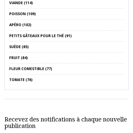
VIANDE (114)
POISSON (109)
APÉRO (102)
PETITS GÂTEAUX POUR LE THÉ (91)
SUÈDE (85)
FRUIT (84)
FLEUR COMESTIBLE (77)
TOMATE (76)
Recevez des notifications à chaque nouvelle
publication