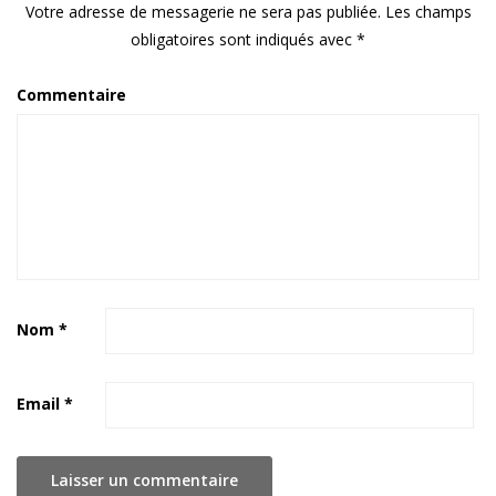
Votre adresse de messagerie ne sera pas publiée.
Les champs
obligatoires sont indiqués avec
*
Commentaire
Nom
*
Email
*