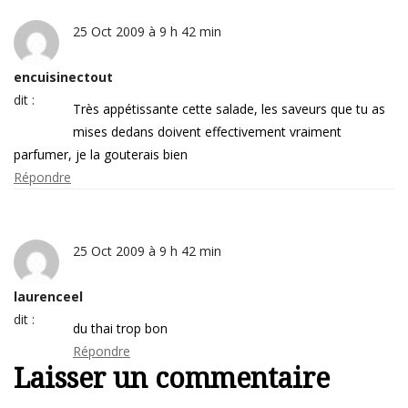
25 Oct 2009 à 9 h 42 min
encuisinectout
dit :
Très appétissante cette salade, les saveurs que tu as
mises dedans doivent effectivement vraiment
parfumer, je la gouterais bien
Répondre
25 Oct 2009 à 9 h 42 min
laurenceel
dit :
du thai trop bon
Répondre
Laisser un commentaire