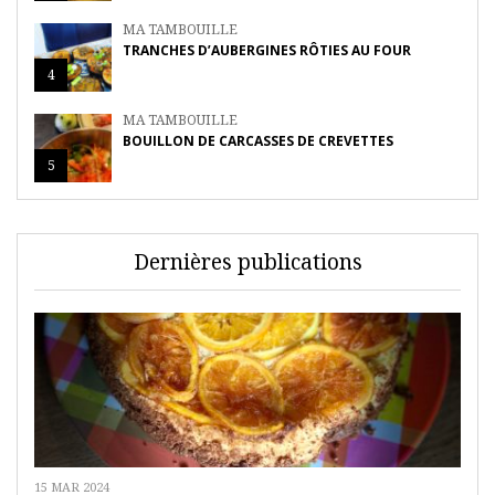
MA TAMBOUILLE
TRANCHES D’AUBERGINES RÔTIES AU FOUR
4
MA TAMBOUILLE
BOUILLON DE CARCASSES DE CREVETTES
5
Dernières publications
15 MAR 2024