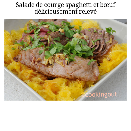
Salade de courge spaghetti et bœuf
délicieusement relevé