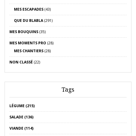
MES ESCAPADES
(43)
QUE DU BLABLA
(291)
MES BOUQUINS
(35)
MES MOMENTS PRO
(28)
MES CHANTIERS
(28)
NON CLASSÉ
(22)
Tags
LÉGUME (215)
SALADE (136)
VIANDE (114)