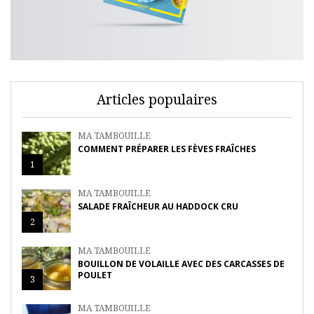
Articles populaires
MA TAMBOUILLE
COMMENT PRÉPARER LES FÈVES FRAÎCHES
1
MA TAMBOUILLE
SALADE FRAÎCHEUR AU HADDOCK CRU
2
MA TAMBOUILLE
BOUILLON DE VOLAILLE AVEC DES CARCASSES DE
POULET
3
MA TAMBOUILLE