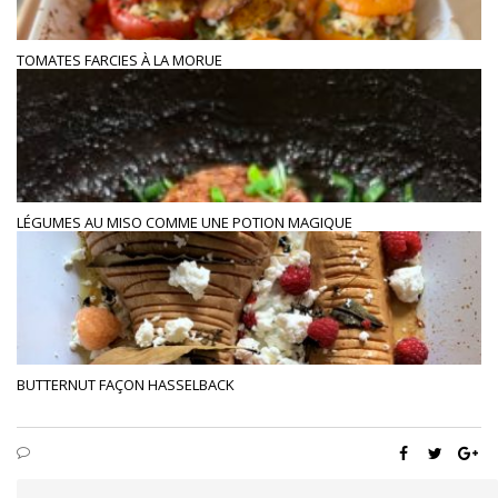
TOMATES FARCIES À LA MORUE
LÉGUMES AU MISO COMME UNE POTION MAGIQUE
BUTTERNUT FAÇON HASSELBACK