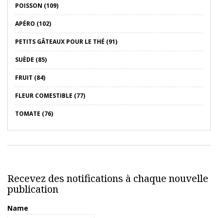
POISSON (109)
APÉRO (102)
PETITS GÂTEAUX POUR LE THÉ (91)
SUÈDE (85)
FRUIT (84)
FLEUR COMESTIBLE (77)
TOMATE (76)
Recevez des notifications à chaque nouvelle
publication
Name