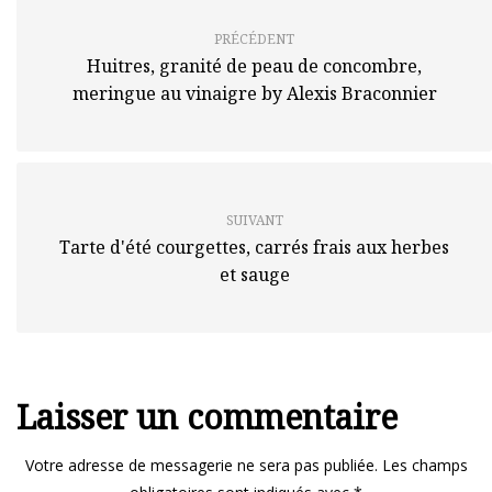
PRÉCÉDENT
Huitres, granité de peau de concombre,
meringue au vinaigre by Alexis Braconnier
SUIVANT
Tarte d'été courgettes, carrés frais aux herbes
et sauge
Laisser un commentaire
Votre adresse de messagerie ne sera pas publiée.
Les champs