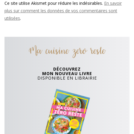
Ce site utilise Akismet pour réduire les indésirables.
En savoir
plus sur comment les données de vos commentaires sont
utilisées
.
Ma cuisine zero reste
DÉCOUVREZ
MON NOUVEAU LIVRE
DISPONIBLE EN LIBRAIRIE