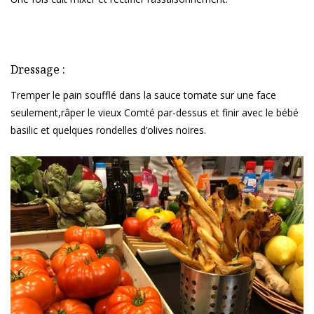
Dressage :
Tremper le pain soufflé dans la sauce tomate sur une face
seulement,râper le vieux Comté par-dessus et finir avec le bébé
basilic et quelques rondelles d’olives noires.