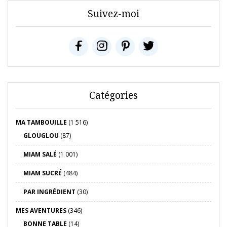
Suivez-moi
Catégories
MA TAMBOUILLE
(1 516)
GLOUGLOU
(87)
MIAM SALÉ
(1 001)
MIAM SUCRÉ
(484)
PAR INGRÉDIENT
(30)
MES AVENTURES
(346)
BONNE TABLE
(14)