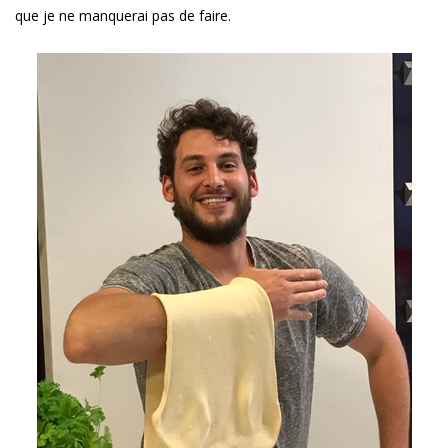
que je ne manquerai pas de faire.