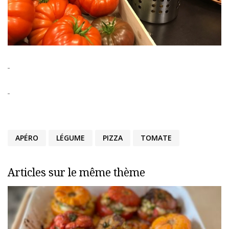
APÉRO
LÉGUME
PIZZA
TOMATE
Articles sur le même thème