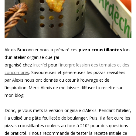
Alexis Braconnier nous a préparé ces
pizza croustillantes
lors
d’un atelier organisé que j’ai
organisé chez
Interfel
pour
l’interprofession des tomates et des
concombres
. Savoureuses et généreuses les pizzas revisitées
par Alexis nous ont donnés du cœur à l’ouvrage et de
l’inspiration. Merci Alexis de me laisser diffuser ta recette sur
mon blog.
Donc, je vous mets la version originale d’Alexis. Pendant l’atelier,
il a utilisé une pâte feuilletée de boulanger. Puis, il a fait cuire les
pizzas croustillantes roulées au four à 210° pour des questions
de praticité. Il nous recommande de tester la recette initiale ce