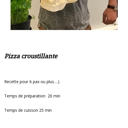
Pizza croustillante
Recette pour 6 pax ou plus….)
Temps de préparation 20 min
Temps de cuisson 25 min