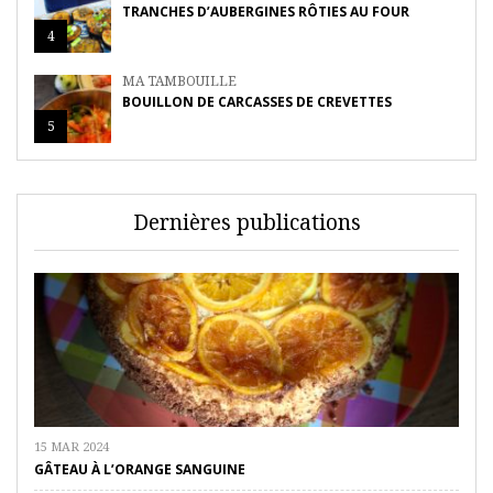
TRANCHES D’AUBERGINES RÔTIES AU FOUR
4
MA TAMBOUILLE
BOUILLON DE CARCASSES DE CREVETTES
5
Dernières publications
15 MAR 2024
GÂTEAU À L’ORANGE SANGUINE