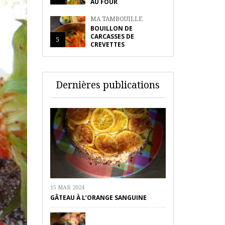
AU FOUR
MA TAMBOUILLE
BOUILLON DE
CARCASSES DE
5
CREVETTES
Dernières publications
15 MAR 2024
GÂTEAU À L’ORANGE SANGUINE