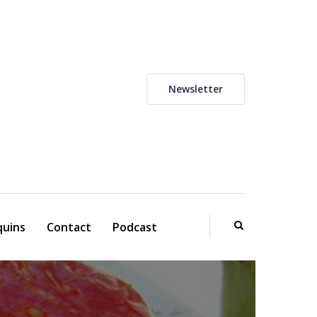
Newsletter
uins
Contact
Podcast