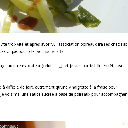
 vite trop vite et après avoir vu l’association poireaux fraises chez Fa
pas cliqué pour aller voir
sa recette
.
nage au titre évocateur (celui-ci :
ici
) et je suis partie bille en tête avec
 là difficile de faire autrement qu’une vinaigrette à la fraise pour
 Je vois mal une sauce sucrée à base de poireaux pour accompagner 