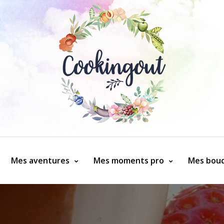
Mes aventures
Mes moments pro
Mes bouq