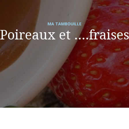
MA TAMBOUILLE
Poireaux et ….fraise