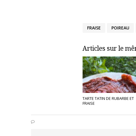
FRAISE
POIREAU
Articles sur le m
TARTE TATIN DE RUBARBE ET
FRAISE