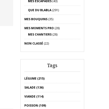
MES ESCAPADES
(43)
QUE DU BLABLA
(291)
MES BOUQUINS
(35)
MES MOMENTS PRO
(28)
MES CHANTIERS
(28)
NON CLASSÉ
(22)
Tags
LÉGUME (215)
SALADE (136)
VIANDE (114)
POISSON (109)