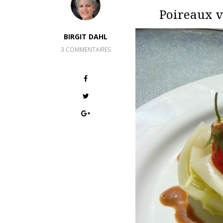
Poireaux v
BIRGIT DAHL
3 COMMENTAIRES