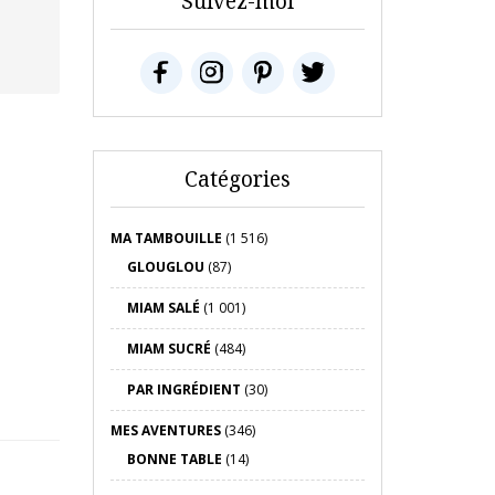
Suivez-moi
Catégories
MA TAMBOUILLE
(1 516)
GLOUGLOU
(87)
MIAM SALÉ
(1 001)
MIAM SUCRÉ
(484)
PAR INGRÉDIENT
(30)
MES AVENTURES
(346)
BONNE TABLE
(14)