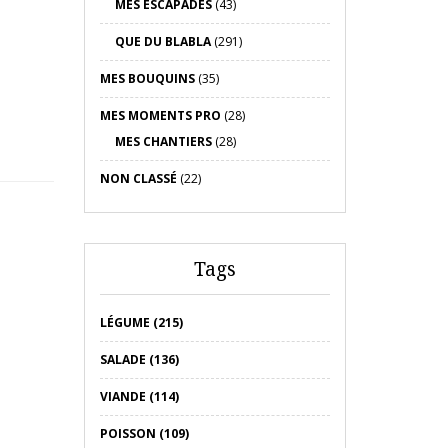
MES ESCAPADES
(43)
QUE DU BLABLA
(291)
MES BOUQUINS
(35)
MES MOMENTS PRO
(28)
MES CHANTIERS
(28)
NON CLASSÉ
(22)
Tags
LÉGUME (215)
SALADE (136)
VIANDE (114)
POISSON (109)