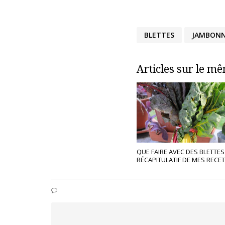
BLETTES
JAMBON
Articles sur le m
QUE FAIRE AVEC DES BLETTES
RÉCAPITULATIF DE MES RECE