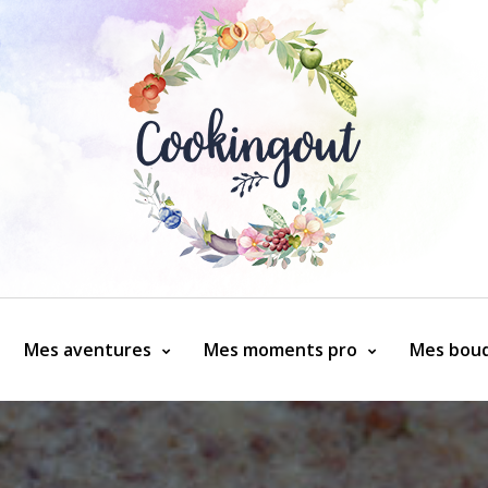
Mes aventures
Mes moments pro
Mes bouq