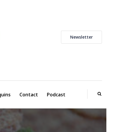
Newsletter
uins
Contact
Podcast