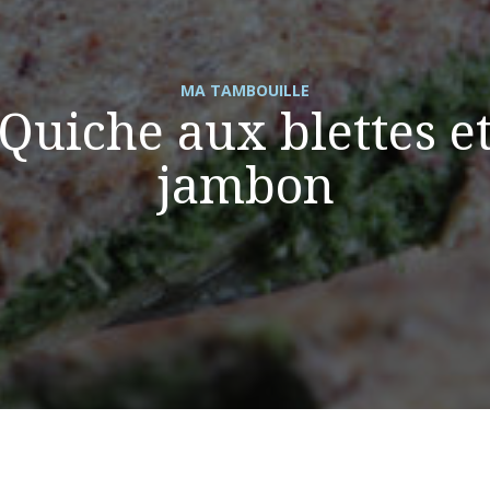
MA TAMBOUILLE
Quiche aux blettes e
jambon