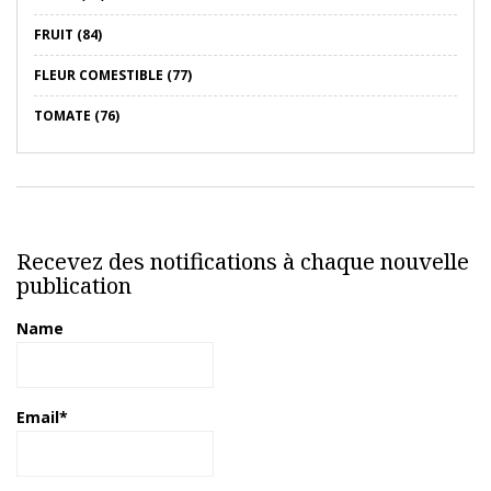
FRUIT (84)
FLEUR COMESTIBLE (77)
TOMATE (76)
Recevez des notifications à chaque nouvelle
publication
Name
Email*