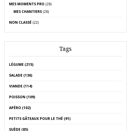
MES MOMENTS PRO
(28)
MES CHANTIERS
(28)
NON CLASSÉ
(22)
Tags
LÉGUME (215)
SALADE (136)
VIANDE (114)
POISSON (109)
APÉRO (102)
PETITS GÂTEAUX POUR LE THÉ (91)
SUÈDE (85)