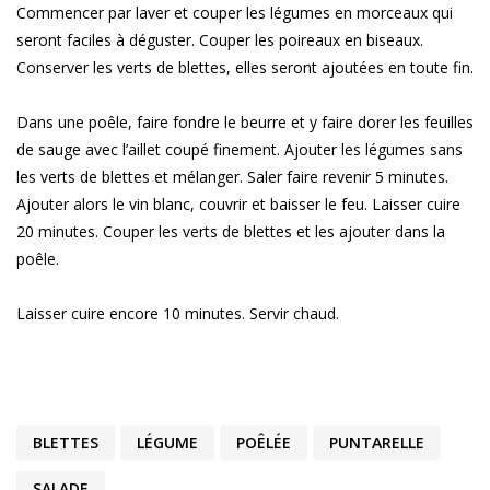
Commencer par laver et couper les légumes en morceaux qui
seront faciles à déguster. Couper les poireaux en biseaux.
Conserver les verts de blettes, elles seront ajoutées en toute fin.
Dans une poêle, faire fondre le beurre et y faire dorer les feuilles
de sauge avec l’aillet coupé finement. Ajouter les légumes sans
les verts de blettes et mélanger. Saler faire revenir 5 minutes.
Ajouter alors le vin blanc, couvrir et baisser le feu. Laisser cuire
20 minutes. Couper les verts de blettes et les ajouter dans la
poêle.
Laisser cuire encore 10 minutes. Servir chaud.
BLETTES
LÉGUME
POÊLÉE
PUNTARELLE
SALADE