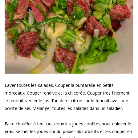
Laver toutes les salades. Couper la puntarelle en petits
morceaux. Couper l’endive et la chicorée. Couper très finement
le fenouil, verser le jus d’un demi citron sur le fenouil avec une
pointe de sel. Mélanger toutes les salades dans un saladier.
Faire chauffer à feu tout doux les joues confites pour enlever le
gras. Sécher les joues sur du papier absorbants et les couper en