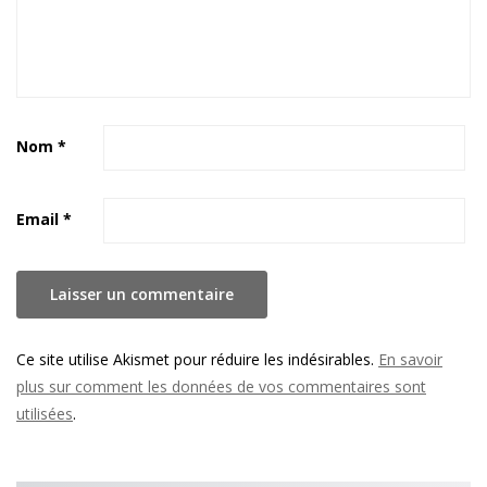
Nom
*
Email
*
Ce site utilise Akismet pour réduire les indésirables.
En savoir
plus sur comment les données de vos commentaires sont
utilisées
.