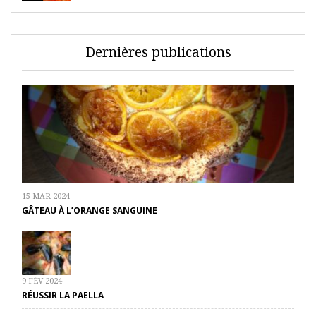
Dernières publications
15 MAR 2024
GÂTEAU À L’ORANGE SANGUINE
9 FÉV 2024
RÉUSSIR LA PAELLA