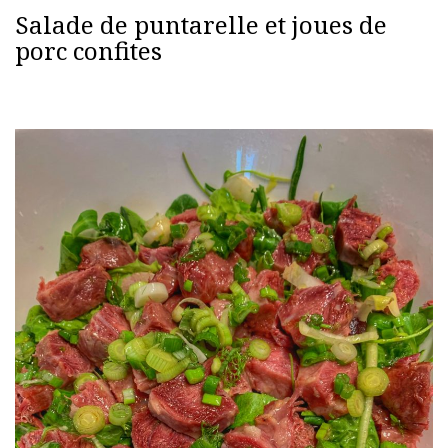
Salade de puntarelle et joues de
porc confites