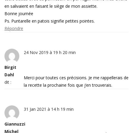
en salivaient en faisant le siège de mon assiette.
Bonne journée
Ps. Puntarelle en patois signifie petites pointes.
Répondre
24 Nov 2019 à 19 h 20 min
Birgit
Dahl
Merci pour toutes ces précisions. Je me rappellerais de
dit :
la recette la prochaine fois que j’en trouverais.
31 Jan 2021 à 14 h 19 min
Giannuzzi
Michel