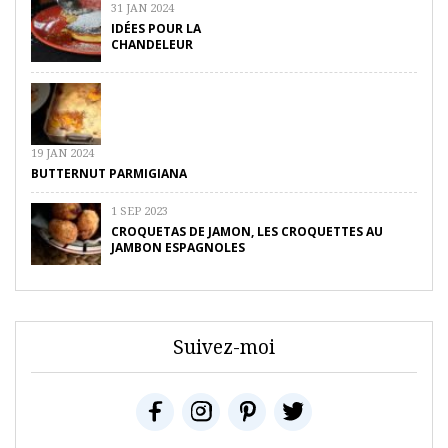
31 JAN 2024
IDÉES POUR LA
CHANDELEUR
19 JAN 2024
BUTTERNUT PARMIGIANA
1 SEP 2023
CROQUETAS DE JAMON, LES CROQUETTES AU
JAMBON ESPAGNOLES
Suivez-moi