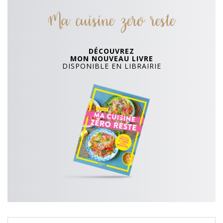
Ma cuisine zero reste
DÉCOUVREZ
MON NOUVEAU LIVRE
DISPONIBLE EN LIBRAIRIE