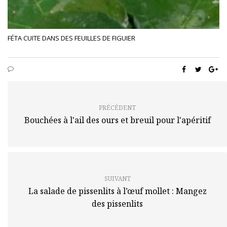
FÉTA CUITE DANS DES FEUILLES DE FIGUIER
PRÉCÉDENT
Bouchées à l'ail des ours et breuil pour l'apéritif
SUIVANT
La salade de pissenlits à l’œuf mollet : Mangez
des pissenlits