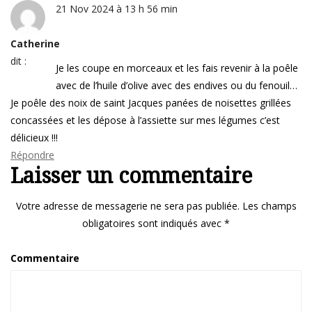
21 Nov 2024 à 13 h 56 min
Catherine
dit :
Je les coupe en morceaux et les fais revenir à la poêle
avec de l’huile d’olive avec des endives ou du fenouil…
Je poêle des noix de saint Jacques panées de noisettes grillées
concassées et les dépose à l’assiette sur mes légumes c’est
délicieux !!!
Répondre
Laisser un commentaire
Votre adresse de messagerie ne sera pas publiée.
Les champs
obligatoires sont indiqués avec
*
Commentaire