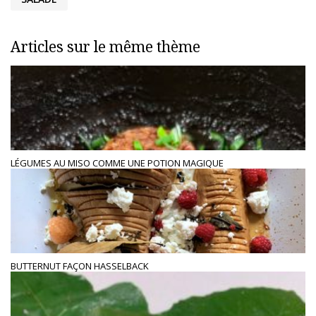
Articles sur le même thème
LÉGUMES AU MISO COMME UNE POTION MAGIQUE
BUTTERNUT FAÇON HASSELBACK