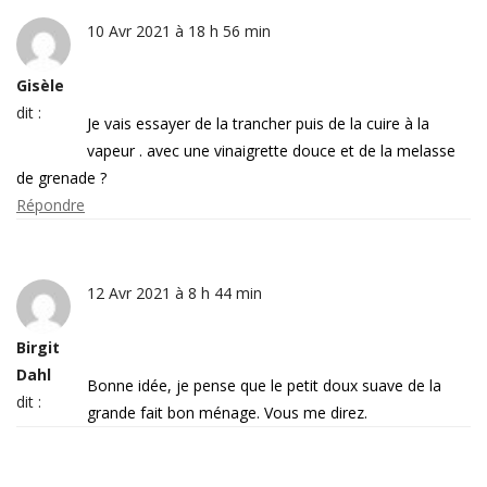
10 Avr 2021 à 18 h 56 min
Gisèle
dit :
Je vais essayer de la trancher puis de la cuire à la
vapeur . avec une vinaigrette douce et de la melasse
de grenade ?
Répondre
12 Avr 2021 à 8 h 44 min
Birgit
Dahl
Bonne idée, je pense que le petit doux suave de la
dit :
grande fait bon ménage. Vous me direz.