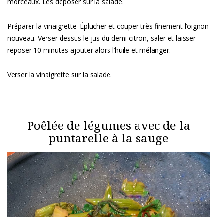
morceaux. Les déposer sur la salade.
Préparer la vinaigrette. Éplucher et couper très finement l’oignon
nouveau. Verser dessus le jus du demi citron, saler et laisser
reposer 10 minutes ajouter alors l’huile et mélanger.
Verser la vinaigrette sur la salade.
Poêlée de légumes avec de la
puntarelle à la sauge