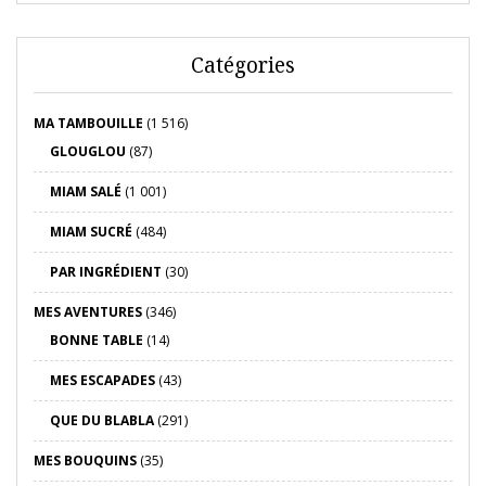
Catégories
MA TAMBOUILLE
(1 516)
GLOUGLOU
(87)
MIAM SALÉ
(1 001)
MIAM SUCRÉ
(484)
PAR INGRÉDIENT
(30)
MES AVENTURES
(346)
BONNE TABLE
(14)
MES ESCAPADES
(43)
QUE DU BLABLA
(291)
MES BOUQUINS
(35)