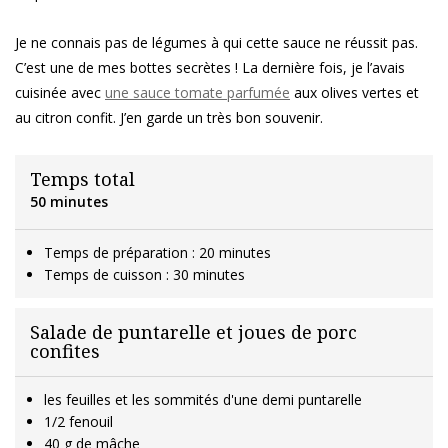
Je ne connais pas de légumes à qui cette sauce ne réussit pas.
C’est une de mes bottes secrètes ! La dernière fois, je l’avais
cuisinée avec
une sauce tomate parfumée
aux olives vertes et
au citron confit. J’en garde un très bon souvenir.
Temps total
50 minutes
Temps de préparation : 20 minutes
Temps de cuisson : 30 minutes
Salade de puntarelle et joues de porc
confites
les feuilles et les sommités d'une demi puntarelle
1/2 fenouil
40 g de mâche