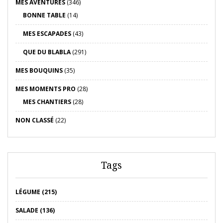
MES AVENTURES
(346)
BONNE TABLE
(14)
MES ESCAPADES
(43)
QUE DU BLABLA
(291)
MES BOUQUINS
(35)
MES MOMENTS PRO
(28)
MES CHANTIERS
(28)
NON CLASSÉ
(22)
Tags
LÉGUME (215)
SALADE (136)