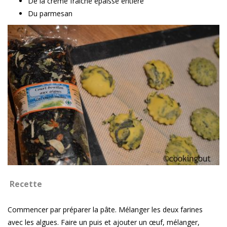
De la crème fraiche épaisse entière
Du parmesan
Recette
Commencer par préparer la pâte. Mélanger les deux farines
avec les algues. Faire un puis et ajouter un œuf, mélanger,