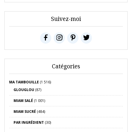
Suivez-moi
Catégories
MA TAMBOUILLE
(1 516)
GLOUGLOU
(87)
MIAM SALÉ
(1 001)
MIAM SUCRÉ
(484)
PAR INGRÉDIENT
(30)