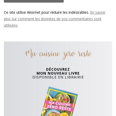
Ce site utilise Akismet pour réduire les indésirables.
En savoir
plus sur comment les données de vos commentaires sont
utilisées
.
Ma cuisine zero reste
DÉCOUVREZ
MON NOUVEAU LIVRE
DISPONIBLE EN LIBRAIRIE