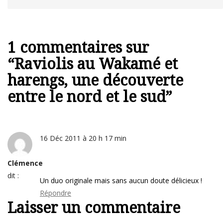
1 commentaires sur
“
Raviolis au Wakamé et
harengs, une découverte
entre le nord et le sud
”
16 Déc 2011 à 20 h 17 min
Clémence
dit :
Un duo originale mais sans aucun doute délicieux !
Répondre
Laisser un commentaire