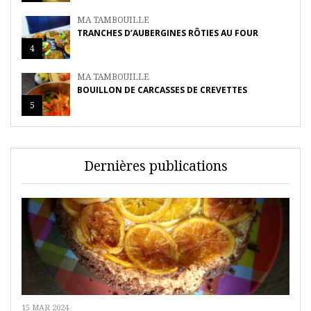
MA TAMBOUILLE
TRANCHES D’AUBERGINES RÔTIES AU FOUR
4
MA TAMBOUILLE
BOUILLON DE CARCASSES DE CREVETTES
5
Dernières publications
15 MAR 2024