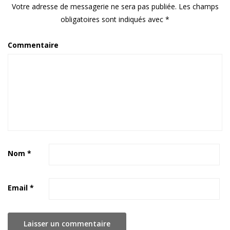
Votre adresse de messagerie ne sera pas publiée.
Les champs
obligatoires sont indiqués avec
*
Commentaire
Nom
*
Email
*