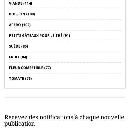
VIANDE (114)
POISSON (109)
APÉRO (102)
PETITS GÂTEAUX POUR LE THÉ (91)
SUÈDE (85)
FRUIT (84)
FLEUR COMESTIBLE (77)
TOMATE (76)
Recevez des notifications à chaque nouvelle
publication