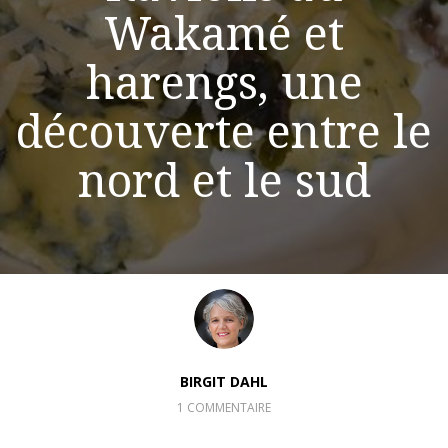
Wakamé et
harengs, une
découverte entre le
nord et le sud
BIRGIT DAHL
1 COMMENTAIRE