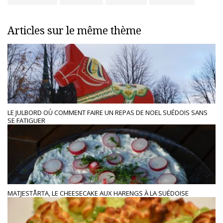
Articles sur le même thème
LE JULBORD OÙ COMMENT FAIRE UN REPAS DE NOEL SUÉDOIS SANS
SE FATIGUER
MATJESTÅRTA, LE CHEESECAKE AUX HARENGS À LA SUÉDOISE