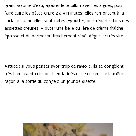
grand volume d’eau, ajouter le bouillon avec les algues, puis
faire cuire les pâtes entre 2 à 4 minutes, elles remontent à la
surface quand elles sont cuites. Egoutter, puis répartir dans des
assiettes creuses. Ajouter une belle cuillère de crème fraîche
épaisse et du parmesan fraichement râpé, déguster très vite.
Astuce : si vous penser avoir trop de raviolis, ils se congèlent
très bien avant cuisson, bien farinés et se cuisent de la même
façon à la sortie du congélo un jour de disette.