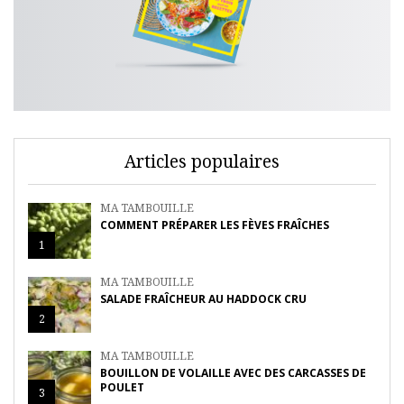
Articles populaires
MA TAMBOUILLE
COMMENT PRÉPARER LES FÈVES FRAÎCHES
1
MA TAMBOUILLE
SALADE FRAÎCHEUR AU HADDOCK CRU
2
MA TAMBOUILLE
BOUILLON DE VOLAILLE AVEC DES CARCASSES DE
POULET
3