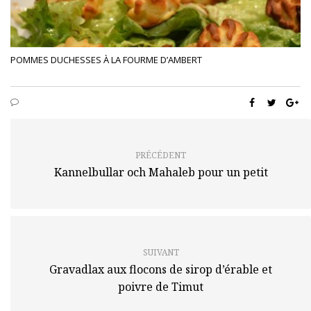
POMMES DUCHESSES À LA FOURME D’AMBERT
PRÉCÉDENT
Kannelbullar och Mahaleb pour un petit
SUIVANT
Gravadlax aux flocons de sirop d’érable et
poivre de Timut