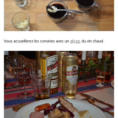
Vous accueillerez les convives avec un
glögg
, du vin chaud.