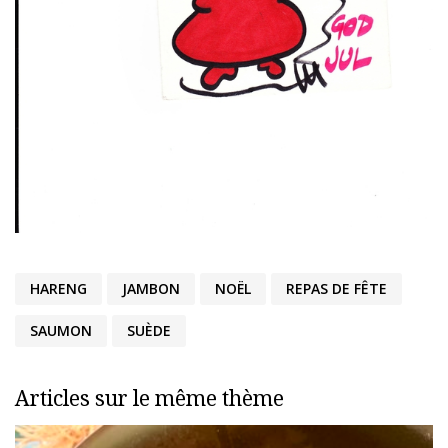
HARENG
JAMBON
NOËL
REPAS DE FÊTE
SAUMON
SUÈDE
Articles sur le même thème