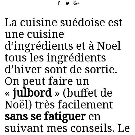
La cuisine suédoise est
une cuisine
d’ingrédients et à Noel
tous les ingrédients
d’hiver sont de sortie.
On peut faire un
«
julbord
» (buffet de
Noël) très facilement
sans se fatiguer
en
suivant mes conseils. Le