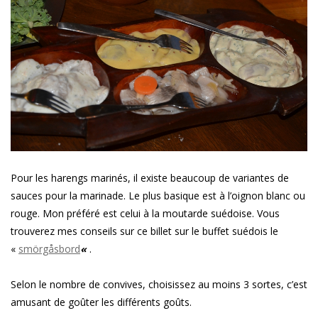
Pour les harengs marinés, il existe beaucoup de variantes de
sauces pour la marinade. Le plus basique est à l’oignon blanc ou
rouge. Mon préféré est celui à la moutarde suédoise. Vous
trouverez mes conseils sur ce billet sur le buffet suédois le
«
smörgåsbord
«
.
Selon le nombre de convives, choisissez au moins 3 sortes, c’est
amusant de goûter les différents goûts.