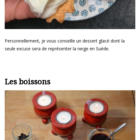
Personnellement, je vous conseille un dessert glacé dont la
seule excuse sera de représenter la neige en Suède.
Les boissons