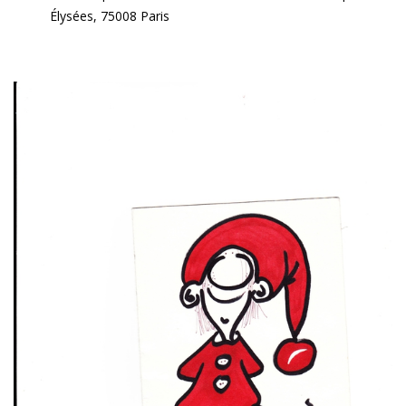
Élysées, 75008 Paris