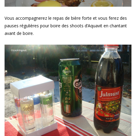
Vous accompagnerez le repas de bière forte et vous ferez des
pauses régulières pour boire des shoots d’Aquavit en chantant
avant de boire.