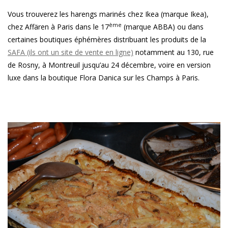
Vous trouverez les harengs marinés chez Ikea (marque Ikea),
ème
chez Affären à Paris dans le 17
(marque ABBA) ou dans
certaines boutiques éphémères distribuant les produits de la
SAFA (ils ont un site de vente en ligne)
notamment au 130, rue
de Rosny, à Montreuil jusqu’au 24 décembre, voire en version
luxe dans la boutique Flora Danica sur les Champs à Paris.