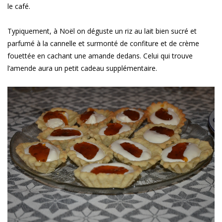
le café.
Typiquement, à Noël on déguste un riz au lait bien sucré et
parfumé à la cannelle et surmonté de confiture et de crème
fouettée en cachant une amande dedans. Celui qui trouve
l’amende aura un petit cadeau supplémentaire.