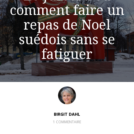
comment faire un
repas de Noel
suédois sans se
fatiguer
BIRGIT DAHL
1 COMMENTAIRE