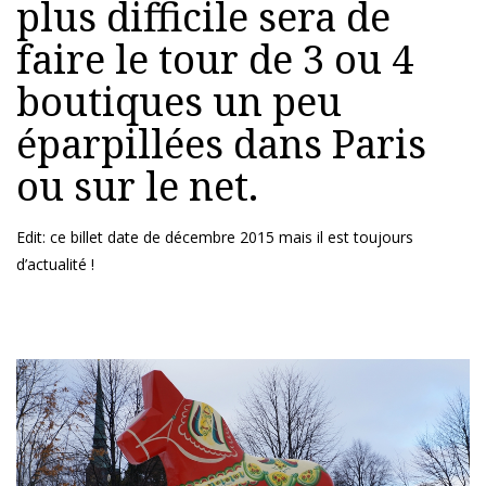
plus difficile sera de
faire le tour de 3 ou 4
boutiques un peu
éparpillées dans Paris
ou sur le net.
Edit: ce billet date de décembre 2015 mais il est toujours
d’actualité !