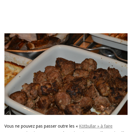
Vous ne pouvez pas passer outre les «
Kötbullar » à faire