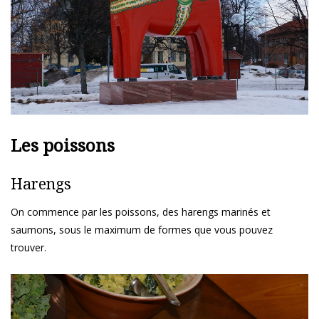
Les poissons
Harengs
On commence par les poissons, des harengs marinés et
saumons, sous le maximum de formes que vous pouvez
trouver.