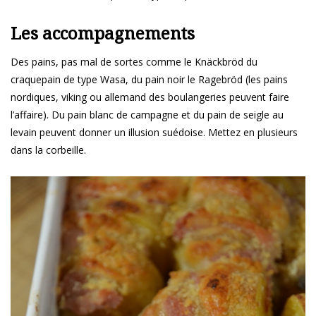
Les accompagnements
Des pains, pas mal de sortes comme le Knäckbröd du
craquepain de type Wasa, du pain noir le Ragebröd (les pains
nordiques, viking ou allemand des boulangeries peuvent faire
l’affaire). Du pain blanc de campagne et du pain de seigle au
levain peuvent donner un illusion suédoise. Mettez en plusieurs
dans la corbeille.