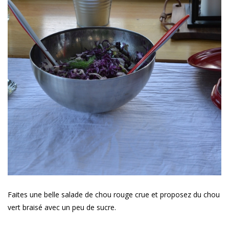
Faites une belle salade de chou rouge crue et proposez du chou
vert braisé avec un peu de sucre.