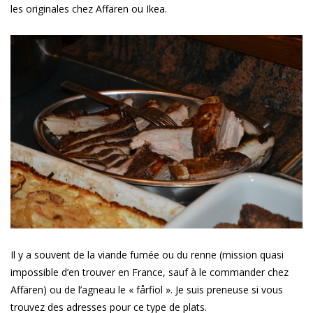
les originales chez Affären ou Ikea.
Il y a souvent de la viande fumée ou du renne (mission quasi
impossible d’en trouver en France, sauf à le commander chez
Affären) ou de l’agneau le « fårfiol ». Je suis preneuse si vous
trouvez des adresses pour ce type de plats.