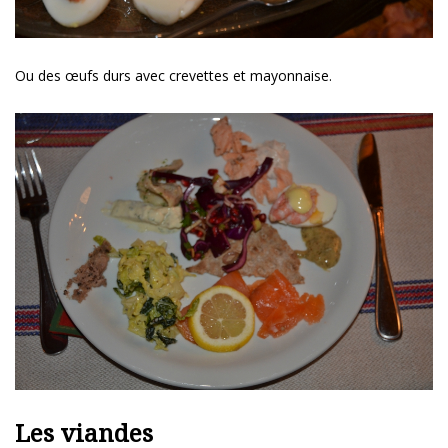
Ou des œufs durs avec crevettes et mayonnaise.
Les viandes