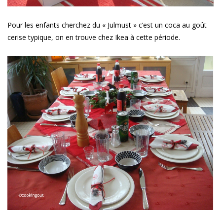
Pour les enfants cherchez du « Julmust » c’est un coca au goût
cerise typique, on en trouve chez Ikea à cette période.