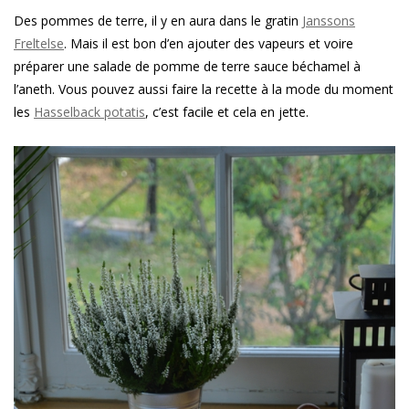
Des pommes de terre, il y en aura dans le gratin
Janssons
Freltelse
. Mais il est bon d’en ajouter des vapeurs et voire
préparer une salade de pomme de terre sauce béchamel à
l’aneth. Vous pouvez aussi faire la recette à la mode du moment
les
Hasselback potatis
, c’est facile et cela en jette.