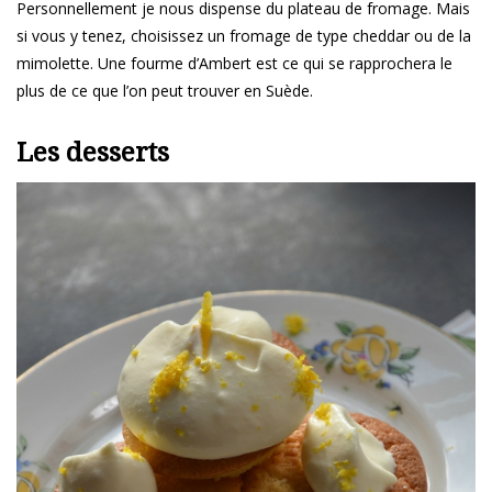
Personnellement je nous dispense du plateau de fromage. Mais
si vous y tenez, choisissez un fromage de type cheddar ou de la
mimolette. Une fourme d’Ambert est ce qui se rapprochera le
plus de ce que l’on peut trouver en Suède.
Les desserts