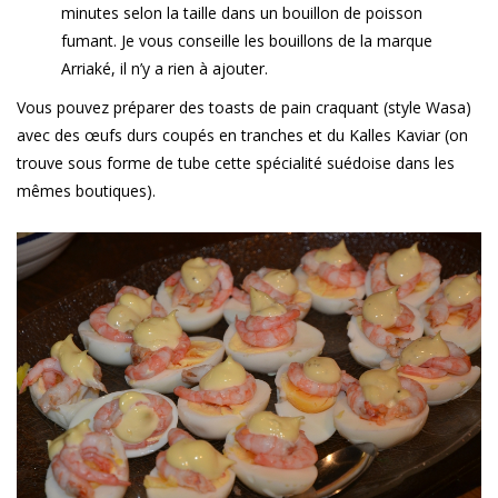
minutes selon la taille dans un bouillon de poisson
fumant. Je vous conseille les bouillons de la marque
Arriaké, il n’y a rien à ajouter.
Vous pouvez préparer des toasts de pain craquant (style Wasa)
avec des œufs durs coupés en tranches et du Kalles Kaviar (on
trouve sous forme de tube cette spécialité suédoise dans les
mêmes boutiques).