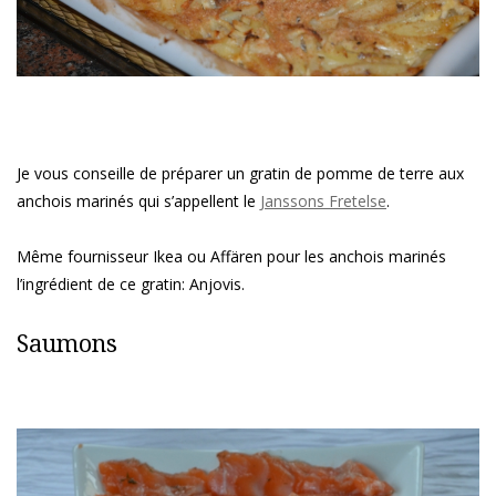
Je vous conseille de préparer un gratin de pomme de terre aux
anchois marinés qui s’appellent le
Janssons Fretelse
.
Même fournisseur Ikea ou Affären pour les anchois marinés
l’ingrédient de ce gratin: Anjovis.
Saumons