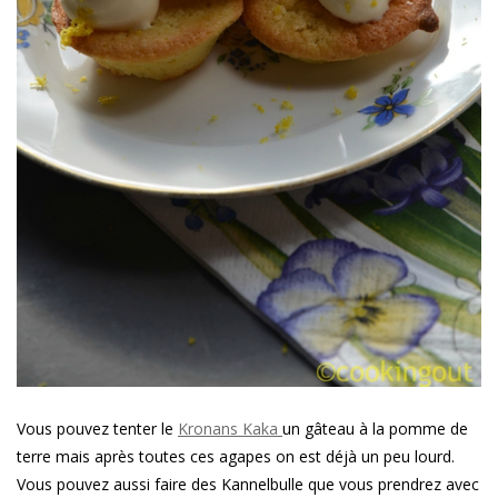
Vous pouvez tenter le
Kronans Kaka
un gâteau à la pomme de
terre mais après toutes ces agapes on est déjà un peu lourd.
Vous pouvez aussi faire des Kannelbulle que vous prendrez avec