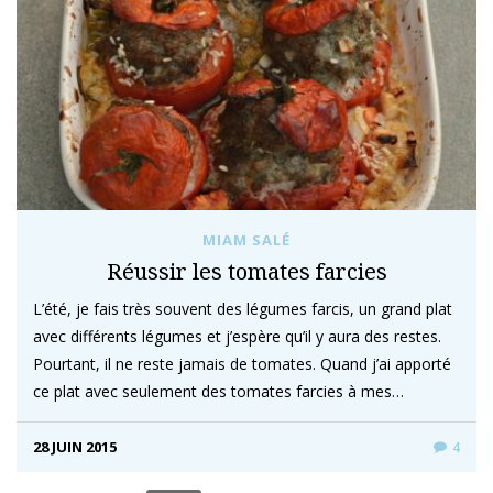
MIAM SALÉ
Réussir les tomates farcies
L’été, je fais très souvent des légumes farcis, un grand plat
avec différents légumes et j’espère qu’il y aura des restes.
Pourtant, il ne reste jamais de tomates. Quand j’ai apporté
ce plat avec seulement des tomates farcies à mes…
28 JUIN 2015
4