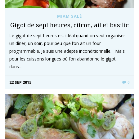
MIAM SALÉ
Gigot de sept heures, citron, ail et basilic
Le gigot de sept heures est idéal quand on veut organiser
un dîner, un soir, pour peu que l’on ait un four
programmable. Je suis une adepte inconditionnelle. Mais
pour les cuissons longues où l’on abandonne le gigot
dans…
22 SEP 2015
0