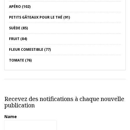
APÉRO (102)
PETITS GÂTEAUX POUR LE THÉ (91)
SUÈDE (85)
FRUIT (84)
FLEUR COMESTIBLE (77)
TOMATE (76)
Recevez des notifications à chaque nouvelle
publication
Name