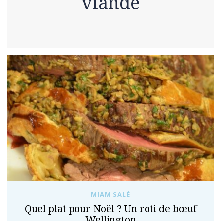
viande
MIAM SALÉ
Quel plat pour Noël ? Un roti de bœuf
Wellington