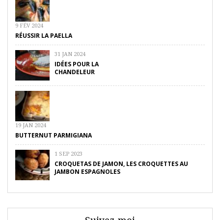
9 FÉV 2024
RÉUSSIR LA PAELLA
31 JAN 2024
IDÉES POUR LA
CHANDELEUR
19 JAN 2024
BUTTERNUT PARMIGIANA
1 SEP 2023
CROQUETAS DE JAMON, LES CROQUETTES AU
JAMBON ESPAGNOLES