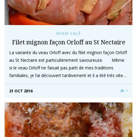
MIAM SALÉ
Filet mignon façon Orloff au St Nectaire
La variante du veau Orloff avec du filet mignon façon Orloff
au St Nectaire est particulièrement savoureuse. Même
si le veau Orloff ne faisait pas parti de mes traditions
familiales, je l’ai découvert tardivement et il a été très vite…
21 OCT 2016
1