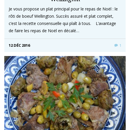
Je vous propose un plat principal pour le repas de Noël : le
rôti de boeuf Wellington. Succès assuré et plat complet,
c’est la recette consensuelle qui plaît à tous. L’avantage
de faire les repas de Noël en décalé…
12 DÉC 2016
1