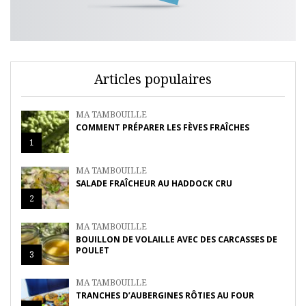
Articles populaires
MA TAMBOUILLE
COMMENT PRÉPARER LES FÈVES FRAÎCHES
1
MA TAMBOUILLE
SALADE FRAÎCHEUR AU HADDOCK CRU
2
MA TAMBOUILLE
BOUILLON DE VOLAILLE AVEC DES CARCASSES DE
POULET
3
MA TAMBOUILLE
TRANCHES D’AUBERGINES RÔTIES AU FOUR