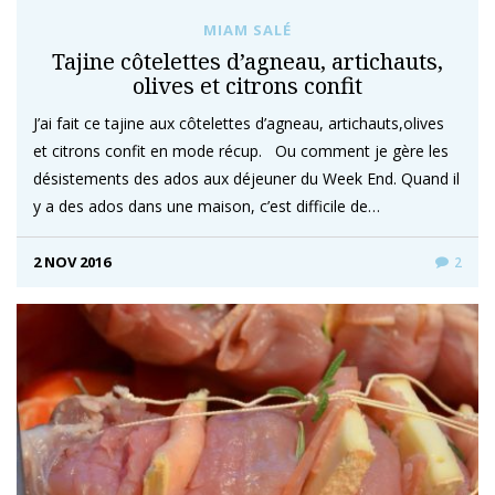
MIAM SALÉ
Tajine côtelettes d’agneau, artichauts,
olives et citrons confit
J’ai fait ce tajine aux côtelettes d’agneau, artichauts,olives
et citrons confit en mode récup. Ou comment je gère les
désistements des ados aux déjeuner du Week End. Quand il
y a des ados dans une maison, c’est difficile de…
2 NOV 2016
2