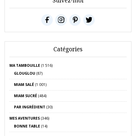
Suivez-moi
Catégories
MA TAMBOUILLE
(1 516)
GLOUGLOU
(87)
MIAM SALÉ
(1 001)
MIAM SUCRÉ
(484)
PAR INGRÉDIENT
(30)
MES AVENTURES
(346)
BONNE TABLE
(14)