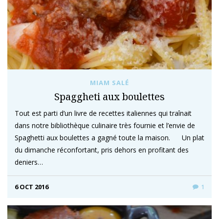
MIAM SALÉ
Spaggheti aux boulettes
Tout est parti d’un livre de recettes italiennes qui traînait
dans notre bibliothèque culinaire très fournie et l’envie de
Spaghetti aux boulettes a gagné toute la maison. Un plat
du dimanche réconfortant, pris dehors en profitant des
deniers…
6 OCT 2016
1