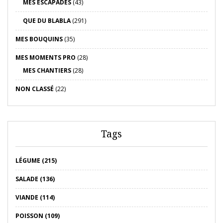
MES ESCAPADES
(43)
QUE DU BLABLA
(291)
MES BOUQUINS
(35)
MES MOMENTS PRO
(28)
MES CHANTIERS
(28)
NON CLASSÉ
(22)
Tags
LÉGUME (215)
SALADE (136)
VIANDE (114)
POISSON (109)