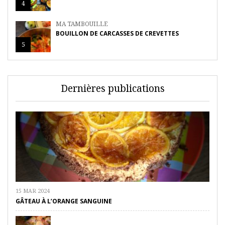
4
MA TAMBOUILLE
BOUILLON DE CARCASSES DE CREVETTES
5
Dernières publications
15 MAR 2024
GÂTEAU À L’ORANGE SANGUINE