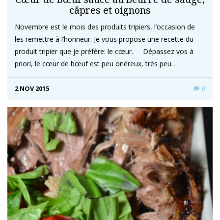
câpres et oignons
Novembre est le mois des produits tripiers, l’occasion de
les remettre à l’honneur. Je vous propose une recette du
produit tripier que je préfère: le cœur. Dépassez vos à
priori, le cœur de bœuf est peu onéreux, très peu…
2 NOV 2015
0