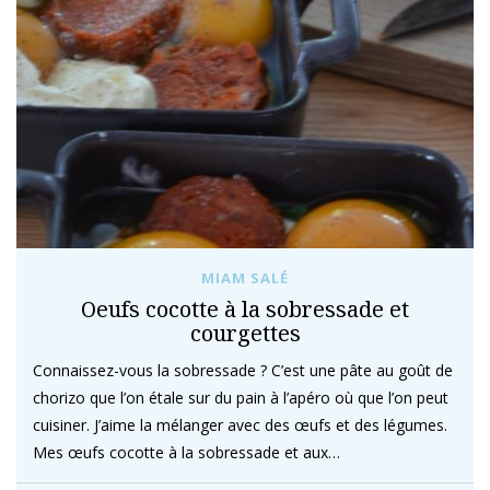
MIAM SALÉ
Oeufs cocotte à la sobressade et
courgettes
Connaissez-vous la sobressade ? C’est une pâte au goût de
chorizo que l’on étale sur du pain à l’apéro où que l’on peut
cuisiner. J’aime la mélanger avec des œufs et des légumes.
Mes œufs cocotte à la sobressade et aux…