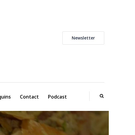
Newsletter
uins
Contact
Podcast