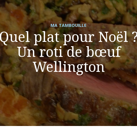
MA TAMBOUILLE
Quel plat pour Noël 
Un roti de bœuf
Wellington