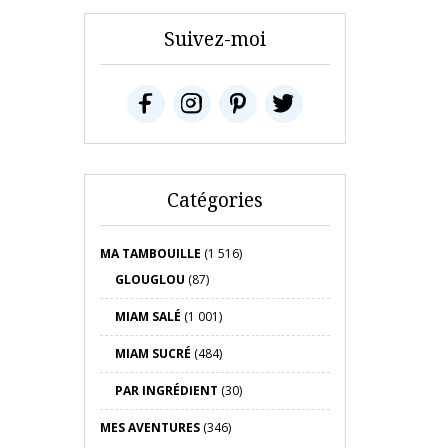
Suivez-moi
Catégories
MA TAMBOUILLE
(1 516)
GLOUGLOU
(87)
MIAM SALÉ
(1 001)
MIAM SUCRÉ
(484)
PAR INGRÉDIENT
(30)
MES AVENTURES
(346)