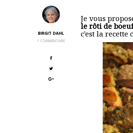
Je vous propos
le rôti de boe
c’est la recette
BIRGIT DAHL
1 COMMENTAIRE