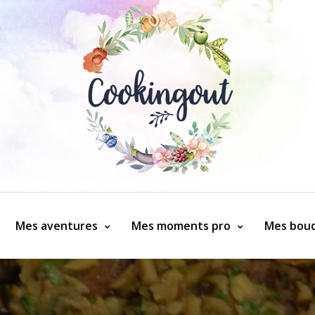
Mes aventures
Mes moments pro
Mes bouq