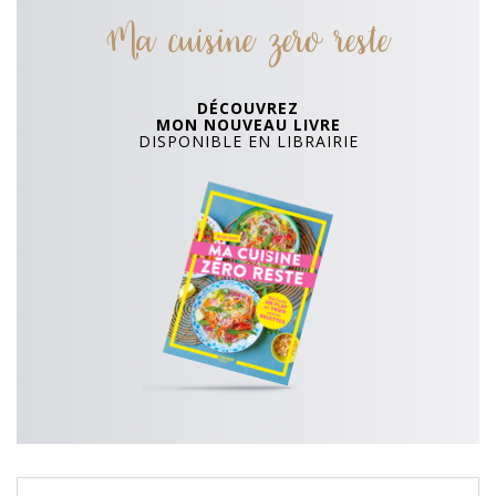
Ma cuisine zero reste
DÉCOUVREZ
MON NOUVEAU LIVRE
DISPONIBLE EN LIBRAIRIE