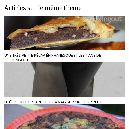
Articles sur le même thème
UNE TRÈS PETITE RÉCAP ÉPIPHANESQUE ET LES 4 ANS DE
COOKINGOUT
LE ®COOKTOY PHARE DE 100%MAG SUR M6 : LE SPIRELLI