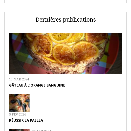
Dernières publications
15 MAR 2024
GÂTEAU À L’ORANGE SANGUINE
9 FÉV 2024
RÉUSSIR LA PAELLA