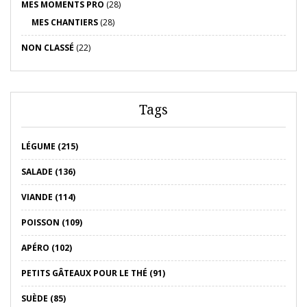
MES MOMENTS PRO
(28)
MES CHANTIERS
(28)
NON CLASSÉ
(22)
Tags
LÉGUME (215)
SALADE (136)
VIANDE (114)
POISSON (109)
APÉRO (102)
PETITS GÂTEAUX POUR LE THÉ (91)
SUÈDE (85)