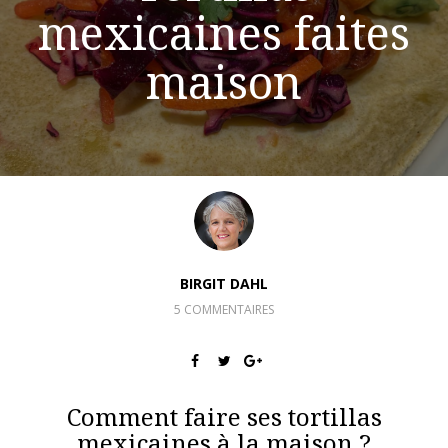
mexicaines faites
maison
BIRGIT DAHL
5 COMMENTAIRES
Comment faire ses tortillas
mexicaines à la maison ?