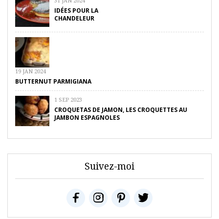
31 JAN 2024
IDÉES POUR LA
CHANDELEUR
19 JAN 2024
BUTTERNUT PARMIGIANA
1 SEP 2023
CROQUETAS DE JAMON, LES CROQUETTES AU
JAMBON ESPAGNOLES
Suivez-moi