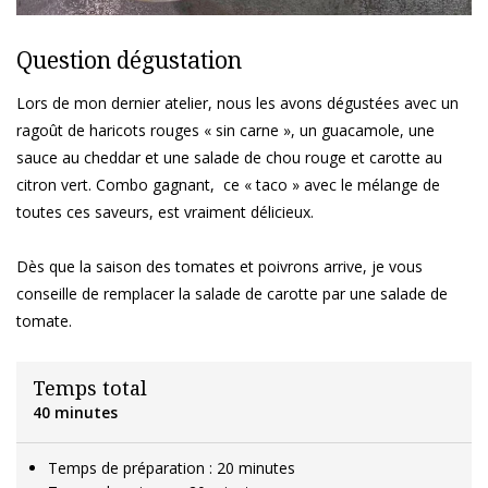
Question dégustation
Lors de mon dernier atelier, nous les avons dégustées avec un
ragoût de haricots rouges « sin carne », un guacamole, une
sauce au cheddar et une salade de chou rouge et carotte au
citron vert. Combo gagnant, ce « taco » avec le mélange de
toutes ces saveurs, est vraiment délicieux.
Dès que la saison des tomates et poivrons arrive, je vous
conseille de remplacer la salade de carotte par une salade de
tomate.
Temps total
40 minutes
Temps de préparation : 20 minutes