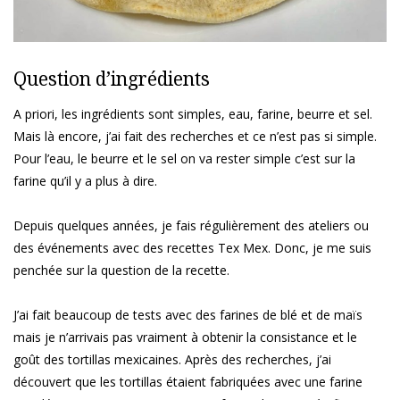
Question d’ingrédients
A priori, les ingrédients sont simples, eau, farine, beurre et sel.
Mais là encore, j’ai fait des recherches et ce n’est pas si simple.
Pour l’eau, le beurre et le sel on va rester simple c’est sur la
farine qu’il y a plus à dire.
Depuis quelques années, je fais régulièrement des ateliers ou
des événements avec des recettes Tex Mex. Donc, je me suis
penchée sur la question de la recette.
J’ai fait beaucoup de tests avec des farines de blé et de maïs
mais je n’arrivais pas vraiment à obtenir la consistance et le
goût des tortillas mexicaines. Après des recherches, j’ai
découvert que les tortillas étaient fabriquées avec une farine