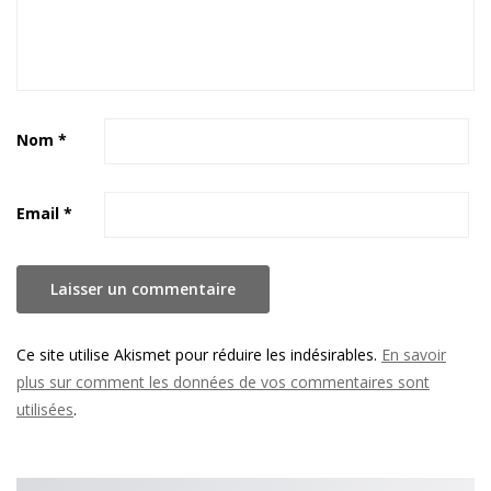
Nom
*
Email
*
Ce site utilise Akismet pour réduire les indésirables.
En savoir
plus sur comment les données de vos commentaires sont
utilisées
.