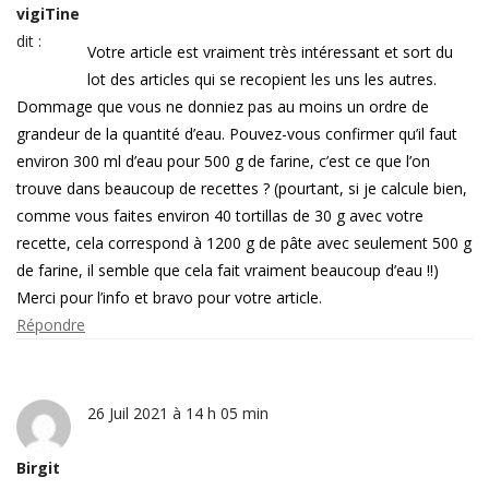
vigiTine
dit :
Votre article est vraiment très intéressant et sort du
lot des articles qui se recopient les uns les autres.
Dommage que vous ne donniez pas au moins un ordre de
grandeur de la quantité d’eau. Pouvez-vous confirmer qu’il faut
environ 300 ml d’eau pour 500 g de farine, c’est ce que l’on
trouve dans beaucoup de recettes ? (pourtant, si je calcule bien,
comme vous faites environ 40 tortillas de 30 g avec votre
recette, cela correspond à 1200 g de pâte avec seulement 500 g
de farine, il semble que cela fait vraiment beaucoup d’eau !!)
Merci pour l’info et bravo pour votre article.
Répondre
26 Juil 2021 à 14 h 05 min
Birgit