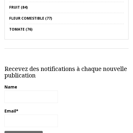
FRUIT (84)
FLEUR COMESTIBLE (77)
TOMATE (76)
Recevez des notifications à chaque nouvelle
publication
Name
Email*