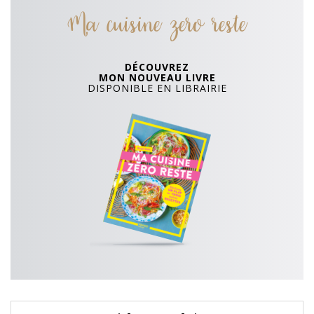
Ma cuisine zero reste
DÉCOUVREZ
MON NOUVEAU LIVRE
DISPONIBLE EN LIBRAIRIE