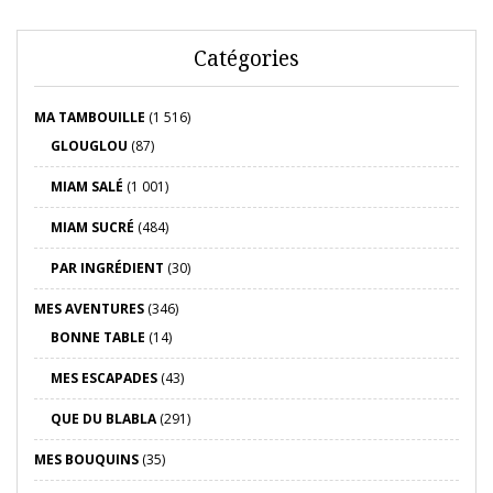
Catégories
MA TAMBOUILLE
(1 516)
GLOUGLOU
(87)
MIAM SALÉ
(1 001)
MIAM SUCRÉ
(484)
PAR INGRÉDIENT
(30)
MES AVENTURES
(346)
BONNE TABLE
(14)
MES ESCAPADES
(43)
QUE DU BLABLA
(291)
MES BOUQUINS
(35)