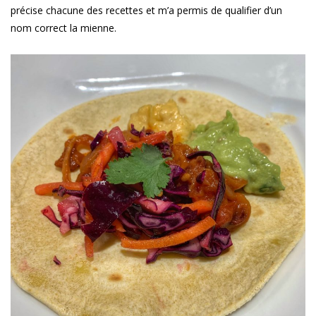
précise chacune des recettes et m’a permis de qualifier d’un
nom correct la mienne.