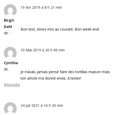
19 Avr 2019 à 8 h 21 min
Birgit
Dahl
Bon test, tenez-moi au courant. Bon week-end
dit :
10 Mai 2019 à 20 h 06 min
Cynthia
dit :
Je n’avais jamais pensé faire des tortillas maison mais
ton article m’a donné envie, à tester!
Répondre
24 Juil 2021 à 16 h 20 min