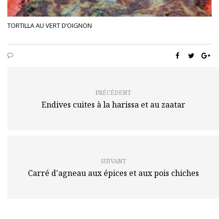
TORTILLA AU VERT D’OIGNON
PRÉCÉDENT
Endives cuites à la harissa et au zaatar
SUIVANT
Carré d'agneau aux épices et aux pois chiches