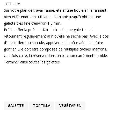
1/2 heure.
Sur votre plan de travail fariné, étaler une boule en la farinant
bien et l’étendre en utilisant le laminoir jusqu’à obtenir une
galette très fine d’environ 1,5 mm.
Préchauffer la poêle et faire cuire chaque galette en la
retournant régulièrement afin qu’elle ne sèche pas. Avec le dos
d’une cuillère ou spatule, appuyer sur la pâte afin de la faire
gonfler. Elle doit être composée de multiples tâches marrons.
Une fois cuite, la réserver dans un torchon carrément humide.
Terminer ainsi toutes les galettes.
GALETTE
TORTILLA
VÉGÉTARIEN