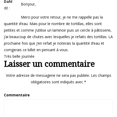
Dahl
Bonjour,
dit :
Merci pour votre retour, je ne me rappelle pas la
quantité d’eau. Mais pour le nombre de tortillas, elles sont
petites et comme j’utilise un laminoir puis un cercle à pâtisserie,
j’ai beaucoup de chutes avec lesquelles je refaits des tortillas. LA
prochaine fois que j’en refait je noterais la quantité d’eau et
corrigerais ce billet en pensant à vous.
Très belle journée
Laisser un commentaire
Votre adresse de messagerie ne sera pas publiée.
Les champs
obligatoires sont indiqués avec
*
Commentaire