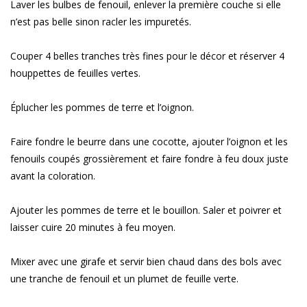
Laver les bulbes de fenouil, enlever la première couche si elle
n’est pas belle sinon racler les impuretés.
Couper 4 belles tranches très fines pour le décor et réserver 4
houppettes de feuilles vertes.
Éplucher les pommes de terre et l’oignon.
Faire fondre le beurre dans une cocotte, ajouter l’oignon et les
fenouils coupés grossièrement et faire fondre à feu doux juste
avant la coloration.
Ajouter les pommes de terre et le bouillon. Saler et poivrer et
laisser cuire 20 minutes à feu moyen.
Mixer avec une girafe et servir bien chaud dans des bols avec
une tranche de fenouil et un plumet de feuille verte.