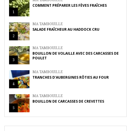
COMMENT PRÉPARER LES FÈVES FRAÎCHES
1
MA TAMBOUILLE
SALADE FRAÎCHEUR AU HADDOCK CRU
2
MA TAMBOUILLE
BOUILLON DE VOLAILLE AVEC DES CARCASSES DE
POULET
3
MA TAMBOUILLE
TRANCHES D’AUBERGINES RÔTIES AU FOUR
4
MA TAMBOUILLE
BOUILLON DE CARCASSES DE CREVETTES
5