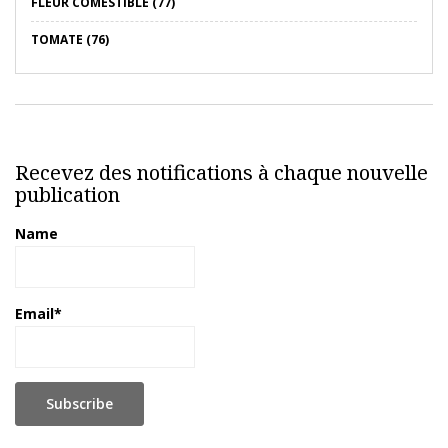
FLEUR COMESTIBLE (77)
TOMATE (76)
Recevez des notifications à chaque nouvelle
publication
Name
Email*