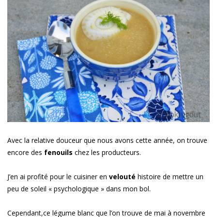
Avec la relative douceur que nous avons cette année, on trouve
encore des
fenouils
chez les producteurs.
J’en ai profité pour le cuisiner en
velouté
histoire de mettre un
peu de soleil « psychologique » dans mon bol.
Cependant,ce légume blanc que l’on trouve de mai à novembre