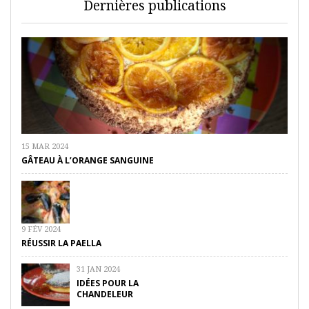
Dernières publications
15 MAR 2024
GÂTEAU À L’ORANGE SANGUINE
9 FÉV 2024
RÉUSSIR LA PAELLA
31 JAN 2024
IDÉES POUR LA
CHANDELEUR