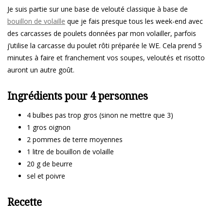
Je suis partie sur une base de velouté classique à base de
bouillon de volaille
que je fais presque tous les week-end avec
des carcasses de poulets données par mon volailler, parfois
j’utilise la carcasse du poulet rôti préparée le WE. Cela prend 5
minutes à faire et franchement vos soupes, veloutés et risotto
auront un autre goût.
Ingrédients pour 4 personnes
4 bulbes pas trop gros (sinon ne mettre que 3)
1 gros oignon
2 pommes de terre moyennes
1 litre de bouillon de volaille
20 g de beurre
sel et poivre
Recette