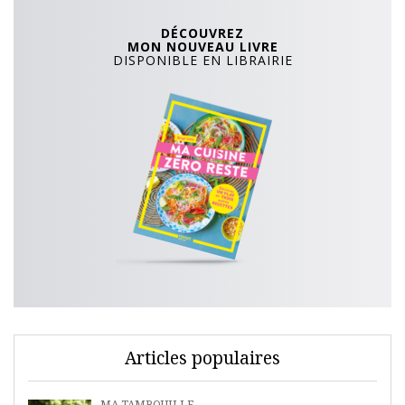
DÉCOUVREZ
MON NOUVEAU LIVRE
DISPONIBLE EN LIBRAIRIE
Articles populaires
MA TAMBOUILLE