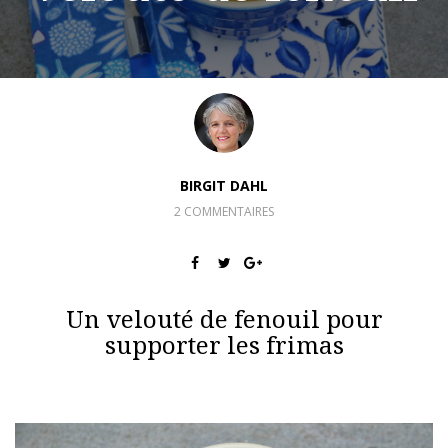
BIRGIT DAHL
2 COMMENTAIRES
Un velouté de fenouil pour
supporter les frimas