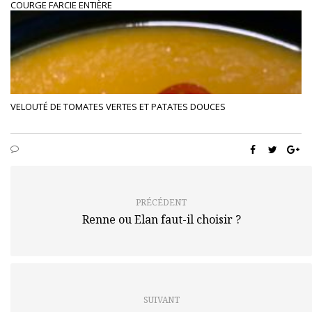
COURGE FARCIE ENTIÈRE
VELOUTÉ DE TOMATES VERTES ET PATATES DOUCES
PRÉCÉDENT
Renne ou Elan faut-il choisir ?
SUIVANT