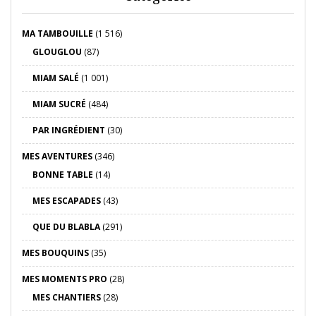
MA TAMBOUILLE
(1 516)
GLOUGLOU
(87)
MIAM SALÉ
(1 001)
MIAM SUCRÉ
(484)
PAR INGRÉDIENT
(30)
MES AVENTURES
(346)
BONNE TABLE
(14)
MES ESCAPADES
(43)
QUE DU BLABLA
(291)
MES BOUQUINS
(35)
MES MOMENTS PRO
(28)
MES CHANTIERS
(28)