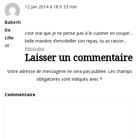
12 Jan 2014 à 18 h 33 min
Babeth
De
c’est vrai que je ne pense pas à le cuisiner en soupe!…
Lille
belle manière d’ensoleiller son repas, tu as raison…
dit :
Répondre
Laisser un commentaire
Votre adresse de messagerie ne sera pas publiée.
Les champs
obligatoires sont indiqués avec
*
Commentaire