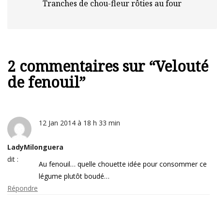
Tranches de chou-fleur rôties au four
2 commentaires sur “
Velouté
de fenouil
”
12 Jan 2014 à 18 h 33 min
LadyMilonguera
dit :
Au fenouil… quelle chouette idée pour consommer ce
légume plutôt boudé…
Répondre