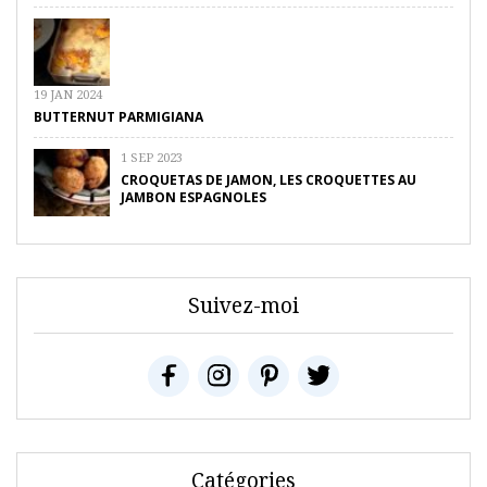
19 JAN 2024
BUTTERNUT PARMIGIANA
1 SEP 2023
CROQUETAS DE JAMON, LES CROQUETTES AU
JAMBON ESPAGNOLES
Suivez-moi
Catégories