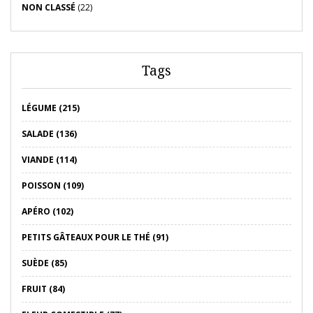
NON CLASSÉ
(22)
Tags
LÉGUME (215)
SALADE (136)
VIANDE (114)
POISSON (109)
APÉRO (102)
PETITS GÂTEAUX POUR LE THÉ (91)
SUÈDE (85)
FRUIT (84)