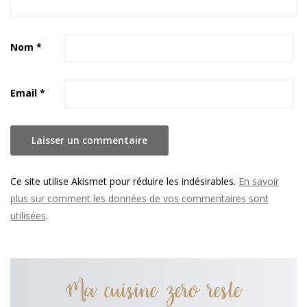
Nom
*
Email
*
Ce site utilise Akismet pour réduire les indésirables.
En savoir
plus sur comment les données de vos commentaires sont
utilisées
.
Ma cuisine zero reste