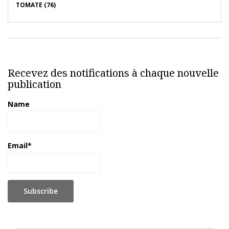
TOMATE (76)
Recevez des notifications à chaque nouvelle
publication
Name
Email*