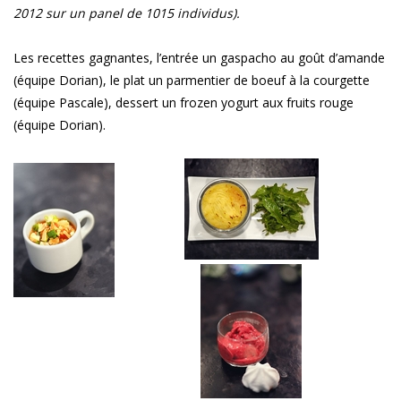
2012 sur un panel de 1015 individus).
Les recettes gagnantes, l’entrée un gaspacho au goût d’amande
(équipe Dorian), le plat un parmentier de boeuf à la courgette
(équipe Pascale), dessert un frozen yogurt aux fruits rouge
(équipe Dorian).