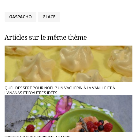
GASPACHO
GLACE
Articles sur le même thème
QUEL DESSERT POUR NOËL ? UN VACHERIN À LA VANILLE ET À
L’ANANAS ET D’AUTRES IDÉES