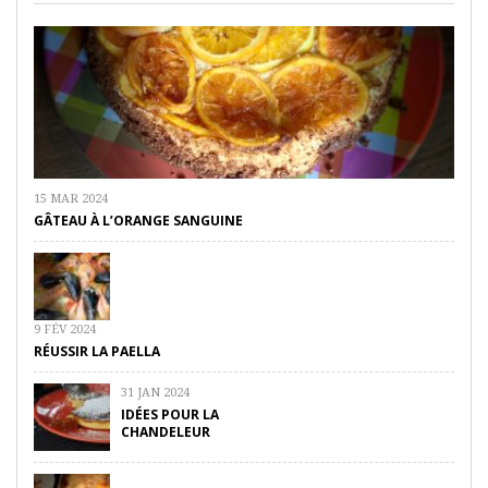
15 MAR 2024
GÂTEAU À L’ORANGE SANGUINE
9 FÉV 2024
RÉUSSIR LA PAELLA
31 JAN 2024
IDÉES POUR LA
CHANDELEUR