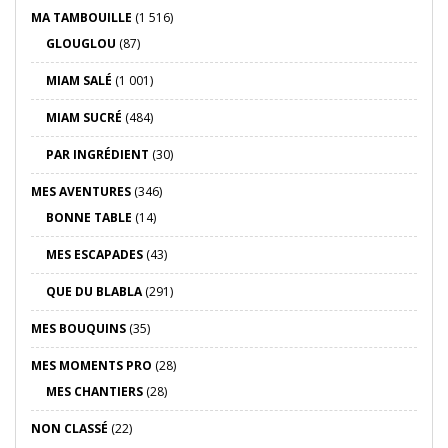
MA TAMBOUILLE
(1 516)
GLOUGLOU
(87)
MIAM SALÉ
(1 001)
MIAM SUCRÉ
(484)
PAR INGRÉDIENT
(30)
MES AVENTURES
(346)
BONNE TABLE
(14)
MES ESCAPADES
(43)
QUE DU BLABLA
(291)
MES BOUQUINS
(35)
MES MOMENTS PRO
(28)
MES CHANTIERS
(28)
NON CLASSÉ
(22)