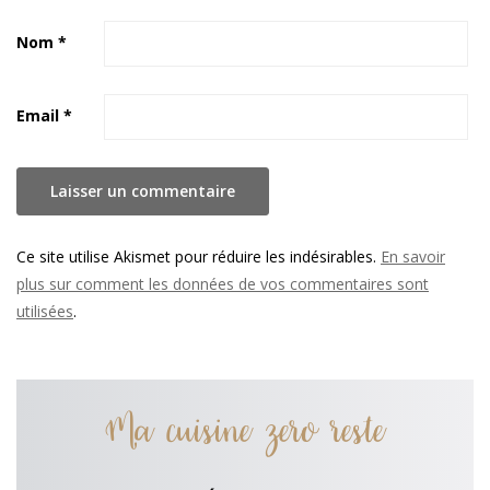
Nom
*
Email
*
Ce site utilise Akismet pour réduire les indésirables.
En savoir
plus sur comment les données de vos commentaires sont
utilisées
.
Ma cuisine zero reste