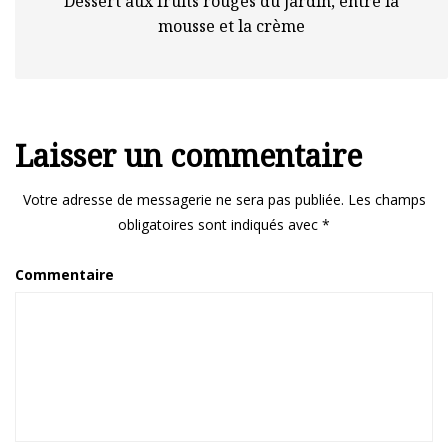
Dessert aux fruits rouges du jardin, entre la
mousse et la crème
Laisser un commentaire
Votre adresse de messagerie ne sera pas publiée.
Les champs
obligatoires sont indiqués avec
*
Commentaire