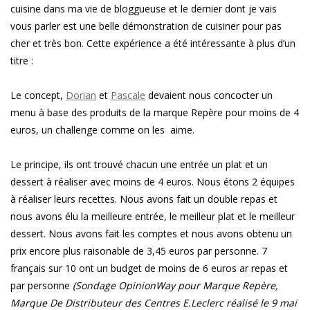
cuisine dans ma vie de bloggueuse et le dernier dont je vais
vous parler est une belle démonstration de cuisiner pour pas
cher et très bon. Cette expérience a été intéressante à plus d’un
titre :
Le concept,
Dorian
et
Pascale
devaient nous concocter un
menu à base des produits de la marque Repère pour moins de 4
euros, un challenge comme on les aime.
Le principe, ils ont trouvé chacun une entrée un plat et un
dessert à réaliser avec moins de 4 euros. Nous étons 2 équipes
à réaliser leurs recettes. Nous avons fait un double repas et
nous avons élu la meilleure entrée, le meilleur plat et le meilleur
dessert. Nous avons fait les comptes et nous avons obtenu un
prix encore plus raisonable de 3,45 euros par personne. 7
français sur 10 ont un budget de moins de 6 euros ar repas et
par personne
(Sondage OpinionWay pour Marque Repère,
Marque De Distributeur des Centres E.Leclerc réalisé le 9 mai