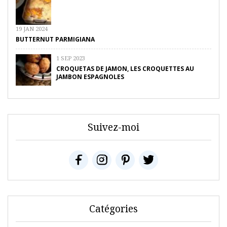
19 JAN 2024
BUTTERNUT PARMIGIANA
1 SEP 2023
CROQUETAS DE JAMON, LES CROQUETTES AU
JAMBON ESPAGNOLES
Suivez-moi
Catégories