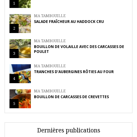
1
MA TAMBOUILLE
SALADE FRAÎCHEUR AU HADDOCK CRU
2
MA TAMBOUILLE
BOUILLON DE VOLAILLE AVEC DES CARCASSES DE
POULET
3
MA TAMBOUILLE
TRANCHES D’AUBERGINES RÔTIES AU FOUR
4
MA TAMBOUILLE
BOUILLON DE CARCASSES DE CREVETTES
5
Dernières publications