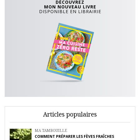
DÉCOUVREZ
MON NOUVEAU LIVRE
DISPONIBLE EN LIBRAIRIE
Articles populaires
MA TAMBOUILLE
COMMENT PRÉPARER LES FÈVES FRAÎCHES