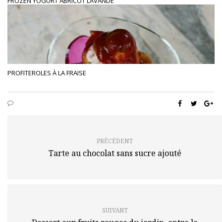
FROZEN YOGURT ABRICOT LAVANDE
PROFITEROLES À LA FRAISE
PRÉCÉDENT
Tarte au chocolat sans sucre ajouté
SUIVANT