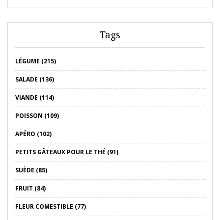
Tags
LÉGUME (215)
SALADE (136)
VIANDE (114)
POISSON (109)
APÉRO (102)
PETITS GÂTEAUX POUR LE THÉ (91)
SUÈDE (85)
FRUIT (84)
FLEUR COMESTIBLE (77)