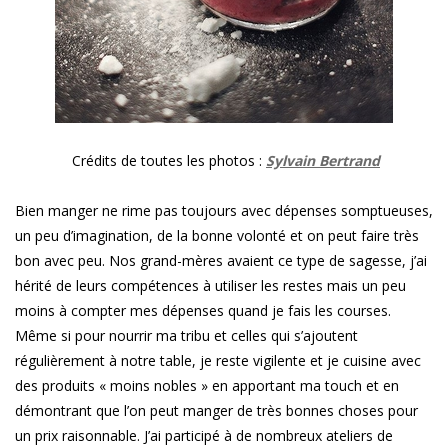
Crédits de toutes les photos :
Sylvain Bertrand
Bien manger ne rime pas toujours avec dépenses somptueuses,
un peu d’imagination, de la bonne volonté et on peut faire très
bon avec peu. Nos grand-mères avaient ce type de sagesse, j’ai
hérité de leurs compétences à utiliser les restes mais un peu
moins à compter mes dépenses quand je fais les courses.
Même si pour nourrir ma tribu et celles qui s’ajoutent
régulièrement à notre table, je reste vigilente et je cuisine avec
des produits « moins nobles » en apportant ma touch et en
démontrant que l’on peut manger de très bonnes choses pour
un prix raisonnable. J’ai participé à de nombreux ateliers de