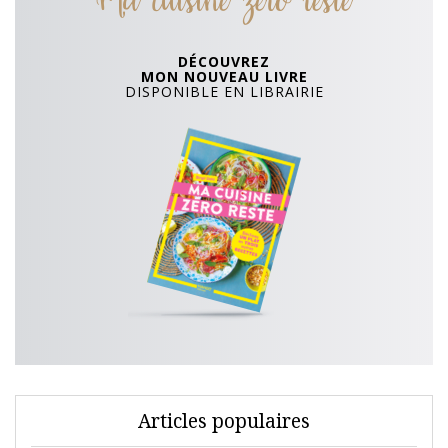
DÉCOUVREZ
MON NOUVEAU LIVRE
DISPONIBLE EN LIBRAIRIE
Articles populaires