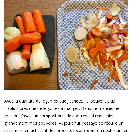
Avec la quantité de légumes que j’achète, j’ai souvent plus
d’épluchures que de légumes à manger. Dans mon ancienne
maison, j’avais un compost puis des poules qui réduisaient
grandement mes poubelles. Aujourd’hui, j’essaye de réduire un
maximum en achetant des produits locaux dont on peut manger