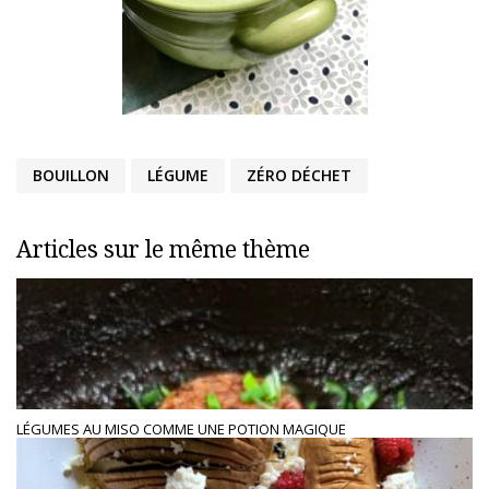
BOUILLON
LÉGUME
ZÉRO DÉCHET
Articles sur le même thème
LÉGUMES AU MISO COMME UNE POTION MAGIQUE