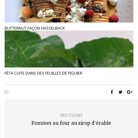
BUTTERNUT FAÇON HASSELBACK
FÉTA CUITE DANS DES FEUILLES DE FIGUIER
PRÉCÉDENT
Pommes au four au sirop d'érable