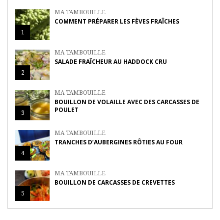
MA TAMBOUILLE
COMMENT PRÉPARER LES FÈVES FRAÎCHES
1
MA TAMBOUILLE
SALADE FRAÎCHEUR AU HADDOCK CRU
2
MA TAMBOUILLE
BOUILLON DE VOLAILLE AVEC DES CARCASSES DE
POULET
3
MA TAMBOUILLE
TRANCHES D’AUBERGINES RÔTIES AU FOUR
4
MA TAMBOUILLE
BOUILLON DE CARCASSES DE CREVETTES
5