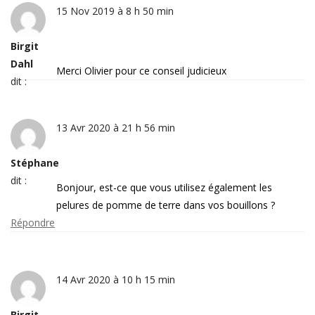
15 Nov 2019 à 8 h 50 min
Birgit
Dahl
Merci Olivier pour ce conseil judicieux
dit :
13 Avr 2020 à 21 h 56 min
Stéphane
dit :
Bonjour, est-ce que vous utilisez également les
pelures de pomme de terre dans vos bouillons ?
Répondre
14 Avr 2020 à 10 h 15 min
Birgit