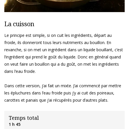
La cuisson
Le principe est simple, si on cuit les ingrédients, départ au
froide, ils donneront tous leurs nutriments au bouillon. En
revanche, si on met un ingrédient dans un liquide bouillant, c’est
l’ingrédient qui prend le goût du liquide. Donc en général quand
on veut faire un bouillon qui a du goût, on met les ingrédients
dans l’eau froide.
Dans cette version, j’ai fait un mixte. J’ai commencé par mettre
les épluchures dans l’eau froide puis j’y ai cuit des poireaux,
carottes et panais que j’ai récupérés pour d’autres plats.
Temps total
1 h 45