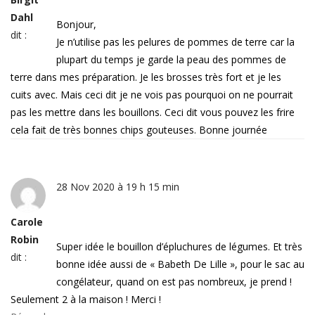
Dahl
Bonjour,
dit :
Je n’utilise pas les pelures de pommes de terre car la
plupart du temps je garde la peau des pommes de
terre dans mes préparation. Je les brosses très fort et je les
cuits avec. Mais ceci dit je ne vois pas pourquoi on ne pourrait
pas les mettre dans les bouillons. Ceci dit vous pouvez les frire
cela fait de très bonnes chips gouteuses. Bonne journée
28 Nov 2020 à 19 h 15 min
Carole
Robin
Super idée le bouillon d’épluchures de légumes. Et très
dit :
bonne idée aussi de « Babeth De Lille », pour le sac au
congélateur, quand on est pas nombreux, je prend !
Seulement 2 à la maison ! Merci !