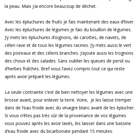
la peau. Mais j’ai encore beaucoup de déchet.
Avec les épluchures de fruits je fais maintenant des eaux d’hiver.
Avec les épluchures de légumes je fais du bouillon de légumes.
J’y mets les épluchures d’oignons, de carottes, de navets, de
céleri rave et de tous les légumes racines. J’y mets aussi le vert
des poireaux et des céleris branches. J’ajoute aussi les trognons
des choux et des salades. Sans oublier les queues de persil ou
d’herbes fraîches. Bref vous l’avez compris tout ce qui reste
après avoir préparé les légumes.
La seule contrainte c’est de bien nettoyer les légumes avec une
brosse avant, pour enlever la terre. Voire, je les laisse tremper
dans de l’eau froide avec du vinaigre blanc avant de les éplucher.
Si vous n’êtes pas très sûr de la provenance de vos légumes
vous pouvez après les avoir lavés, les laisser dans une bassine
d’eau froide avec du bicarbonate pendant 15 minutes.