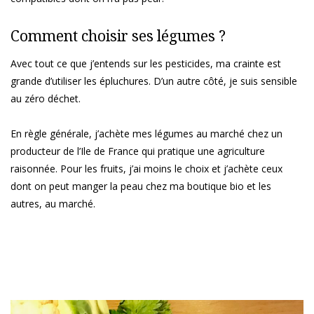
Comment choisir ses légumes ?
Avec tout ce que j’entends sur les pesticides, ma crainte est
grande d’utiliser les épluchures. D’un autre côté, je suis sensible
au zéro déchet.
En règle générale, j’achète mes légumes au marché chez un
producteur de l’Ile de France qui pratique une agriculture
raisonnée. Pour les fruits, j’ai moins le choix et j’achète ceux
dont on peut manger la peau chez ma boutique bio et les
autres, au marché.