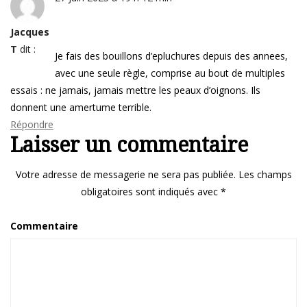
Jacques
T
dit :
Je fais des bouillons d’epluchures depuis des annees,
avec une seule règle, comprise au bout de multiples
essais : ne jamais, jamais mettre les peaux d’oignons. Ils
donnent une amertume terrible.
Répondre
Laisser un commentaire
Votre adresse de messagerie ne sera pas publiée.
Les champs
obligatoires sont indiqués avec
*
Commentaire