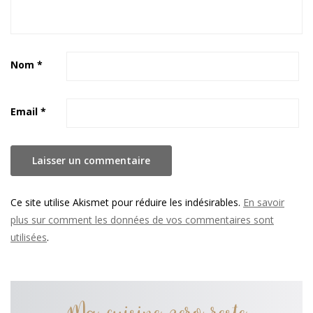
Nom
*
Email
*
Ce site utilise Akismet pour réduire les indésirables.
En savoir
plus sur comment les données de vos commentaires sont
utilisées
.
Ma cuisine zero reste