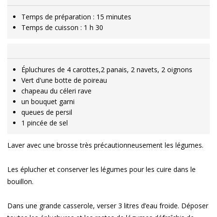
Temps de préparation : 15 minutes
Temps de cuisson : 1 h 30
Épluchures de 4 carottes,2 panais, 2 navets, 2 oignons
Vert d'une botte de poireau
chapeau du céleri rave
un bouquet garni
queues de persil
1 pincée de sel
Laver avec une brosse très précautionneusement les légumes.
Les éplucher et conserver les légumes pour les cuire dans le
bouillon.
Dans une grande casserole, verser 3 litres d’eau froide. Déposer