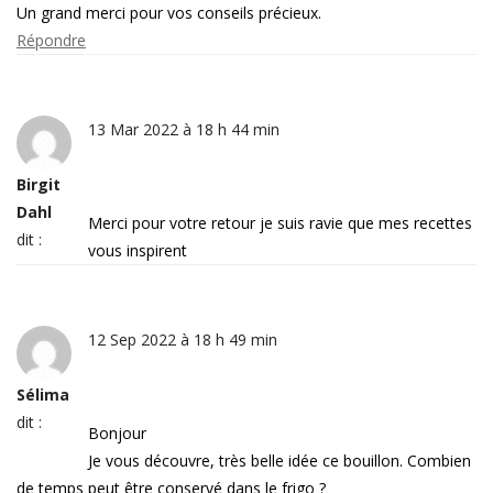
Un grand merci pour vos conseils précieux.
Répondre
13 Mar 2022 à 18 h 44 min
Birgit
Dahl
Merci pour votre retour je suis ravie que mes recettes
dit :
vous inspirent
12 Sep 2022 à 18 h 49 min
Sélima
dit :
Bonjour
Je vous découvre, très belle idée ce bouillon. Combien
de temps peut être conservé dans le frigo ?