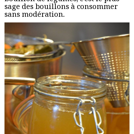
sage des bouillons à consommer
sans modération.