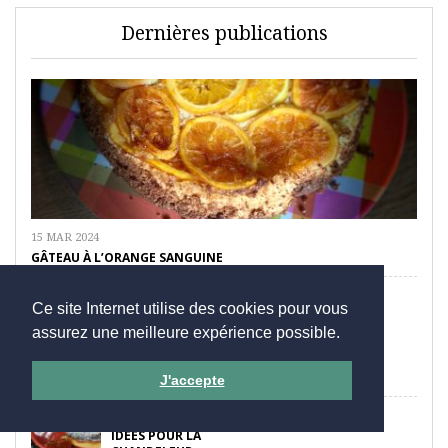
Dernières publications
15 MAR 2024
GÂTEAU À L’ORANGE SANGUINE
Ce site Internet utilise des cookies pour vous
assurez une meilleure expérience possible.
9 FÉV 2024
RÉUSSIR LA PAELLA
J'accepte
31 JAN 2024
IDÉES POUR LA