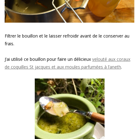
Filtrer le bouillon et le laisser refroidir avant de le conserver au
frais.
J’ai utilisé ce bouillon pour faire un délicieux
velouté aux coraux
de coquilles St jacques et aux moules parfumées à l’aneth
.