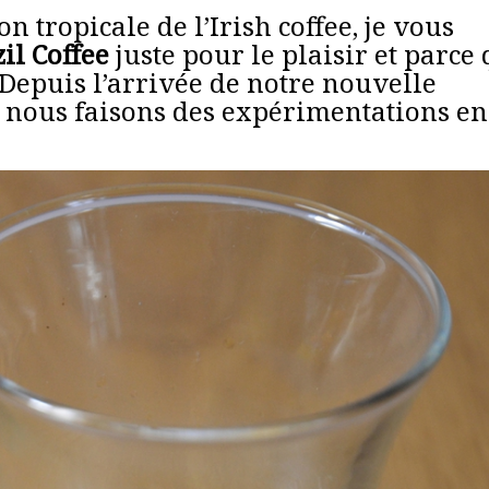
n tropicale de l’Irish coffee, je vous
il Coffee
juste pour le plaisir et parce
. Depuis l’arrivée de notre nouvelle
 nous faisons des expérimentations en