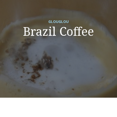
GLOUGLOU
Brazil Coffee