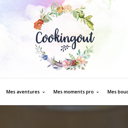
Mes aventures
Mes moments pro
Mes bouq