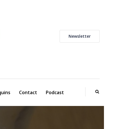
Newsletter
uins
Contact
Podcast