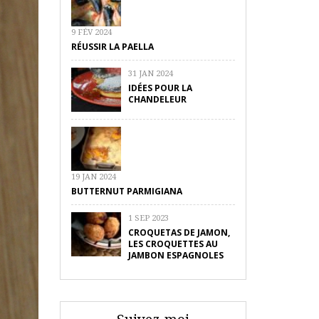
9 FÉV 2024
RÉUSSIR LA PAELLA
31 JAN 2024
IDÉES POUR LA
CHANDELEUR
19 JAN 2024
BUTTERNUT PARMIGIANA
1 SEP 2023
CROQUETAS DE JAMON,
LES CROQUETTES AU
JAMBON ESPAGNOLES