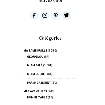
Suivez-moi
Catégories
MA TAMBOUILLE
(1 516)
GLOUGLOU
(87)
MIAM SALÉ
(1 001)
MIAM SUCRÉ
(484)
PAR INGRÉDIENT
(30)
MES AVENTURES
(346)
BONNE TABLE
(14)