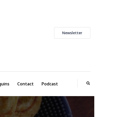
Newsletter
uins
Contact
Podcast