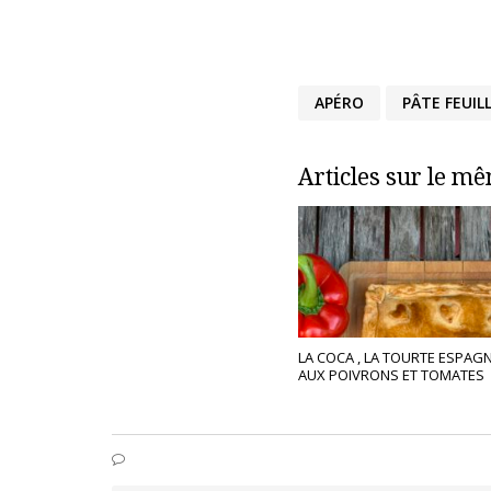
APÉRO
PÂTE FEUIL
Articles sur le m
LA COCA , LA TOURTE ESPAG
AUX POIVRONS ET TOMATES