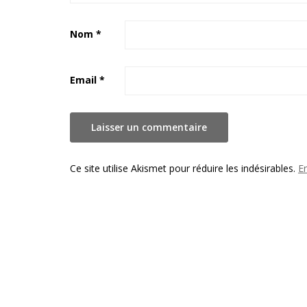
Nom
*
Email
*
Ce site utilise Akismet pour réduire les indésirables.
E