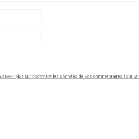
n savoir plus sur comment les données de vos commentaires sont uti