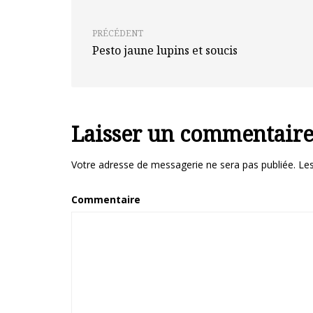
PRÉCÉDENT
Pesto jaune lupins et soucis
Laisser un commentair
Votre adresse de messagerie ne sera pas publiée.
Les
Commentaire