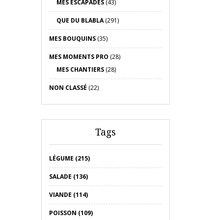
MES ESCAPADES
(43)
QUE DU BLABLA
(291)
MES BOUQUINS
(35)
MES MOMENTS PRO
(28)
MES CHANTIERS
(28)
NON CLASSÉ
(22)
Tags
LÉGUME (215)
SALADE (136)
VIANDE (114)
POISSON (109)