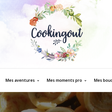
Mes aventures
Mes moments pro
Mes bouq