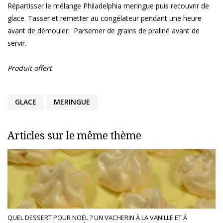
Répartisser le mélange Philadelphia meringue puis recouvrir de
glace. Tasser et remetter au congélateur pendant une heure
avant de démouler. Parsemer de grains de praliné avant de
servir.
Produit offert
GLACE
MERINGUE
Articles sur le même thème
QUEL DESSERT POUR NOËL ? UN VACHERIN À LA VANILLE ET À