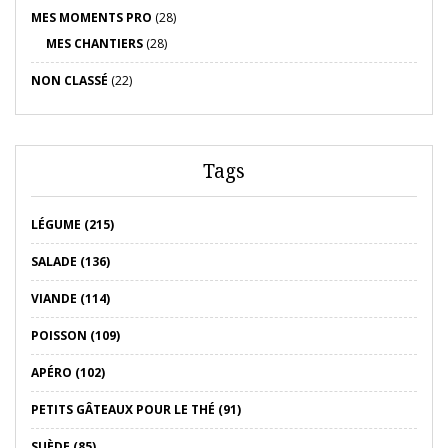
MES MOMENTS PRO
(28)
MES CHANTIERS
(28)
NON CLASSÉ
(22)
Tags
LÉGUME (215)
SALADE (136)
VIANDE (114)
POISSON (109)
APÉRO (102)
PETITS GÂTEAUX POUR LE THÉ (91)
SUÈDE (85)