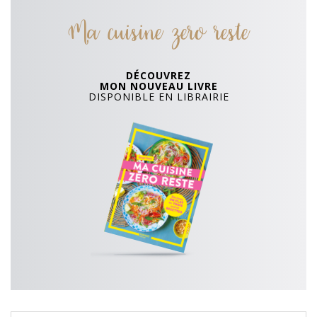
Ma cuisine zero reste
DÉCOUVREZ
MON NOUVEAU LIVRE
DISPONIBLE EN LIBRAIRIE