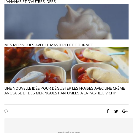
L’ANANAS ET D’AUTRES IDÉES
MES MERINGUES AVEC LE MASTERCHEF GOURMET
UNE NOUVELLE IDÉE POUR DÉGUSTER LES FRAISES AVEC UNE CRÈME
ANGLAISE ET DES MERINGUES PARFUMÉES À LA PASTILLE VICHY