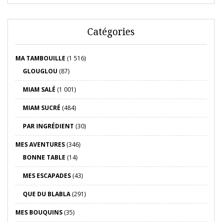
Catégories
MA TAMBOUILLE
(1 516)
GLOUGLOU
(87)
MIAM SALÉ
(1 001)
MIAM SUCRÉ
(484)
PAR INGRÉDIENT
(30)
MES AVENTURES
(346)
BONNE TABLE
(14)
MES ESCAPADES
(43)
QUE DU BLABLA
(291)
MES BOUQUINS
(35)