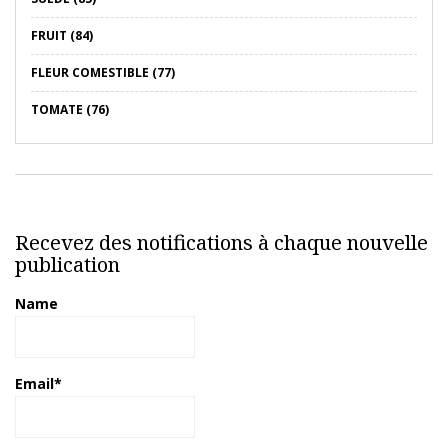
FRUIT (84)
FLEUR COMESTIBLE (77)
TOMATE (76)
Recevez des notifications à chaque nouvelle
publication
Name
Email*