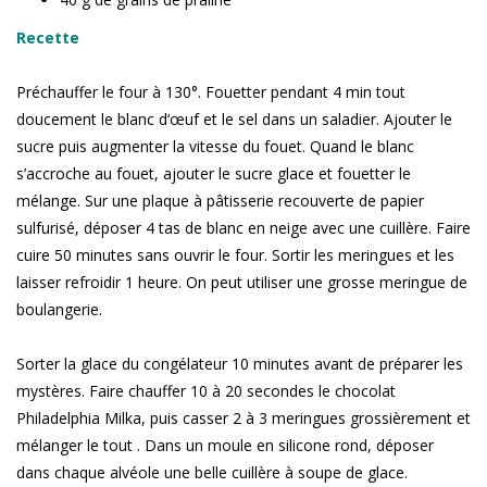
Recette
Préchauffer le four à 130°. Fouetter pendant 4 min tout
doucement le blanc d‘œuf et le sel dans un saladier. Ajouter le
sucre puis augmenter la vitesse du fouet. Quand le blanc
s’accroche au fouet, ajouter le sucre glace et fouetter le
mélange. Sur une plaque à pâtisserie recouverte de papier
sulfurisé, déposer 4 tas de blanc en neige avec une cuillère. Faire
cuire 50 minutes sans ouvrir le four. Sortir les meringues et les
laisser refroidir 1 heure. On peut utiliser une grosse meringue de
boulangerie.
Sorter la glace du congélateur 10 minutes avant de préparer les
mystères. Faire chauffer 10 à 20 secondes le chocolat
Philadelphia Milka, puis casser 2 à 3 meringues grossièrement et
mélanger le tout . Dans un moule en silicone rond, déposer
dans chaque alvéole une belle cuillère à soupe de glace.