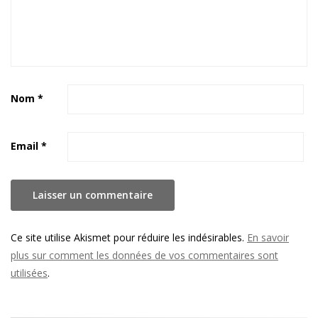
Nom
*
Email
*
Ce site utilise Akismet pour réduire les indésirables.
En savoir
plus sur comment les données de vos commentaires sont
utilisées
.