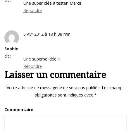
dit :
Une super idée à tester! Merci!
Répondre
6 Avr 2012 à 18 h 38 min
Sophie
dit :
Une superbe idée !!!
Répondre
Laisser un commentaire
Votre adresse de messagerie ne sera pas publiée.
Les champs
obligatoires sont indiqués avec
*
Commentaire