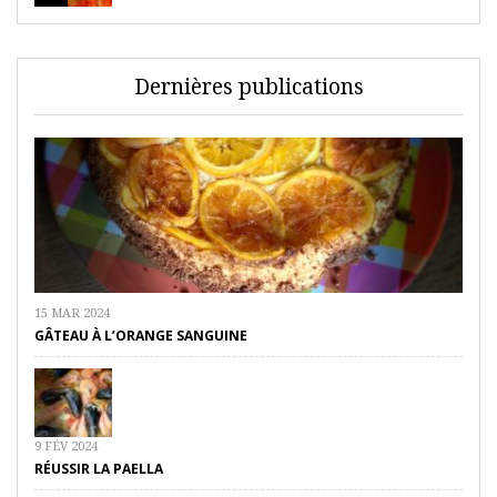
Dernières publications
15 MAR 2024
GÂTEAU À L’ORANGE SANGUINE
9 FÉV 2024
RÉUSSIR LA PAELLA