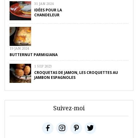
31 JAN 2024
IDÉES POUR LA
CHANDELEUR
19 JAN 2024
BUTTERNUT PARMIGIANA
1 SEP 2023
CROQUETAS DE JAMON, LES CROQUETTES AU
JAMBON ESPAGNOLES
Suivez-moi